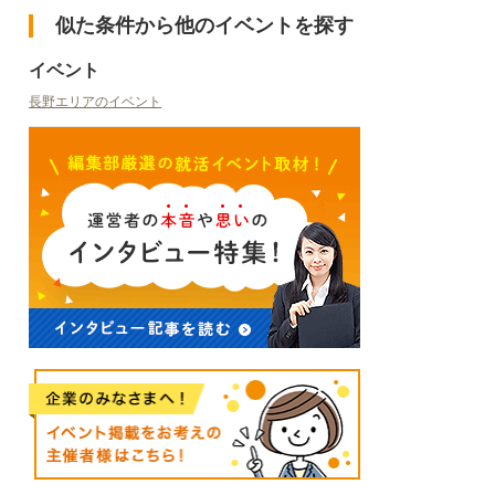
似た条件から他のイベントを探す
イベント
長野エリアのイベント