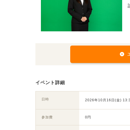
イベント詳細
日時
2026年10月16日(金) 13:3
参加費
0円