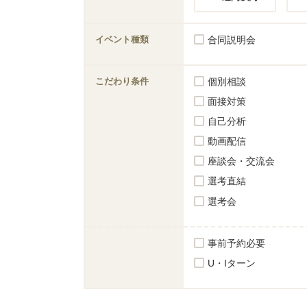
イベント種類
合同説明会
こだわり条件
個別相談
面接対策
自己分析
動画配信
座談会・交流会
選考直結
選考会
事前予約必要
U・Iターン