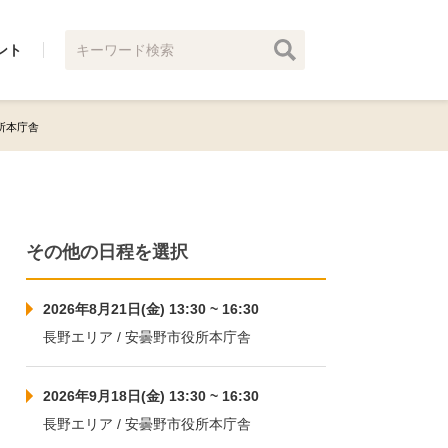
ント
市役所本庁舎
その他の日程を選択
2026年8月21日(金) 13:30 ~ 16:30
長野エリア / 安曇野市役所本庁舎
2026年9月18日(金) 13:30 ~ 16:30
長野エリア / 安曇野市役所本庁舎