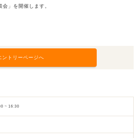
談会」を開催します。
エントリーページへ
0 ~ 16:30