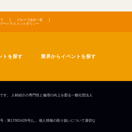
いて
グループ会社一覧
マーハラスメントポリシー
ントを探す
業界からイベントを探す