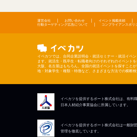
運営会社
お問い合わせ
イベント掲載依頼
行動ターゲティング広告について
コンプライアンスポリ
イベカツでは、合同企業説明会・就活セミナー・就活イベン
ます。就活生・既卒生・転職者向けのそれぞれのイベントを
大阪、名古屋はもちろん、全国の就活イベントを探すことが
地・対象学生・種類・特徴など、さまざまな方法での横断検