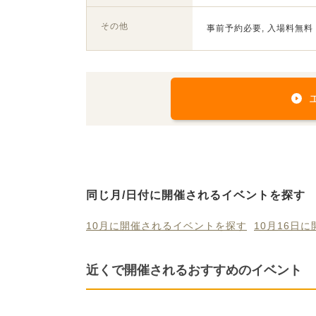
その他
事前予約必要, 入場料無料
同じ月/日付に開催されるイベントを探す
10月に開催されるイベントを探す
10月16日
近くで開催されるおすすめのイベント