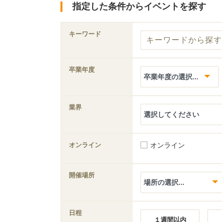
指定した条件からイベントを探す
キーワード
卒業年度
業界
オンライン
オンライン
開催場所
日程
１週間以内