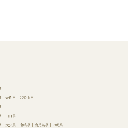
県
県
奈良県
和歌山県
県
県
山口県
県
大分県
宮崎県
鹿児島県
沖縄県