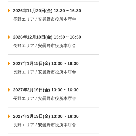
2026年11月20日(金) 13:30 ~ 16:30
長野エリア / 安曇野市役所本庁舎
2026年12月18日(金) 13:30 ~ 16:30
長野エリア / 安曇野市役所本庁舎
2027年1月15日(金) 13:30 ~ 16:30
長野エリア / 安曇野市役所本庁舎
2027年2月19日(金) 13:30 ~ 16:30
長野エリア / 安曇野市役所本庁舎
2027年3月19日(金) 13:30 ~ 16:30
長野エリア / 安曇野市役所本庁舎