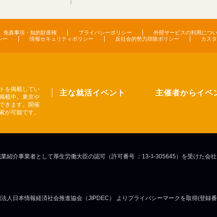
免責事項・知的財産権
プライバシーポリシー
外部サービスの利用につ
シー
情報セキュリティポリシー
反社会的勢力排除ポリシー
カスタ
トを掲載してい
主な就活イベント
主催者からイベ
掲載中。東京や
できます。開催
索が可能です。