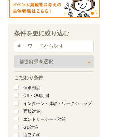
条件を更に絞り込む
こだわり条件
個別相談
OB・OG訪問
インターン・体験・ワークショップ
面接対策
エントリーシート対策
GD対策
自己分析