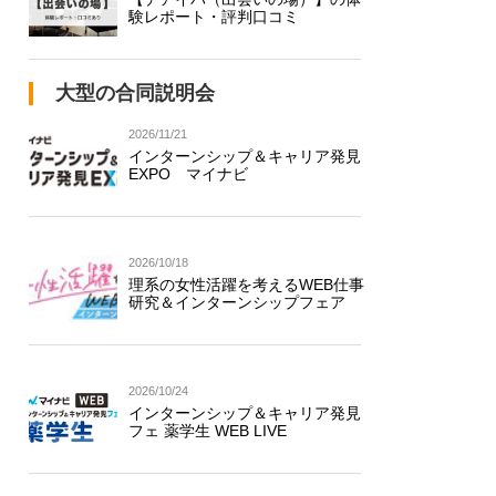
験レポート・評判口コミ
大型の合同説明会
2026/11/21
インターンシップ＆キャリア発見
EXPO マイナビ
2026/10/18
理系の女性活躍を考えるWEB仕事
研究＆インターンシップフェア
2026/10/24
インターンシップ＆キャリア発見
フェ 薬学生 WEB LIVE