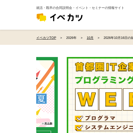
就活・既卒の合同説明会・イベント・セミナーの情報サイト
イベカツTOP
2026年
10月
2026年10月16日