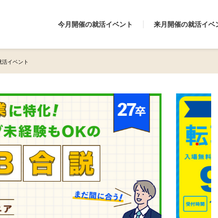
今月開催の就活イベント
来月開催の就活イベ
の就活イベント