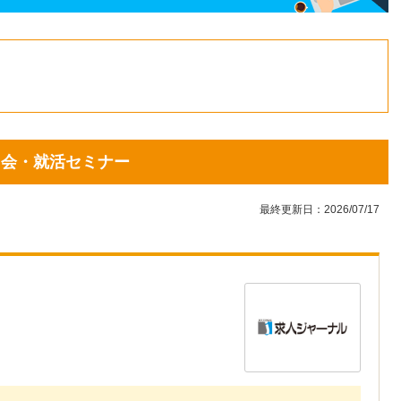
1
2
3
4
5
6
7
8
9
10
11
12
13
14
15
16
17
18
19
20
21
22
23
24
説明会・就活セミナー
25
26
27
28
29
30
31
最終更新日：2026/07/17