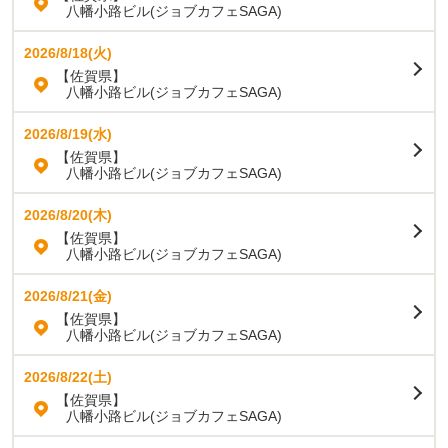
八幡小路ビル(ジョブカフェSAGA)
2026/8/18(火)
【佐賀県】
八幡小路ビル(ジョブカフェSAGA)
2026/8/19(水)
【佐賀県】
八幡小路ビル(ジョブカフェSAGA)
2026/8/20(木)
【佐賀県】
八幡小路ビル(ジョブカフェSAGA)
2026/8/21(金)
【佐賀県】
八幡小路ビル(ジョブカフェSAGA)
2026/8/22(土)
【佐賀県】
八幡小路ビル(ジョブカフェSAGA)