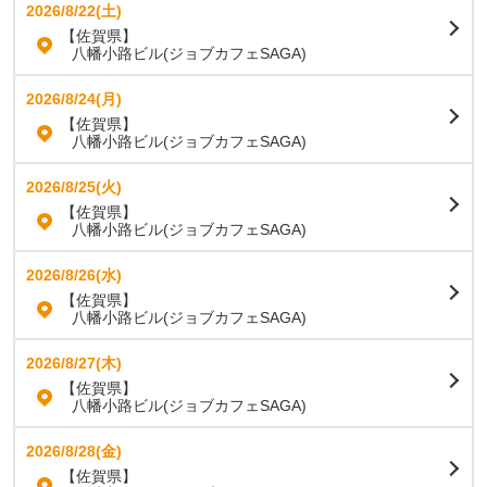
2026/8/22(土)
【佐賀県】
八幡小路ビル(ジョブカフェSAGA)
2026/8/24(月)
【佐賀県】
八幡小路ビル(ジョブカフェSAGA)
2026/8/25(火)
【佐賀県】
八幡小路ビル(ジョブカフェSAGA)
2026/8/26(水)
【佐賀県】
八幡小路ビル(ジョブカフェSAGA)
2026/8/27(木)
【佐賀県】
八幡小路ビル(ジョブカフェSAGA)
2026/8/28(金)
【佐賀県】