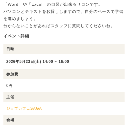
「Word」や「Excel」の自習が出来るサロンです。
パソコンとテキストをお貸ししますので、自分のペースで学習
を進めましょう。
分からないことがあればスタッフに質問してくださいね。
イベント詳細
日時
2026年5月23日(土) 14:00 ~ 16:00
参加費
0円
主催
ジョブカフェSAGA
会場