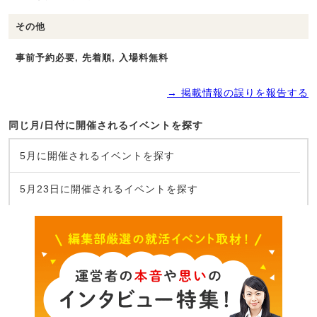
その他
事前予約必要, 先着順, 入場料無料
→ 掲載情報の誤りを報告する
同じ月/日付に開催されるイベントを探す
5月に開催されるイベントを探す
5月23日に開催されるイベントを探す