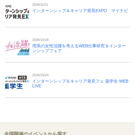
2026/11/21
インターンシップ＆キャリア発見EXPO マイナビ
2026/10/18
理系の女性活躍を考えるWEB仕事研究＆インター
ンシップフェア
2026/10/24
インターンシップ＆キャリア発見フェ 薬学生 WEB
LIVE
全国開催のイベントから探す