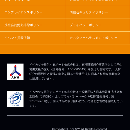
コンプライアンスポリシー
情報セキュリティポリシー
反社会的勢力排除ポリシー
プライバシーポリシー
イベント掲載依頼
カスタマーハラスメントポリシー