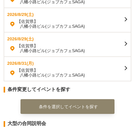
八幡小路ビル(ジョブカフェSAGA)
2026/8/29(土)
【佐賀県】
八幡小路ビル(ジョブカフェSAGA)
2026/8/29(土)
【佐賀県】
八幡小路ビル(ジョブカフェSAGA)
2026/8/31(月)
【佐賀県】
八幡小路ビル(ジョブカフェSAGA)
条件変更してイベントを探す
条件を選択してイベントを探す
大型の合同説明会