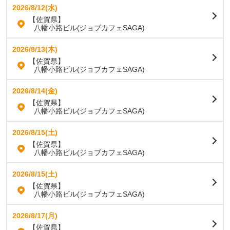
2026/8/12(水)
【佐賀県】
八幡小路ビル(ジョブカフェSAGA)
2026/8/13(木)
【佐賀県】
八幡小路ビル(ジョブカフェSAGA)
2026/8/14(金)
【佐賀県】
八幡小路ビル(ジョブカフェSAGA)
2026/8/15(土)
【佐賀県】
八幡小路ビル(ジョブカフェSAGA)
2026/8/15(土)
【佐賀県】
八幡小路ビル(ジョブカフェSAGA)
2026/8/17(月)
【佐賀県】