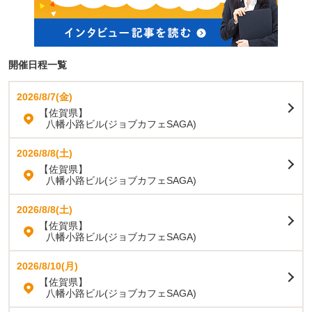
開催日程一覧
2026/8/7(金)
【佐賀県】
八幡小路ビル(ジョブカフェSAGA)
2026/8/8(土)
【佐賀県】
八幡小路ビル(ジョブカフェSAGA)
2026/8/8(土)
【佐賀県】
八幡小路ビル(ジョブカフェSAGA)
2026/8/10(月)
【佐賀県】
八幡小路ビル(ジョブカフェSAGA)