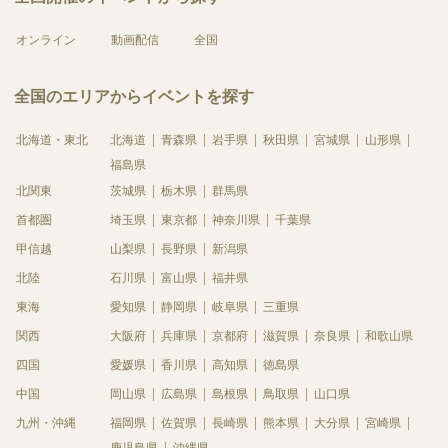
オンライン
動画配信
全国
全国のエリアからイベントを探す
北海道・東北
北海道
青森県
岩手県
秋田県
宮城県
山形県
福島県
北関東
茨城県
栃木県
群馬県
首都圏
埼玉県
東京都
神奈川県
千葉県
甲信越
山梨県
長野県
新潟県
北陸
石川県
富山県
福井県
東海
愛知県
静岡県
岐阜県
三重県
関西
大阪府
兵庫県
京都府
滋賀県
奈良県
和歌山県
四国
愛媛県
香川県
高知県
徳島県
中国
岡山県
広島県
島根県
鳥取県
山口県
九州・沖縄
福岡県
佐賀県
長崎県
熊本県
大分県
宮崎県