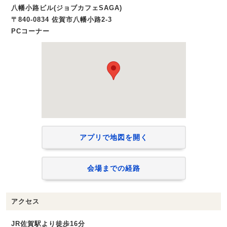
八幡小路ビル(ジョブカフェSAGA)
〒840-0834 佐賀市八幡小路2-3
PCコーナー
アプリで地図を開く
会場までの経路
アクセス
JR佐賀駅より徒歩16分