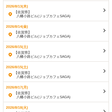
2026/8/13(木)
【佐賀県】
八幡小路ビル(ジョブカフェSAGA)
2026/8/14(金)
【佐賀県】
八幡小路ビル(ジョブカフェSAGA)
2026/8/15(土)
【佐賀県】
八幡小路ビル(ジョブカフェSAGA)
2026/8/15(土)
【佐賀県】
八幡小路ビル(ジョブカフェSAGA)
2026/8/17(月)
【佐賀県】
八幡小路ビル(ジョブカフェSAGA)
2026/8/18(火)