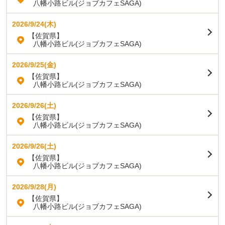
八幡小路ビル(ジョブカフェSAGA)
2026/9/24(木)
【佐賀県】
八幡小路ビル(ジョブカフェSAGA)
2026/9/25(金)
【佐賀県】
八幡小路ビル(ジョブカフェSAGA)
2026/9/26(土)
【佐賀県】
八幡小路ビル(ジョブカフェSAGA)
2026/9/26(土)
【佐賀県】
八幡小路ビル(ジョブカフェSAGA)
2026/9/28(月)
【佐賀県】
八幡小路ビル(ジョブカフェSAGA)