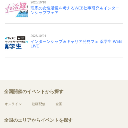
2026/10/18
理系の女性活躍を考えるWEB仕事研究＆インター
ンシップフェア
2026/10/24
インターンシップ＆キャリア発見フェ 薬学生 WEB
LIVE
全国開催のイベントから探す
オンライン
動画配信
全国
全国のエリアからイベントを探す