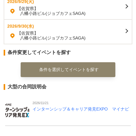
2026/9/29(火)
【佐賀県】
八幡小路ビル(ジョブカフェSAGA)
2026/9/30(水)
【佐賀県】
八幡小路ビル(ジョブカフェSAGA)
条件変更してイベントを探す
条件を選択してイベントを探す
大型の合同説明会
2026/11/21
インターンシップ＆キャリア発見EXPO マイナビ