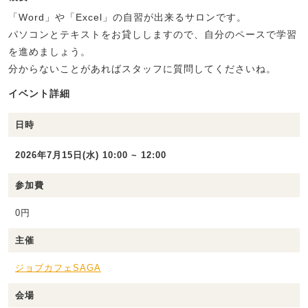
「Word」や「Excel」の自習が出来るサロンです。
パソコンとテキストをお貸ししますので、自分のペースで学習
を進めましょう。
分からないことがあればスタッフに質問してくださいね。
イベント詳細
日時
2026年7月15日(水) 10:00 ~ 12:00
参加費
0円
主催
ジョブカフェSAGA
会場