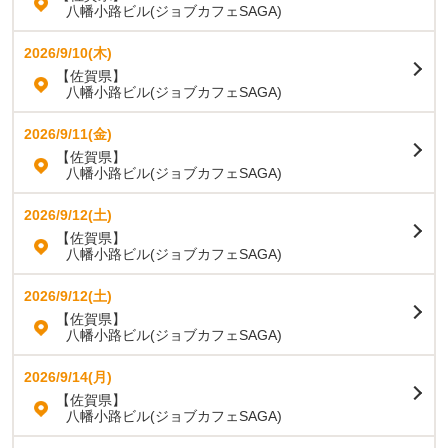
八幡小路ビル(ジョブカフェSAGA)
2026/9/10(木)
【佐賀県】
八幡小路ビル(ジョブカフェSAGA)
2026/9/11(金)
【佐賀県】
八幡小路ビル(ジョブカフェSAGA)
2026/9/12(土)
【佐賀県】
八幡小路ビル(ジョブカフェSAGA)
2026/9/12(土)
【佐賀県】
八幡小路ビル(ジョブカフェSAGA)
2026/9/14(月)
【佐賀県】
八幡小路ビル(ジョブカフェSAGA)