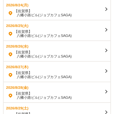
2026/8/24(月)
【佐賀県】
八幡小路ビル(ジョブカフェSAGA)
2026/8/25(火)
【佐賀県】
八幡小路ビル(ジョブカフェSAGA)
2026/8/26(水)
【佐賀県】
八幡小路ビル(ジョブカフェSAGA)
2026/8/27(木)
【佐賀県】
八幡小路ビル(ジョブカフェSAGA)
2026/8/28(金)
【佐賀県】
八幡小路ビル(ジョブカフェSAGA)
2026/8/29(土)
【佐賀県】