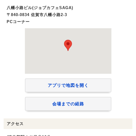
八幡小路ビル(ジョブカフェSAGA)
〒840-0834 佐賀市八幡小路2-3
PCコーナー
アプリで地図を開く
会場までの経路
アクセス