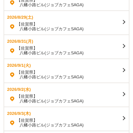
八幡小路ビル(ジョブカフェSAGA)
2026/8/29(土)
【佐賀県】
八幡小路ビル(ジョブカフェSAGA)
2026/8/31(月)
【佐賀県】
八幡小路ビル(ジョブカフェSAGA)
2026/9/1(火)
【佐賀県】
八幡小路ビル(ジョブカフェSAGA)
2026/9/2(水)
【佐賀県】
八幡小路ビル(ジョブカフェSAGA)
2026/9/3(木)
【佐賀県】
八幡小路ビル(ジョブカフェSAGA)