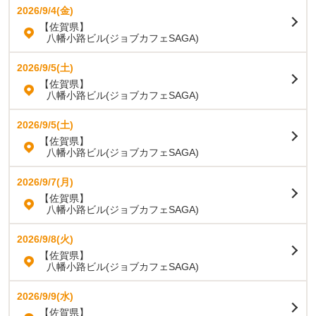
2026/9/4(金)
【佐賀県】
八幡小路ビル(ジョブカフェSAGA)
2026/9/5(土)
【佐賀県】
八幡小路ビル(ジョブカフェSAGA)
2026/9/5(土)
【佐賀県】
八幡小路ビル(ジョブカフェSAGA)
2026/9/7(月)
【佐賀県】
八幡小路ビル(ジョブカフェSAGA)
2026/9/8(火)
【佐賀県】
八幡小路ビル(ジョブカフェSAGA)
2026/9/9(水)
【佐賀県】