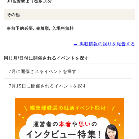
JR佐賀駅より徒歩16分
その他
事前予約必要, 先着順, 入場料無料
→ 掲載情報の誤りを報告する
同じ月/日付に開催されるイベントを探す
7月に開催されるイベントを探す
7月15日に開催されるイベントを探す