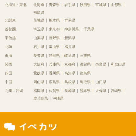
北海道・東北
北海道
青森県
岩手県
秋田県
宮城県
山形県
福島県
北関東
茨城県
栃木県
群馬県
首都圏
埼玉県
東京都
神奈川県
千葉県
甲信越
山梨県
長野県
新潟県
北陸
石川県
富山県
福井県
東海
愛知県
静岡県
岐阜県
三重県
関西
大阪府
兵庫県
京都府
滋賀県
奈良県
和歌山県
四国
愛媛県
香川県
高知県
徳島県
中国
岡山県
広島県
島根県
鳥取県
山口県
九州・沖縄
福岡県
佐賀県
長崎県
熊本県
大分県
宮崎県
鹿児島県
沖縄県