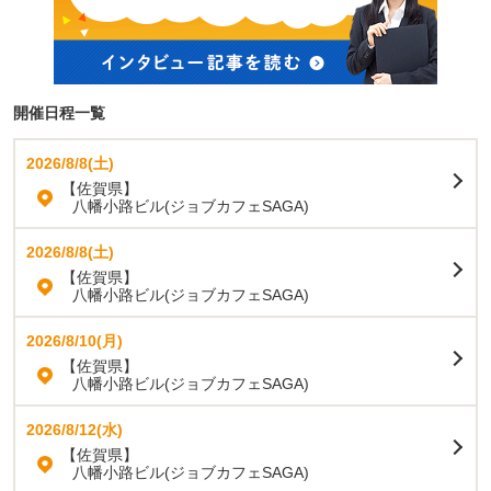
開催日程一覧
2026/8/8(土)
【佐賀県】
八幡小路ビル(ジョブカフェSAGA)
2026/8/8(土)
【佐賀県】
八幡小路ビル(ジョブカフェSAGA)
2026/8/10(月)
【佐賀県】
八幡小路ビル(ジョブカフェSAGA)
2026/8/12(水)
【佐賀県】
八幡小路ビル(ジョブカフェSAGA)