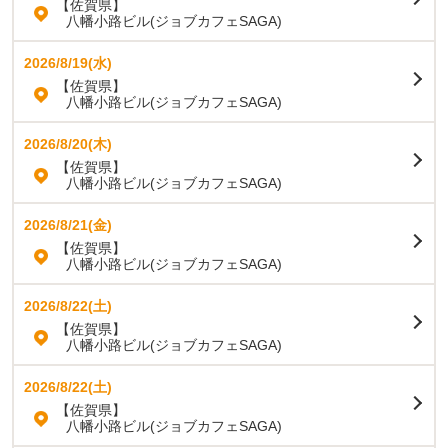
【佐賀県】
八幡小路ビル(ジョブカフェSAGA)
2026/8/19(水)
【佐賀県】
八幡小路ビル(ジョブカフェSAGA)
2026/8/20(木)
【佐賀県】
八幡小路ビル(ジョブカフェSAGA)
2026/8/21(金)
【佐賀県】
八幡小路ビル(ジョブカフェSAGA)
2026/8/22(土)
【佐賀県】
八幡小路ビル(ジョブカフェSAGA)
2026/8/22(土)
【佐賀県】
八幡小路ビル(ジョブカフェSAGA)