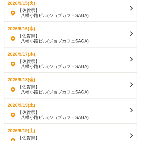
2026/9/15(火)
【佐賀県】
八幡小路ビル(ジョブカフェSAGA)
2026/9/16(水)
【佐賀県】
八幡小路ビル(ジョブカフェSAGA)
2026/9/17(木)
【佐賀県】
八幡小路ビル(ジョブカフェSAGA)
2026/9/18(金)
【佐賀県】
八幡小路ビル(ジョブカフェSAGA)
2026/9/19(土)
【佐賀県】
八幡小路ビル(ジョブカフェSAGA)
2026/9/19(土)
【佐賀県】