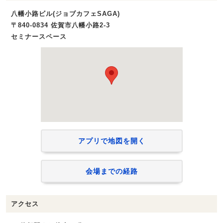
八幡小路ビル(ジョブカフェSAGA)
〒840-0834 佐賀市八幡小路2-3
セミナースペース
アプリで地図を開く
会場までの経路
アクセス