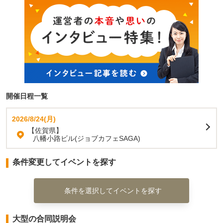
開催日程一覧
2026/8/24(月)
【佐賀県】
八幡小路ビル(ジョブカフェSAGA)
条件変更してイベントを探す
条件を選択してイベントを探す
大型の合同説明会