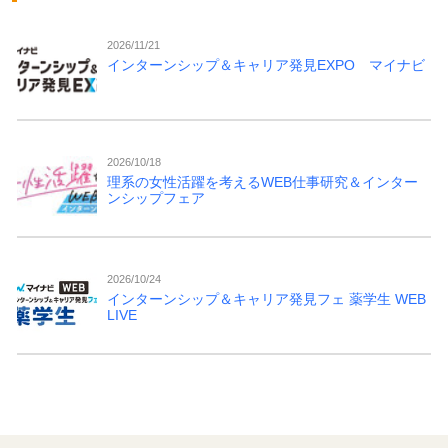
2026/11/21
インターンシップ＆キャリア発見EXPO マイナビ
2026/10/18
理系の女性活躍を考えるWEB仕事研究＆インター
ンシップフェア
2026/10/24
インターンシップ＆キャリア発見フェ 薬学生 WEB
LIVE