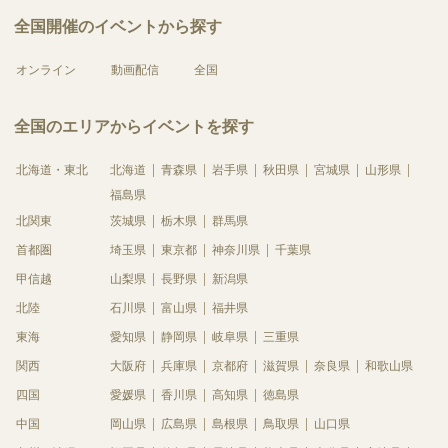
全国開催のイベントから探す
オンライン
動画配信
全国
全国のエリアからイベントを探す
北海道・東北
北海道
青森県
岩手県
秋田県
宮城県
山形県
福島県
北関東
茨城県
栃木県
群馬県
首都圏
埼玉県
東京都
神奈川県
千葉県
甲信越
山梨県
長野県
新潟県
北陸
石川県
富山県
福井県
東海
愛知県
静岡県
岐阜県
三重県
関西
大阪府
兵庫県
京都府
滋賀県
奈良県
和歌山県
四国
愛媛県
香川県
高知県
徳島県
中国
岡山県
広島県
島根県
鳥取県
山口県