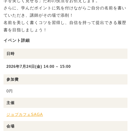
字を美しく見せる」ための技法をお伝えします。
さらに、学んだポイントに気を付けながらご自分の名前を書い
ていただき、講師がその場で添削！
名前を美しく書くコツを習得し、自信を持って提出できる履歴
書を目指しましょう！
イベント詳細
日時
2026年7月24日(金) 14:00 ~ 15:00
参加費
0円
主催
ジョブカフェSAGA
会場