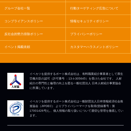
グループ会社一覧
行動ターゲティング広告について
コンプライアンスポリシー
情報セキュリティポリシー
反社会的勢力排除ポリシー
プライバシーポリシー
イベント掲載依頼
カスタマーハラスメントポリシー