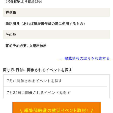
JR佐賀駅より徒歩16分
持参物
筆記用具（あれば履歴書作成の際に使用するもの）
その他
事前予約必要, 入場料無料
→ 掲載情報の誤りを報告する
同じ月/日付に開催されるイベントを探す
7月に開催されるイベントを探す
7月24日に開催されるイベントを探す