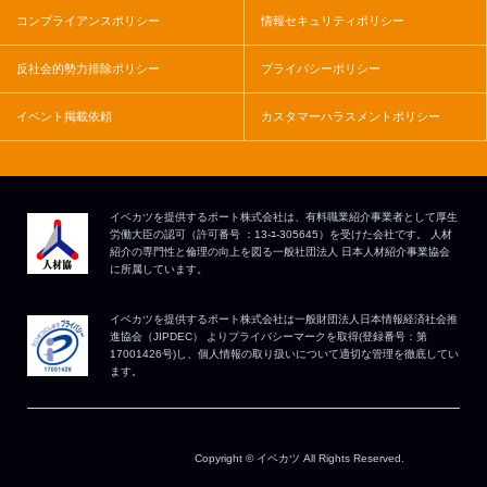
コンプライアンスポリシー
情報セキュリティポリシー
反社会的勢力排除ポリシー
プライバシーポリシー
イベント掲載依頼
カスタマーハラスメントポリシー