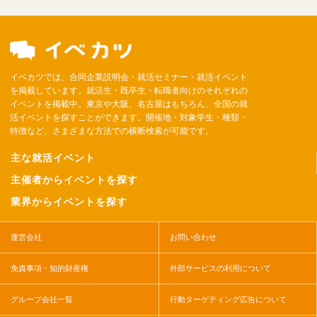
イベカツでは、合同企業説明会・就活セミナー・就活イベント
を掲載しています。就活生・既卒生・転職者向けのそれぞれの
イベントを掲載中。東京や大阪、名古屋はもちろん、全国の就
活イベントを探すことができます。開催地・対象学生・種類・
特徴など、さまざまな方法での横断検索が可能です。
主な就活イベント
主催者からイベントを探す
業界からイベントを探す
運営会社
お問い合わせ
免責事項・知的財産権
外部サービスの利用について
グループ会社一覧
行動ターゲティング広告について