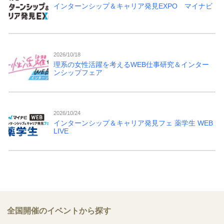
インターンシップ＆キャリア発見EXPO マイナビ
2026/10/18
理系の女性活躍を考えるWEB仕事研究＆インター
ンシップフェア
2026/10/24
インターンシップ＆キャリア発見フェ 薬学生 WEB
LIVE
全国開催のイベントから探す