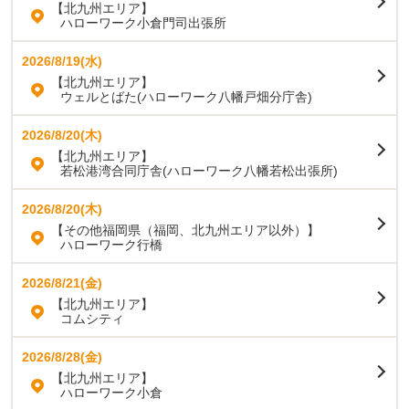
【北九州エリア】
ハローワーク小倉門司出張所
2026/8/19(水)
【北九州エリア】
ウェルとばた(ハローワーク八幡戸畑分庁舎)
2026/8/20(木)
【北九州エリア】
若松港湾合同庁舎(ハローワーク八幡若松出張所)
2026/8/20(木)
【その他福岡県（福岡、北九州エリア以外）】
ハローワーク行橋
2026/8/21(金)
【北九州エリア】
コムシティ
2026/8/28(金)
【北九州エリア】
ハローワーク小倉