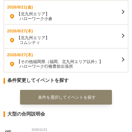
2026/8/21(金)
【北九州エリア】
ハローワーク小倉
2026/8/27(木)
【北九州エリア】
コムシティ
2026/8/27(木)
【その他福岡県（福岡、北九州エリア以外）】
ハローワーク行橋豊前出張所
条件変更してイベントを探す
条件を選択してイベントを探す
大型の合同説明会
2026/11/21