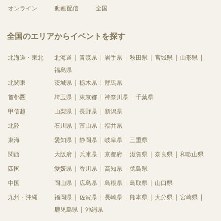
オンライン
動画配信
全国
全国のエリアからイベントを探す
北海道・東北
北海道
青森県
岩手県
秋田県
宮城県
山形県
福島県
北関東
茨城県
栃木県
群馬県
首都圏
埼玉県
東京都
神奈川県
千葉県
甲信越
山梨県
長野県
新潟県
北陸
石川県
富山県
福井県
東海
愛知県
静岡県
岐阜県
三重県
関西
大阪府
兵庫県
京都府
滋賀県
奈良県
和歌山県
四国
愛媛県
香川県
高知県
徳島県
中国
岡山県
広島県
島根県
鳥取県
山口県
九州・沖縄
福岡県
佐賀県
長崎県
熊本県
大分県
宮崎県
鹿児島県
沖縄県