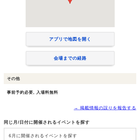
アプリで地図を開く
会場までの経路
その他
事前予約必要, 入場料無料
→ 掲載情報の誤りを報告する
同じ月/日付に開催されるイベントを探す
6月に開催されるイベントを探す