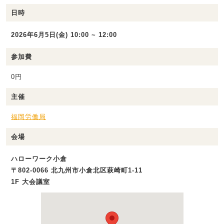
日時
2026年6月5日(金) 10:00 ~ 12:00
参加費
0円
主催
福岡労働局
会場
ハローワーク小倉
〒802-0066 北九州市小倉北区萩崎町1-11
1F 大会議室