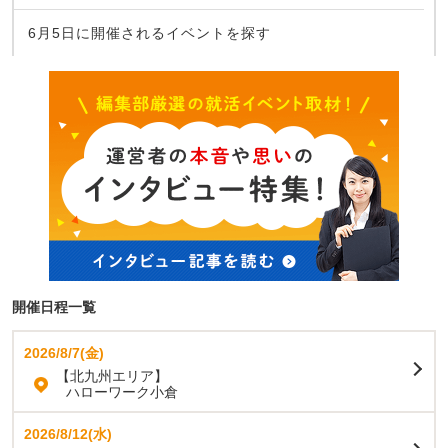
6月5日に開催されるイベントを探す
開催日程一覧
2026/8/7(金)
【北九州エリア】
ハローワーク小倉
2026/8/12(水)