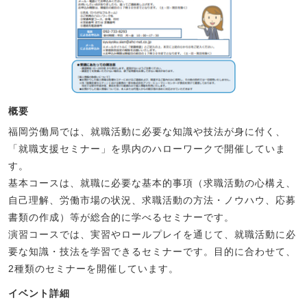
概要
福岡労働局では、就職活動に必要な知識や技法が身に付く、
「就職支援セミナー」を県内のハローワークで開催していま
す。
基本コースは、就職に必要な基本的事項（求職活動の心構え、
自己理解、労働市場の状況、求職活動の方法・ノウハウ、応募
書類の作成）等が総合的に学べるセミナーです。
演習コースでは、実習やロールプレイを通じて、就職活動に必
要な知識・技法を学習できるセミナーです。目的に合わせて、
2種類のセミナーを開催しています。
イベント詳細