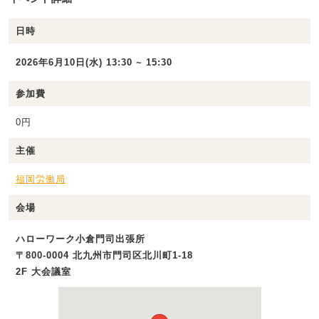
日時
2026年6月10日(水) 13:30 ~ 15:30
参加費
0円
主催
福岡労働局
会場
ハローワーク小倉門司出張所
〒800-0004 北九州市門司区北川町1-18
2F 大会議室