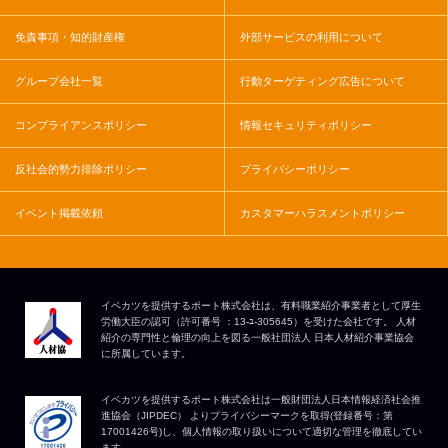
免責事項・知的財産権
外部サービスの利用について
グループ会社一覧
行動ターゲティング広告について
コンプライアンスポリシー
情報セキュリティポリシー
反社会的勢力排除ポリシー
プライバシーポリシー
イベント掲載依頼
カスタマーハラスメントポリシー