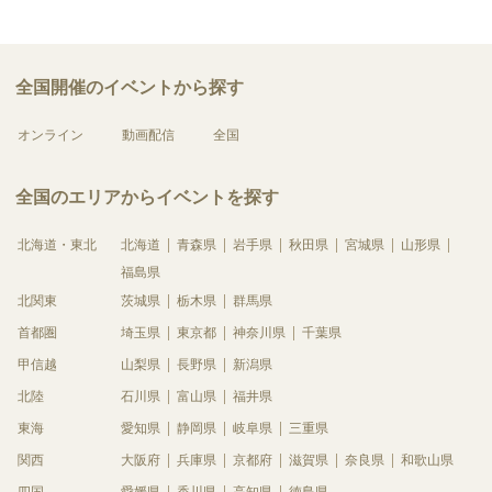
全国開催のイベントから探す
オンライン
動画配信
全国
全国のエリアからイベントを探す
北海道・東北
北海道
青森県
岩手県
秋田県
宮城県
山形県
福島県
北関東
茨城県
栃木県
群馬県
首都圏
埼玉県
東京都
神奈川県
千葉県
甲信越
山梨県
長野県
新潟県
北陸
石川県
富山県
福井県
東海
愛知県
静岡県
岐阜県
三重県
関西
大阪府
兵庫県
京都府
滋賀県
奈良県
和歌山県