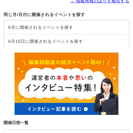
→ 掲載情報の誤りを報告する
同じ月/日付に開催されるイベントを探す
6月に開催されるイベントを探す
6月10日に開催されるイベントを探す
開催日程一覧