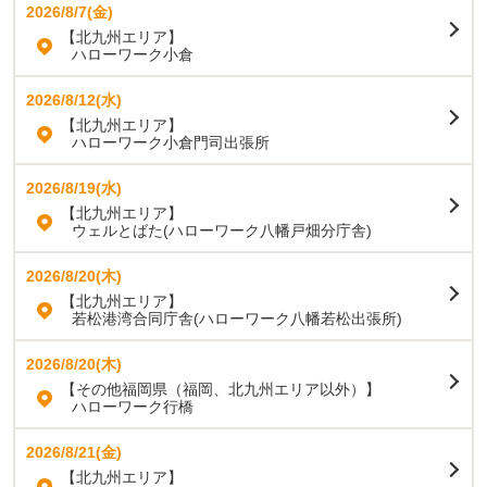
2026/8/7(金)
【北九州エリア】
ハローワーク小倉
2026/8/12(水)
【北九州エリア】
ハローワーク小倉門司出張所
2026/8/19(水)
【北九州エリア】
ウェルとばた(ハローワーク八幡戸畑分庁舎)
2026/8/20(木)
【北九州エリア】
若松港湾合同庁舎(ハローワーク八幡若松出張所)
2026/8/20(木)
【その他福岡県（福岡、北九州エリア以外）】
ハローワーク行橋
2026/8/21(金)
【北九州エリア】