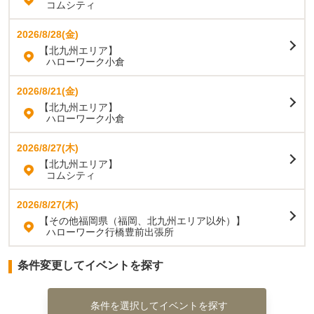
コムシティ
2026/8/28(金)
【北九州エリア】
ハローワーク小倉
2026/8/21(金)
【北九州エリア】
ハローワーク小倉
2026/8/27(木)
【北九州エリア】
コムシティ
2026/8/27(木)
【その他福岡県（福岡、北九州エリア以外）】
ハローワーク行橋豊前出張所
条件変更してイベントを探す
条件を選択してイベントを探す