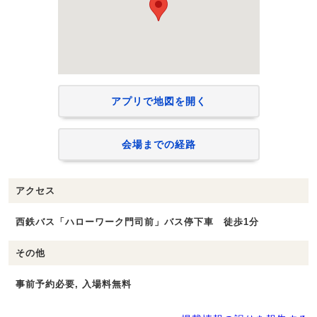
アプリで地図を開く
会場までの経路
アクセス
西鉄バス「ハローワーク門司前」バス停下車 徒歩1分
その他
事前予約必要, 入場料無料