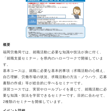
概要
福岡労働局では、就職活動に必要な知識や技法が身に付く、
「就職支援セミナー」を県内のハローワークで開催していま
す。
基本コースは、就職に必要な基本的事項（求職活動の心構え、
自己理解、労働市場の状況、求職活動の方法・ノウハウ、応募
書類の作成）等が総合的に学べるセミナーです。
演習コースでは、実習やロールプレイを通じて、就職活動に必
要な知識・技法を学習できるセミナーです。目的に合わせて、
2種類のセミナーを開催しています。
イベント詳細