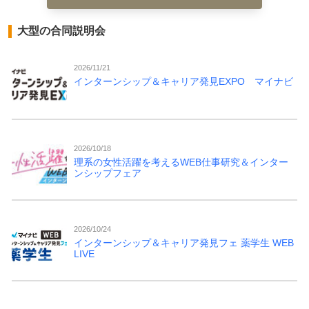
大型の合同説明会
2026/11/21
インターンシップ＆キャリア発見EXPO マイナビ
2026/10/18
理系の女性活躍を考えるWEB仕事研究＆インター
ンシップフェア
2026/10/24
インターンシップ＆キャリア発見フェ 薬学生 WEB
LIVE