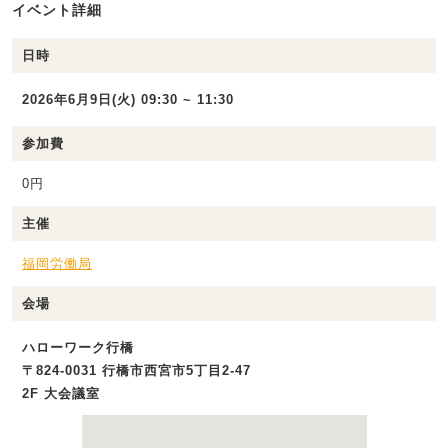
イベント詳細
日時
2026年6月9日(火) 09:30 ~ 11:30
参加費
0円
主催
福岡労働局
会場
ハローワーク行橋
〒824-0031 行橋市西宮市5丁目2-47
2F 大会議室