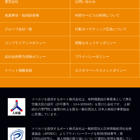
運営会社
お問い合わせ
免責事項・知的財産権
外部サービスの利用について
グループ会社一覧
行動ターゲティング広告について
コンプライアンスポリシー
情報セキュリティポリシー
反社会的勢力排除ポリシー
プライバシーポリシー
イベント掲載依頼
カスタマーハラスメントポリシー