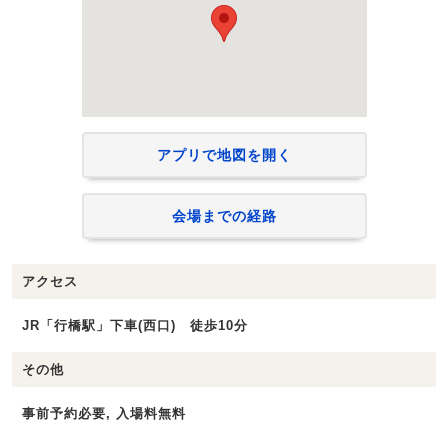
アプリで地図を開く
会場までの経路
アクセス
JR「行橋駅」下車(西口) 徒歩10分
その他
事前予約必要, 入場料無料