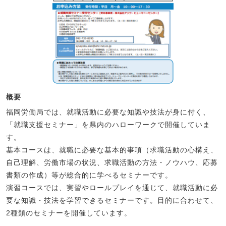
概要
福岡労働局では、就職活動に必要な知識や技法が身に付く、
「就職支援セミナー」を県内のハローワークで開催していま
す。
基本コースは、就職に必要な基本的事項（求職活動の心構え、
自己理解、労働市場の状況、求職活動の方法・ノウハウ、応募
書類の作成）等が総合的に学べるセミナーです。
演習コースでは、実習やロールプレイを通じて、就職活動に必
要な知識・技法を学習できるセミナーです。目的に合わせて、
2種類のセミナーを開催しています。