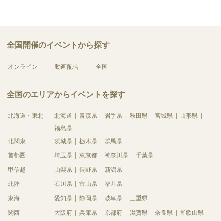
全国開催のイベントから探す
オンライン
動画配信
全国
全国のエリアからイベントを探す
北海道・東北
北海道
青森県
岩手県
秋田県
宮城県
山形県
福島県
北関東
茨城県
栃木県
群馬県
首都圏
埼玉県
東京都
神奈川県
千葉県
甲信越
山梨県
長野県
新潟県
北陸
石川県
富山県
福井県
東海
愛知県
静岡県
岐阜県
三重県
関西
大阪府
兵庫県
京都府
滋賀県
奈良県
和歌山県