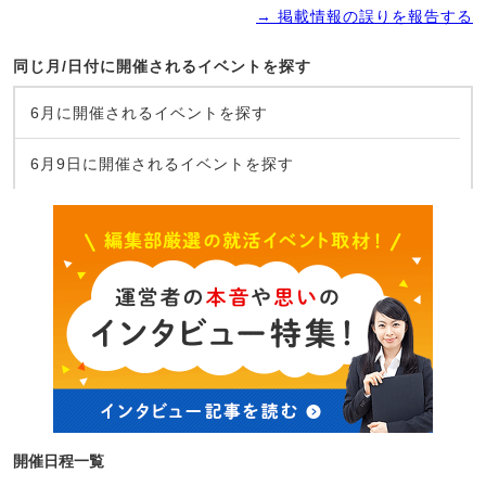
→ 掲載情報の誤りを報告する
同じ月/日付に開催されるイベントを探す
6月に開催されるイベントを探す
6月9日に開催されるイベントを探す
開催日程一覧