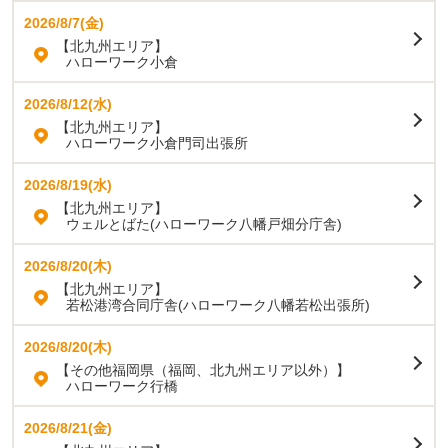
2026/8/7(金)
【北九州エリア】
ハローワーク小倉
2026/8/12(水)
【北九州エリア】
ハローワーク小倉門司出張所
2026/8/19(水)
【北九州エリア】
ウェルとばた(ハローワーク八幡戸畑分庁舎)
2026/8/20(木)
【北九州エリア】
若松港湾合同庁舎(ハローワーク八幡若松出張所)
2026/8/20(木)
【その他福岡県（福岡、北九州エリア以外）】
ハローワーク行橋
2026/8/21(金)