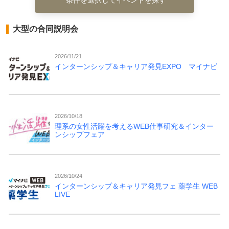
条件を選択してイベントを探す
大型の合同説明会
2026/11/21
インターンシップ＆キャリア発見EXPO マイナビ
2026/10/18
理系の女性活躍を考えるWEB仕事研究＆インター
ンシップフェア
2026/10/24
インターンシップ＆キャリア発見フェ 薬学生 WEB
LIVE