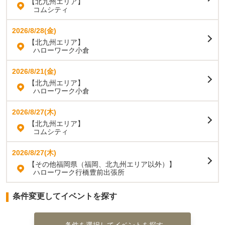
【北九州エリア】
コムシティ
2026/8/28(金)
【北九州エリア】
ハローワーク小倉
2026/8/21(金)
【北九州エリア】
ハローワーク小倉
2026/8/27(木)
【北九州エリア】
コムシティ
2026/8/27(木)
【その他福岡県（福岡、北九州エリア以外）】
ハローワーク行橋豊前出張所
条件変更してイベントを探す