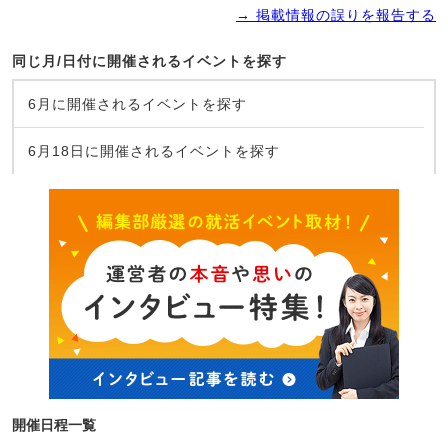
→ 掲載情報の誤りを報告する
同じ月/日付に開催されるイベントを探す
6月に開催されるイベントを探す
6月18日に開催されるイベントを探す
開催日程一覧