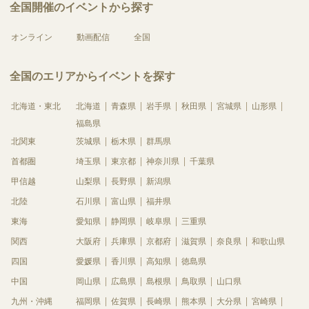
全国開催のイベントから探す
オンライン
動画配信
全国
全国のエリアからイベントを探す
北海道・東北
北海道
青森県
岩手県
秋田県
宮城県
山形県
福島県
北関東
茨城県
栃木県
群馬県
首都圏
埼玉県
東京都
神奈川県
千葉県
甲信越
山梨県
長野県
新潟県
北陸
石川県
富山県
福井県
東海
愛知県
静岡県
岐阜県
三重県
関西
大阪府
兵庫県
京都府
滋賀県
奈良県
和歌山県
四国
愛媛県
香川県
高知県
徳島県
中国
岡山県
広島県
島根県
鳥取県
山口県
九州・沖縄
福岡県
佐賀県
長崎県
熊本県
大分県
宮崎県