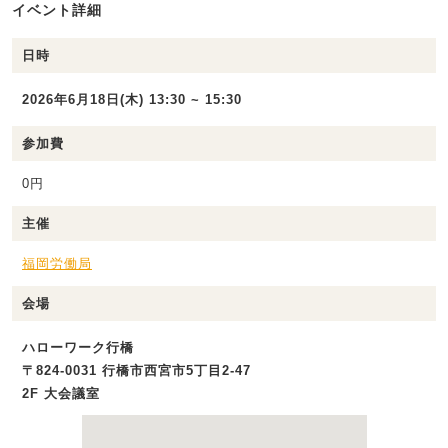
イベント詳細
日時
2026年6月18日(木) 13:30 ~ 15:30
参加費
0円
主催
福岡労働局
会場
ハローワーク行橋
〒824-0031 行橋市西宮市5丁目2-47
2F 大会議室