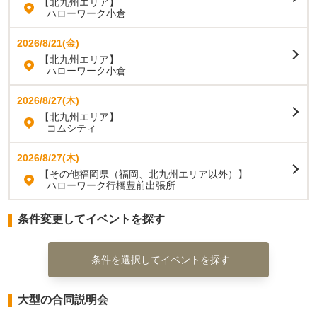
【北九州エリア】
ハローワーク小倉
2026/8/21(金)
【北九州エリア】
ハローワーク小倉
2026/8/27(木)
【北九州エリア】
コムシティ
2026/8/27(木)
【その他福岡県（福岡、北九州エリア以外）】
ハローワーク行橋豊前出張所
条件変更してイベントを探す
条件を選択してイベントを探す
大型の合同説明会