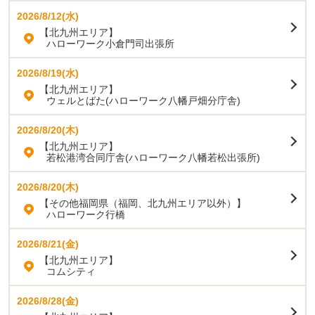
2026/8/12(水)
【北九州エリア】
ハローワーク小倉門司出張所
2026/8/19(水)
【北九州エリア】
ウェルとばた(ハローワーク八幡戸畑分庁舎)
2026/8/20(木)
【北九州エリア】
若松港湾合同庁舎(ハローワーク八幡若松出張所)
2026/8/20(木)
【その他福岡県（福岡、北九州エリア以外）】
ハローワーク行橋
2026/8/21(金)
【北九州エリア】
コムシティ
2026/8/28(金)