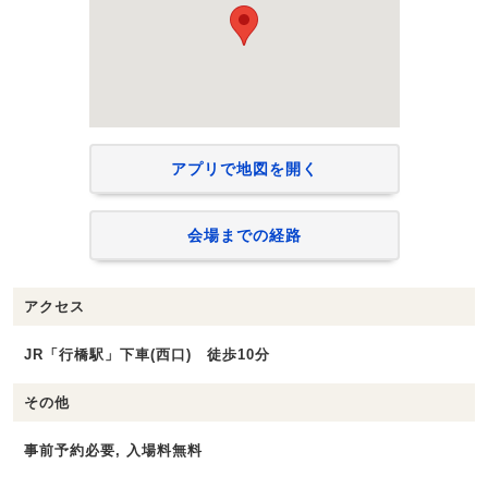
アプリで地図を開く
会場までの経路
アクセス
JR「行橋駅」下車(西口) 徒歩10分
その他
事前予約必要, 入場料無料