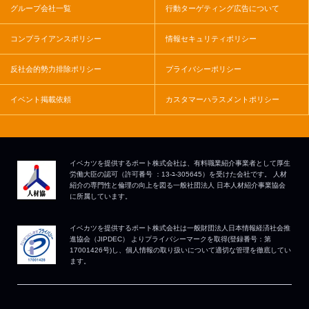
グループ会社一覧
行動ターゲティング広告について
コンプライアンスポリシー
情報セキュリティポリシー
反社会的勢力排除ポリシー
プライバシーポリシー
イベント掲載依頼
カスタマーハラスメントポリシー