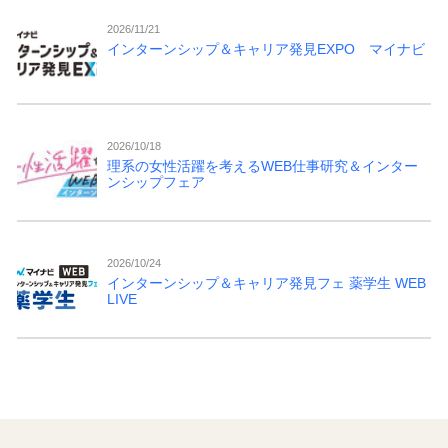
2026/11/21
インターンシップ＆キャリア発見EXPO マイナビ
2026/10/18
理系の女性活躍を考えるWEB仕事研究＆インター
ンシップフェア
2026/10/24
インターンシップ＆キャリア発見フェ 薬学生 WEB
LIVE