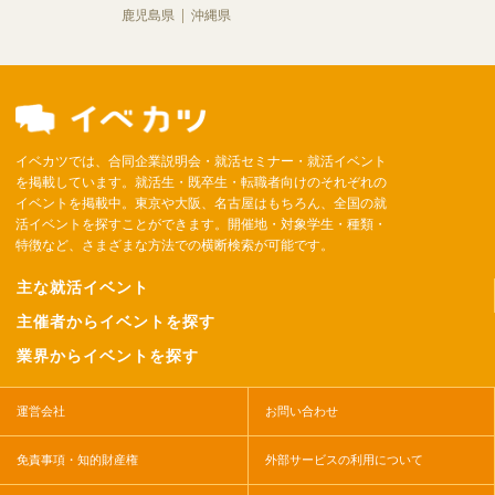
鹿児島県
沖縄県
イベカツでは、合同企業説明会・就活セミナー・就活イベント
を掲載しています。就活生・既卒生・転職者向けのそれぞれの
イベントを掲載中。東京や大阪、名古屋はもちろん、全国の就
活イベントを探すことができます。開催地・対象学生・種類・
特徴など、さまざまな方法での横断検索が可能です。
主な就活イベント
主催者からイベントを探す
業界からイベントを探す
運営会社
お問い合わせ
免責事項・知的財産権
外部サービスの利用について