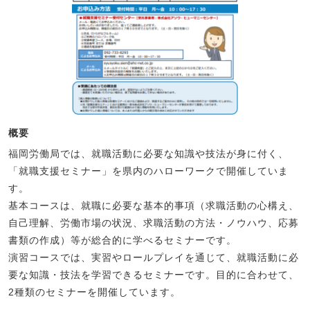
概要
福岡労働局では、就職活動に必要な知識や技法が身に付く、
「就職支援セミナー」を県内のハローワークで開催していま
す。
基本コースは、就職に必要な基本的事項（求職活動の心構え、
自己理解、労働市場の状況、求職活動の方法・ノウハウ、応募
書類の作成）等が総合的に学べるセミナーです。
演習コースでは、実習やロールプレイを通じて、就職活動に必
要な知識・技法を学習できるセミナーです。目的に合わせて、
2種類のセミナーを開催しています。