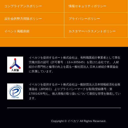
コンプライアンスポリシー
情報セキュリティポリシー
反社会的勢力排除ポリシー
プライバシーポリシー
イベント掲載依頼
カスタマーハラスメントポリシー