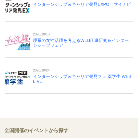
インターンシップ＆キャリア発見EXPO マイナビ
2026/10/18
理系の女性活躍を考えるWEB仕事研究＆インター
ンシップフェア
2026/10/24
インターンシップ＆キャリア発見フェ 薬学生 WEB
LIVE
全国開催のイベントから探す