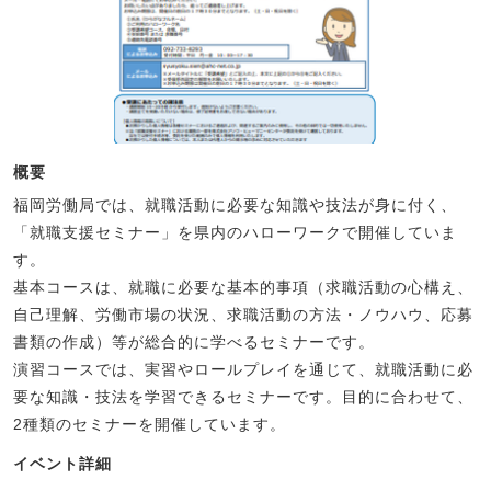
概要
福岡労働局では、就職活動に必要な知識や技法が身に付く、
「就職支援セミナー」を県内のハローワークで開催していま
す。
基本コースは、就職に必要な基本的事項（求職活動の心構え、
自己理解、労働市場の状況、求職活動の方法・ノウハウ、応募
書類の作成）等が総合的に学べるセミナーです。
演習コースでは、実習やロールプレイを通じて、就職活動に必
要な知識・技法を学習できるセミナーです。目的に合わせて、
2種類のセミナーを開催しています。
イベント詳細