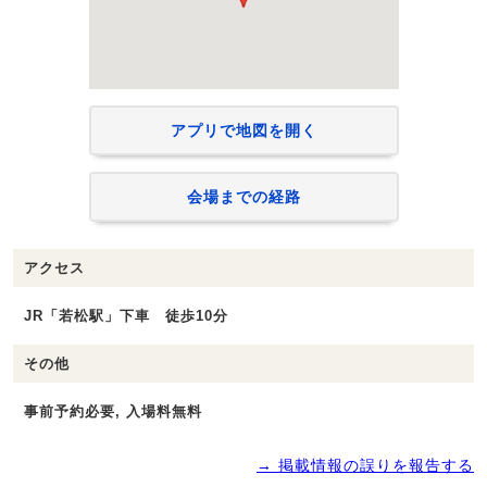
アプリで地図を開く
会場までの経路
アクセス
JR「若松駅」下車 徒歩10分
その他
事前予約必要, 入場料無料
→ 掲載情報の誤りを報告する