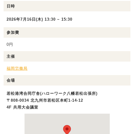
日時
2026年7月16日(木) 13:30 ~ 15:30
参加費
0円
主催
福岡労働局
会場
若松港湾合同庁舎(ハローワーク八幡若松出張所)
〒808-0034 北九州市若松区本町1-14-12
4F 共用大会議室