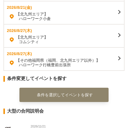
2026/8/21(金)
【北九州エリア】
ハローワーク小倉
2026/8/27(木)
【北九州エリア】
コムシティ
2026/8/27(木)
【その他福岡県（福岡、北九州エリア以外）】
ハローワーク行橋豊前出張所
条件変更してイベントを探す
条件を選択してイベントを探す
大型の合同説明会
2026/11/21