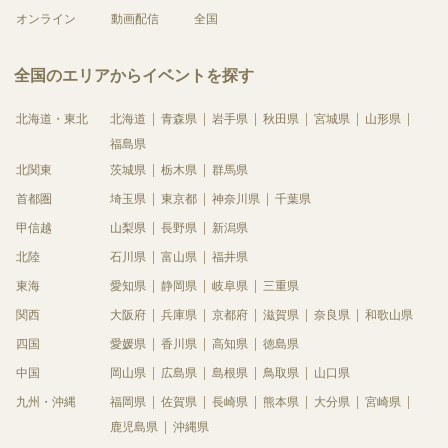
オンライン
動画配信
全国
全国のエリアからイベントを探す
北海道・東北
北海道
青森県
岩手県
秋田県
宮城県
山形県
福島県
北関東
茨城県
栃木県
群馬県
首都圏
埼玉県
東京都
神奈川県
千葉県
甲信越
山梨県
長野県
新潟県
北陸
石川県
富山県
福井県
東海
愛知県
静岡県
岐阜県
三重県
関西
大阪府
兵庫県
京都府
滋賀県
奈良県
和歌山県
四国
愛媛県
香川県
高知県
徳島県
中国
岡山県
広島県
島根県
鳥取県
山口県
九州・沖縄
福岡県
佐賀県
長崎県
熊本県
大分県
宮崎県
鹿児島県
沖縄県