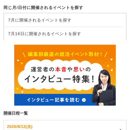
同じ月/日付に開催されるイベントを探す
7月に開催されるイベントを探す
7月16日に開催されるイベントを探す
開催日程一覧
2026/8/12(水)