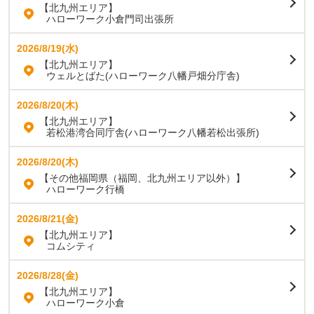
【北九州エリア】
ハローワーク小倉門司出張所
2026/8/19(水)
【北九州エリア】
ウェルとばた(ハローワーク八幡戸畑分庁舎)
2026/8/20(木)
【北九州エリア】
若松港湾合同庁舎(ハローワーク八幡若松出張所)
2026/8/20(木)
【その他福岡県（福岡、北九州エリア以外）】
ハローワーク行橋
2026/8/21(金)
【北九州エリア】
コムシティ
2026/8/28(金)
【北九州エリア】
ハローワーク小倉