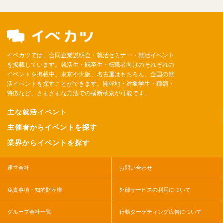
イベカツでは、合同企業説明会・就活セミナー・就活イベント
を掲載しています。就活生・既卒生・転職者向けのそれぞれの
イベントを掲載中。東京や大阪、名古屋はもちろん、全国の就
活イベントを探すことができます。開催地・対象学生・種類・
特徴など、さまざまな方法での横断検索が可能です。
主な就活イベント
主催者からイベントを探す
業界からイベントを探す
運営会社
お問い合わせ
免責事項・知的財産権
外部サービスの利用について
グループ会社一覧
行動ターゲティング広告について