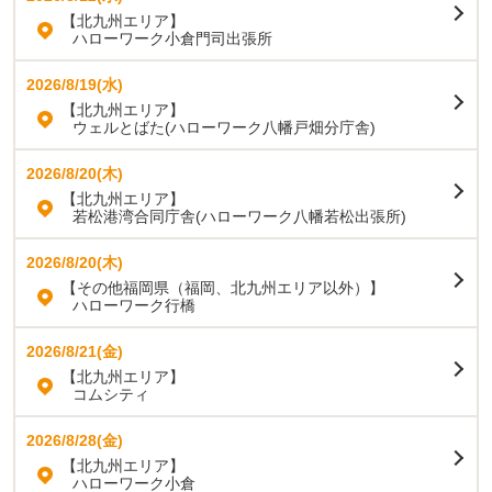
【北九州エリア】
ハローワーク小倉門司出張所
2026/8/19(水)
【北九州エリア】
ウェルとばた(ハローワーク八幡戸畑分庁舎)
2026/8/20(木)
【北九州エリア】
若松港湾合同庁舎(ハローワーク八幡若松出張所)
2026/8/20(木)
【その他福岡県（福岡、北九州エリア以外）】
ハローワーク行橋
2026/8/21(金)
【北九州エリア】
コムシティ
2026/8/28(金)
【北九州エリア】
ハローワーク小倉