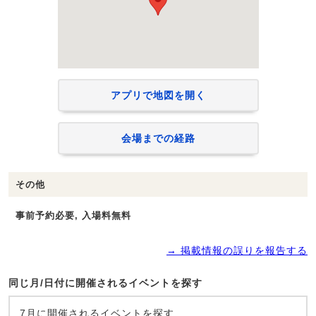
アプリで地図を開く
会場までの経路
その他
事前予約必要, 入場料無料
→ 掲載情報の誤りを報告する
同じ月/日付に開催されるイベントを探す
7月に開催されるイベントを探す