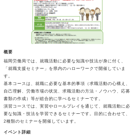
概要
福岡労働局では、就職活動に必要な知識や技法が身に付く、
「就職支援セミナー」を県内のハローワークで開催していま
す。
基本コースは、就職に必要な基本的事項（求職活動の心構え、
自己理解、労働市場の状況、求職活動の方法・ノウハウ、応募
書類の作成）等が総合的に学べるセミナーです。
演習コースでは、実習やロールプレイを通じて、就職活動に必
要な知識・技法を学習できるセミナーです。目的に合わせて、
2種類のセミナーを開催しています。
イベント詳細