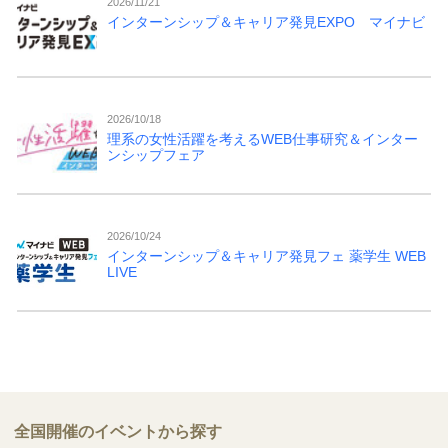
2026/11/21
インターンシップ＆キャリア発見EXPO マイナビ
2026/10/18
理系の女性活躍を考えるWEB仕事研究＆インター
ンシップフェア
2026/10/24
インターンシップ＆キャリア発見フェ 薬学生 WEB
LIVE
全国開催のイベントから探す