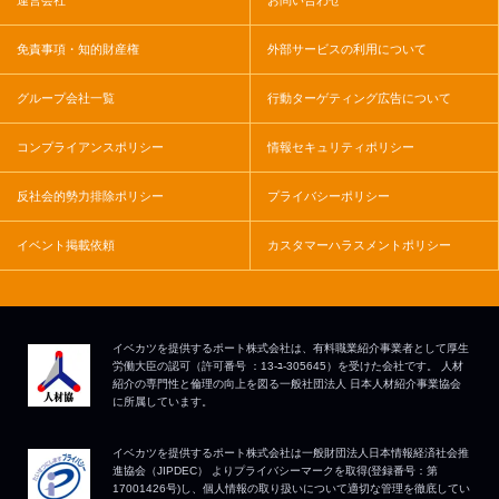
運営会社
お問い合わせ
免責事項・知的財産権
外部サービスの利用について
グループ会社一覧
行動ターゲティング広告について
コンプライアンスポリシー
情報セキュリティポリシー
反社会的勢力排除ポリシー
プライバシーポリシー
イベント掲載依頼
カスタマーハラスメントポリシー