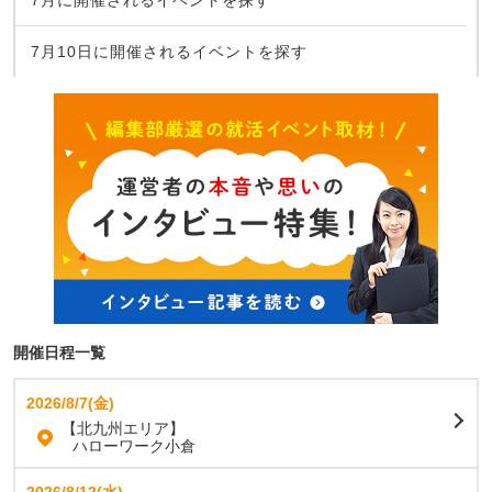
7月10日に開催されるイベントを探す
開催日程一覧
2026/8/7(金)
【北九州エリア】
ハローワーク小倉
2026/8/12(水)