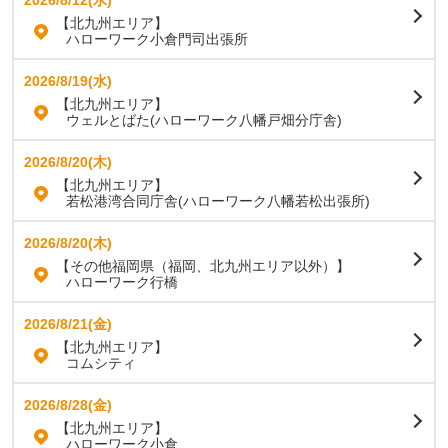
【北九州エリア】
ハローワーク小倉門司出張所
2026/8/19(水)
【北九州エリア】
ウェルとばた(ハローワーク八幡戸畑分庁舎)
2026/8/20(木)
【北九州エリア】
若松港湾合同庁舎(ハローワーク八幡若松出張所)
2026/8/20(木)
【その他福岡県（福岡、北九州エリア以外）】
ハローワーク行橋
2026/8/21(金)
【北九州エリア】
コムシティ
2026/8/28(金)
【北九州エリア】
ハローワーク小倉