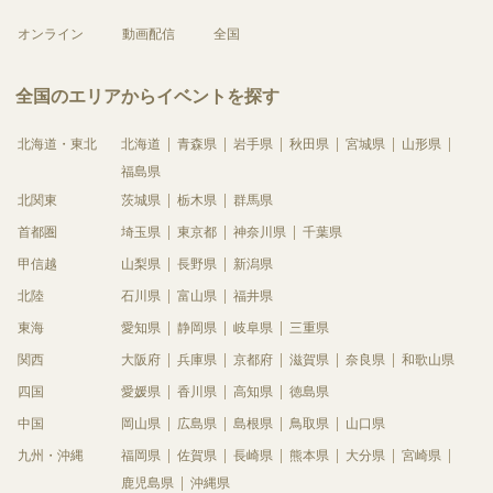
オンライン
動画配信
全国
全国のエリアからイベントを探す
北海道・東北
北海道
青森県
岩手県
秋田県
宮城県
山形県
福島県
北関東
茨城県
栃木県
群馬県
首都圏
埼玉県
東京都
神奈川県
千葉県
甲信越
山梨県
長野県
新潟県
北陸
石川県
富山県
福井県
東海
愛知県
静岡県
岐阜県
三重県
関西
大阪府
兵庫県
京都府
滋賀県
奈良県
和歌山県
四国
愛媛県
香川県
高知県
徳島県
中国
岡山県
広島県
島根県
鳥取県
山口県
九州・沖縄
福岡県
佐賀県
長崎県
熊本県
大分県
宮崎県
鹿児島県
沖縄県