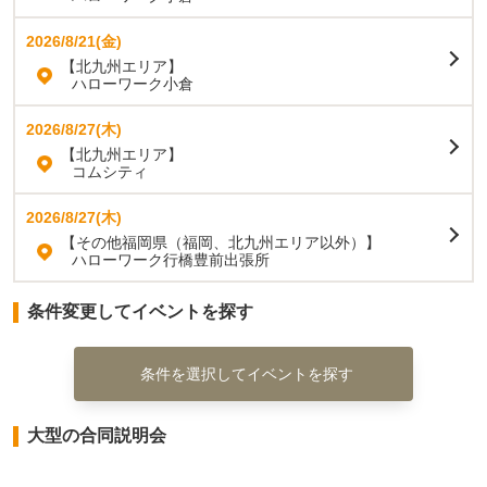
2026/8/21(金)
【北九州エリア】
ハローワーク小倉
2026/8/27(木)
【北九州エリア】
コムシティ
2026/8/27(木)
【その他福岡県（福岡、北九州エリア以外）】
ハローワーク行橋豊前出張所
条件変更してイベントを探す
条件を選択してイベントを探す
大型の合同説明会