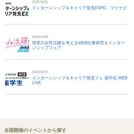
2026/11/21
インターンシップ＆キャリア発見EXPO マイナビ
2026/10/18
理系の女性活躍を考えるWEB仕事研究＆インター
ンシップフェア
2026/10/24
インターンシップ＆キャリア発見フェ 薬学生 WEB
LIVE
全国開催のイベントから探す