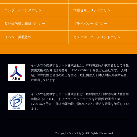
コンプライアンスポリシー
情報セキュリティポリシー
反社会的勢力排除ポリシー
プライバシーポリシー
イベント掲載依頼
カスタマーハラスメントポリシー