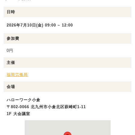
日時
2026年7月10日(金) 09:00 ~ 12:00
参加費
0円
主催
福岡労働局
会場
ハローワーク小倉
〒802-0066 北九州市小倉北区萩崎町1-11
1F 大会議室