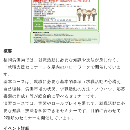
概要
福岡労働局では、就職活動に必要な知識や技法が身に付く、
「就職支援セミナー」を県内のハローワークで開催していま
す。
基本コースは、就職に必要な基本的事項（求職活動の心構え、
自己理解、労働市場の状況、求職活動の方法・ノウハウ、応募
書類の作成）等が総合的に学べるセミナーです。
演習コースでは、実習やロールプレイを通じて、就職活動に必
要な知識・技法を学習できるセミナーです。目的に合わせて、
2種類のセミナーを開催しています。
イベント詳細