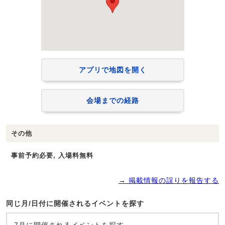
アプリで地図を開く
会場までの経路
その他
事前予約必要, 入場料無料
→ 掲載情報の誤りを報告する
同じ月/日付に開催されるイベントを探す
7月に開催されるイベントを探す