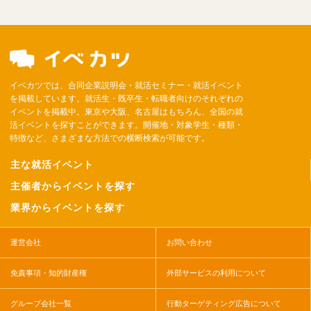
イベカツでは、合同企業説明会・就活セミナー・就活イベント
を掲載しています。就活生・既卒生・転職者向けのそれぞれの
イベントを掲載中。東京や大阪、名古屋はもちろん、全国の就
活イベントを探すことができます。開催地・対象学生・種類・
特徴など、さまざまな方法での横断検索が可能です。
主な就活イベント
主催者からイベントを探す
業界からイベントを探す
運営会社
お問い合わせ
免責事項・知的財産権
外部サービスの利用について
グループ会社一覧
行動ターゲティング広告について