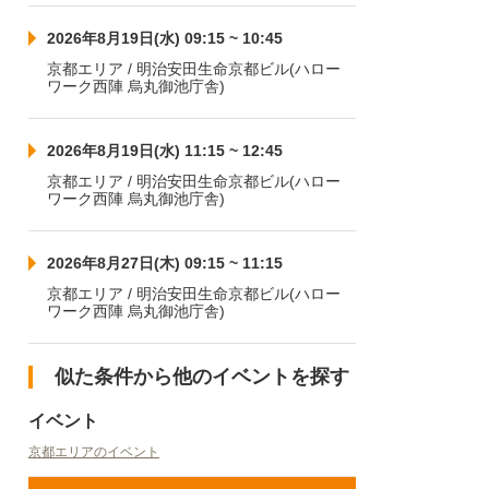
2026年8月19日(水) 09:15 ~ 10:45
京都エリア / 明治安田生命京都ビル(ハロー
ワーク西陣 烏丸御池庁舎)
2026年8月19日(水) 11:15 ~ 12:45
京都エリア / 明治安田生命京都ビル(ハロー
ワーク西陣 烏丸御池庁舎)
2026年8月27日(木) 09:15 ~ 11:15
京都エリア / 明治安田生命京都ビル(ハロー
ワーク西陣 烏丸御池庁舎)
似た条件から他のイベントを探す
イベント
京都エリアのイベント