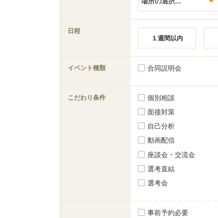
日程
１週間以内
イベント種類
合同説明会
こだわり条件
個別相談
面接対策
自己分析
動画配信
座談会・交流会
選考直結
選考会
事前予約必要