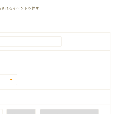
開催されるイベントを探す