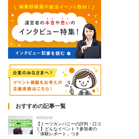
おすすめの記事一覧
2025/11/18
【ミーツカンパニーの評判・口コ
ミ】どんなイベント？参加者の
「体験レポート」つき