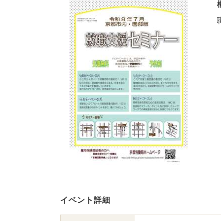
イベント詳細