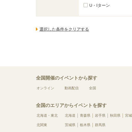
U・Iターン
全国開催のイベントから探す
オンライン
動画配信
全国
全国のエリアからイベントを探す
北海道・東北
北海道
青森県
岩手県
秋田県
宮城
北関東
茨城県
栃木県
群馬県