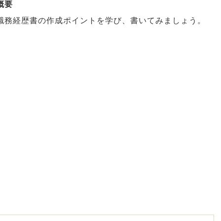
概要
職務経歴書の作成ポイントを学び、書いてみましょう。