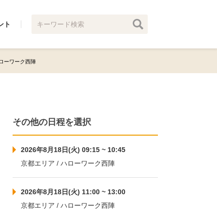
ント
 ハローワーク西陣
その他の日程を選択
2026年8月18日(火) 09:15 ~ 10:45
京都エリア / ハローワーク西陣
2026年8月18日(火) 11:00 ~ 13:00
京都エリア / ハローワーク西陣