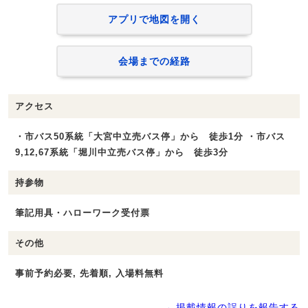
アプリで地図を開く
会場までの経路
アクセス
・市バス50系統「大宮中立売バス停」から 徒歩1分 ・市バス
9,12,67系統「堀川中立売バス停」から 徒歩3分
持参物
筆記用具・ハローワーク受付票
その他
事前予約必要, 先着順, 入場料無料
→ 掲載情報の誤りを報告する