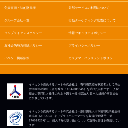
免責事項・知的財産権
外部サービスの利用について
グループ会社一覧
行動ターゲティング広告について
コンプライアンスポリシー
情報セキュリティポリシー
反社会的勢力排除ポリシー
プライバシーポリシー
イベント掲載依頼
カスタマーハラスメントポリシー