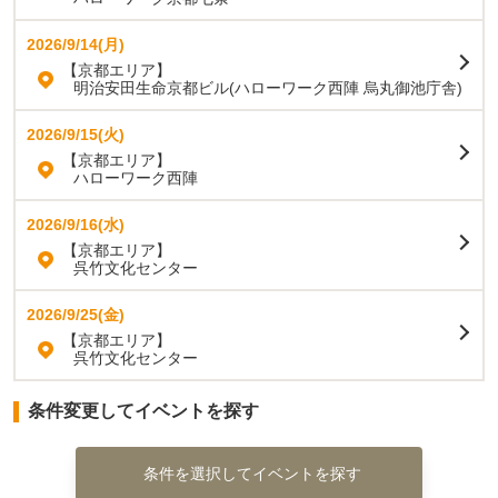
2026/9/14(月)
【京都エリア】
明治安田生命京都ビル(ハローワーク西陣 烏丸御池庁舎)
2026/9/15(火)
【京都エリア】
ハローワーク西陣
2026/9/16(水)
【京都エリア】
呉竹文化センター
2026/9/25(金)
【京都エリア】
呉竹文化センター
条件変更してイベントを探す
条件を選択してイベントを探す