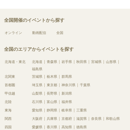
全国開催のイベントから探す
オンライン
動画配信
全国
全国のエリアからイベントを探す
北海道・東北
北海道
青森県
岩手県
秋田県
宮城県
山形県
福島県
北関東
茨城県
栃木県
群馬県
首都圏
埼玉県
東京都
神奈川県
千葉県
甲信越
山梨県
長野県
新潟県
北陸
石川県
富山県
福井県
東海
愛知県
静岡県
岐阜県
三重県
関西
大阪府
兵庫県
京都府
滋賀県
奈良県
和歌山県
四国
愛媛県
香川県
高知県
徳島県