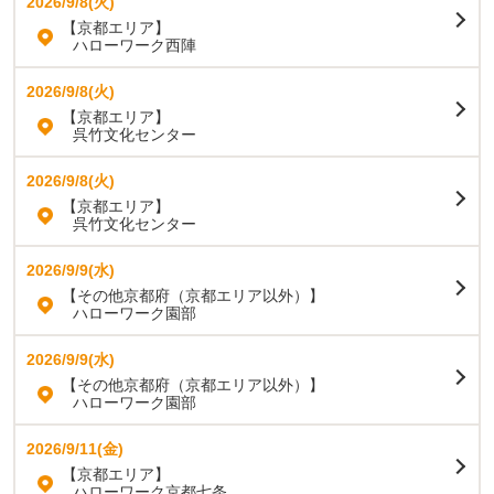
2026/9/8(火)
【京都エリア】
ハローワーク西陣
2026/9/8(火)
【京都エリア】
呉竹文化センター
2026/9/8(火)
【京都エリア】
呉竹文化センター
2026/9/9(水)
【その他京都府（京都エリア以外）】
ハローワーク園部
2026/9/9(水)
【その他京都府（京都エリア以外）】
ハローワーク園部
2026/9/11(金)
【京都エリア】
ハローワーク京都七条