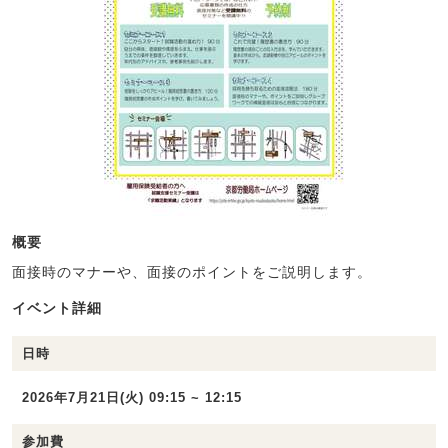
概要
面接時のマナーや、面接のポイントをご説明します。
イベント詳細
日時
2026年7月21日(火) 09:15 ~ 12:15
参加費