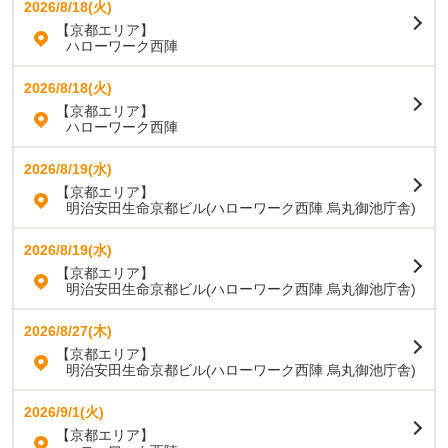
2026/8/18(火)
【京都エリア】
ハローワーク西陣
2026/8/18(火)
【京都エリア】
ハローワーク西陣
2026/8/19(水)
【京都エリア】
明治安田生命京都ビル(ハローワーク西陣 烏丸御池庁舎)
2026/8/19(水)
【京都エリア】
明治安田生命京都ビル(ハローワーク西陣 烏丸御池庁舎)
2026/8/27(木)
【京都エリア】
明治安田生命京都ビル(ハローワーク西陣 烏丸御池庁舎)
2026/9/1(火)
【京都エリア】