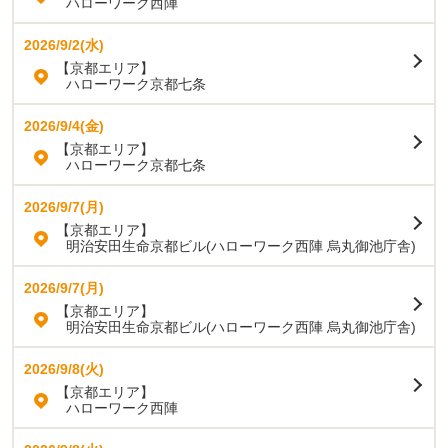
ハローワーク西陣
2026/9/2(水)
【京都エリア】
ハローワーク京都七条
2026/9/4(金)
【京都エリア】
ハローワーク京都七条
2026/9/7(月)
【京都エリア】
明治安田生命京都ビル(ハローワーク西陣 烏丸御池庁舎)
2026/9/7(月)
【京都エリア】
明治安田生命京都ビル(ハローワーク西陣 烏丸御池庁舎)
2026/9/8(火)
【京都エリア】
ハローワーク西陣