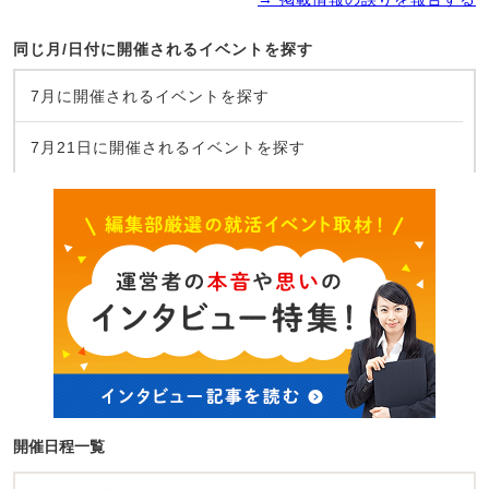
同じ月/日付に開催されるイベントを探す
7月に開催されるイベントを探す
7月21日に開催されるイベントを探す
開催日程一覧