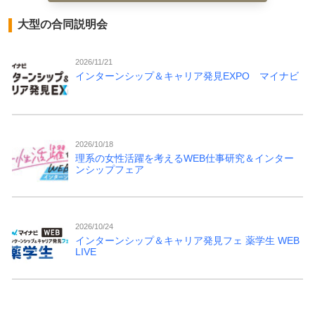
大型の合同説明会
2026/11/21
インターンシップ＆キャリア発見EXPO マイナビ
2026/10/18
理系の女性活躍を考えるWEB仕事研究＆インター
ンシップフェア
2026/10/24
インターンシップ＆キャリア発見フェ 薬学生 WEB
LIVE