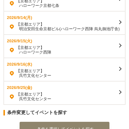
【京都エリア】
ハローワーク京都七条
2026/9/14(月)
【京都エリア】
明治安田生命京都ビル(ハローワーク西陣 烏丸御池庁舎)
2026/9/15(火)
【京都エリア】
ハローワーク西陣
2026/9/16(水)
【京都エリア】
呉竹文化センター
2026/9/25(金)
【京都エリア】
呉竹文化センター
条件変更してイベントを探す
条件を選択してイベントを探す