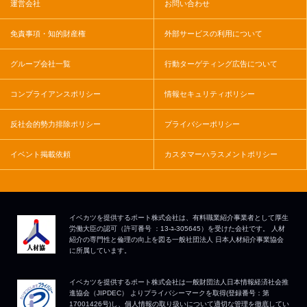
運営会社
お問い合わせ
免責事項・知的財産権
外部サービスの利用について
グループ会社一覧
行動ターゲティング広告について
コンプライアンスポリシー
情報セキュリティポリシー
反社会的勢力排除ポリシー
プライバシーポリシー
イベント掲載依頼
カスタマーハラスメントポリシー