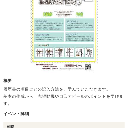
概要
履歴書の項目ごとの記入方法を、学んでいただきます。
基本の作成から、志望動機や自己アピールのポイントを学びま
す。
イベント詳細
日時