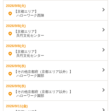
2026/9/8(火)
【京都エリア】
ハローワーク西陣
2026/9/8(火)
【京都エリア】
呉竹文化センター
2026/9/8(火)
【京都エリア】
呉竹文化センター
2026/9/9(水)
【その他京都府（京都エリア以外）】
ハローワーク園部
2026/9/9(水)
【その他京都府（京都エリア以外）】
ハローワーク園部
2026/9/11(金)