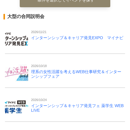
大型の合同説明会
2026/11/21
インターンシップ＆キャリア発見EXPO マイナビ
2026/10/18
理系の女性活躍を考えるWEB仕事研究＆インター
ンシップフェア
2026/10/24
インターンシップ＆キャリア発見フェ 薬学生 WEB
LIVE