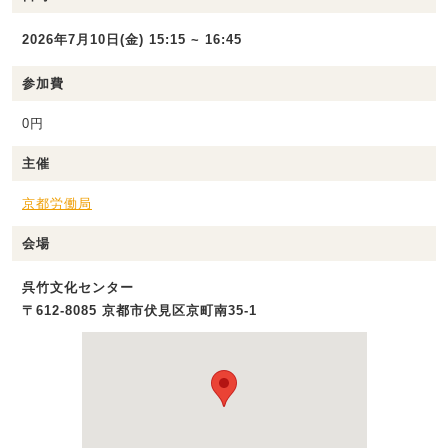
2026年7月10日(金) 15:15 ~ 16:45
参加費
0円
主催
京都労働局
会場
呉竹文化センター
〒612-8085 京都市伏見区京町南35-1