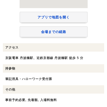
アプリで地図を開く
会場までの経路
アクセス
京阪電車 丹波橋駅、近鉄京都線 丹波橋駅 徒歩 5 分
持参物
筆記用具・ハローワーク受付票
その他
事前予約必要, 先着順, 入場料無料