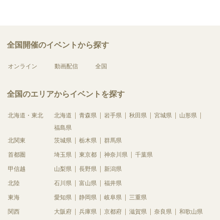
全国開催のイベントから探す
オンライン
動画配信
全国
全国のエリアからイベントを探す
北海道・東北
北海道
青森県
岩手県
秋田県
宮城県
山形県
福島県
北関東
茨城県
栃木県
群馬県
首都圏
埼玉県
東京都
神奈川県
千葉県
甲信越
山梨県
長野県
新潟県
北陸
石川県
富山県
福井県
東海
愛知県
静岡県
岐阜県
三重県
関西
大阪府
兵庫県
京都府
滋賀県
奈良県
和歌山県