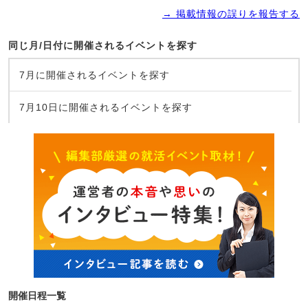
→ 掲載情報の誤りを報告する
同じ月/日付に開催されるイベントを探す
7月に開催されるイベントを探す
7月10日に開催されるイベントを探す
開催日程一覧