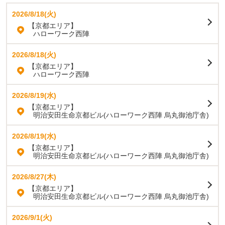
2026/8/18(火)
【京都エリア】
ハローワーク西陣
2026/8/18(火)
【京都エリア】
ハローワーク西陣
2026/8/19(水)
【京都エリア】
明治安田生命京都ビル(ハローワーク西陣 烏丸御池庁舎)
2026/8/19(水)
【京都エリア】
明治安田生命京都ビル(ハローワーク西陣 烏丸御池庁舎)
2026/8/27(木)
【京都エリア】
明治安田生命京都ビル(ハローワーク西陣 烏丸御池庁舎)
2026/9/1(火)