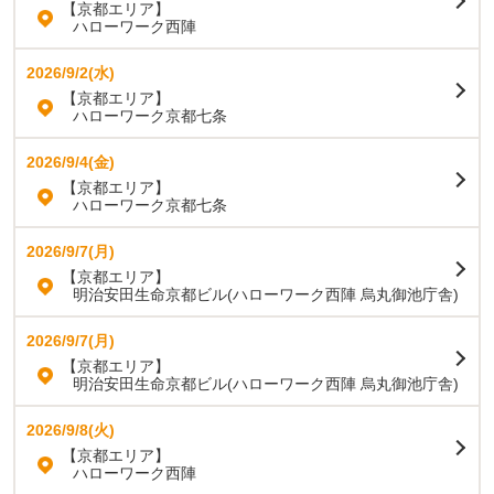
【京都エリア】
ハローワーク西陣
2026/9/2(水)
【京都エリア】
ハローワーク京都七条
2026/9/4(金)
【京都エリア】
ハローワーク京都七条
2026/9/7(月)
【京都エリア】
明治安田生命京都ビル(ハローワーク西陣 烏丸御池庁舎)
2026/9/7(月)
【京都エリア】
明治安田生命京都ビル(ハローワーク西陣 烏丸御池庁舎)
2026/9/8(火)
【京都エリア】
ハローワーク西陣