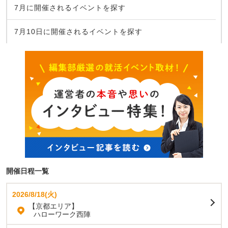
7月に開催されるイベントを探す
7月10日に開催されるイベントを探す
開催日程一覧
2026/8/18(火)
【京都エリア】
ハローワーク西陣