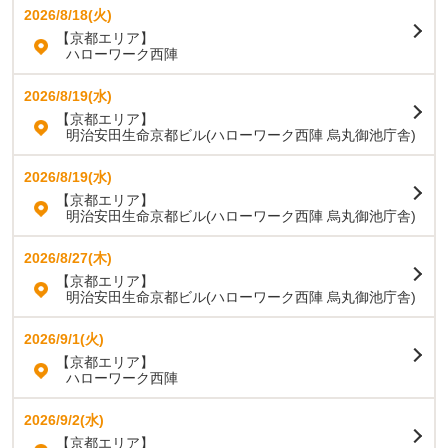
2026/8/18(火)
【京都エリア】
ハローワーク西陣
2026/8/19(水)
【京都エリア】
明治安田生命京都ビル(ハローワーク西陣 烏丸御池庁舎)
2026/8/19(水)
【京都エリア】
明治安田生命京都ビル(ハローワーク西陣 烏丸御池庁舎)
2026/8/27(木)
【京都エリア】
明治安田生命京都ビル(ハローワーク西陣 烏丸御池庁舎)
2026/9/1(火)
【京都エリア】
ハローワーク西陣
2026/9/2(水)
【京都エリア】