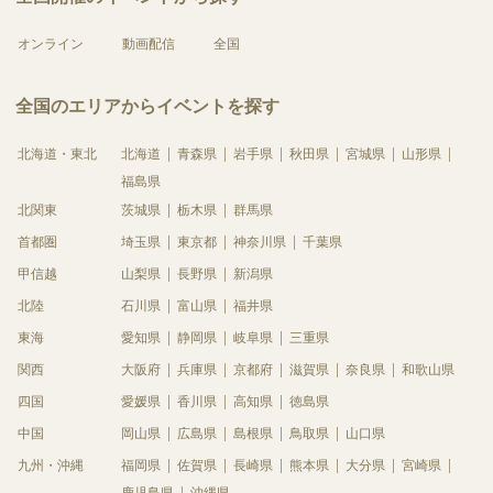
オンライン
動画配信
全国
全国のエリアからイベントを探す
北海道・東北
北海道
青森県
岩手県
秋田県
宮城県
山形県
福島県
北関東
茨城県
栃木県
群馬県
首都圏
埼玉県
東京都
神奈川県
千葉県
甲信越
山梨県
長野県
新潟県
北陸
石川県
富山県
福井県
東海
愛知県
静岡県
岐阜県
三重県
関西
大阪府
兵庫県
京都府
滋賀県
奈良県
和歌山県
四国
愛媛県
香川県
高知県
徳島県
中国
岡山県
広島県
島根県
鳥取県
山口県
九州・沖縄
福岡県
佐賀県
長崎県
熊本県
大分県
宮崎県