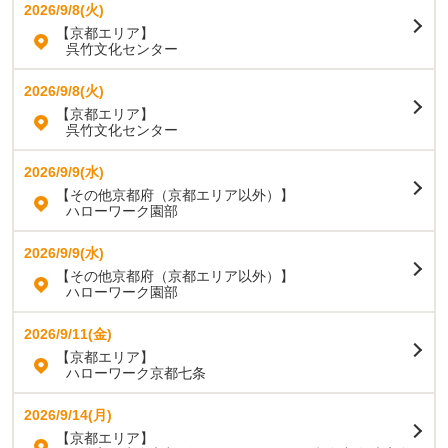
2026/9/8(火)
【京都エリア】
呉竹文化センター
2026/9/8(火)
【京都エリア】
呉竹文化センター
2026/9/9(水)
【その他京都府（京都エリア以外）】
ハローワーク園部
2026/9/9(水)
【その他京都府（京都エリア以外）】
ハローワーク園部
2026/9/11(金)
【京都エリア】
ハローワーク京都七条
2026/9/14(月)
【京都エリア】