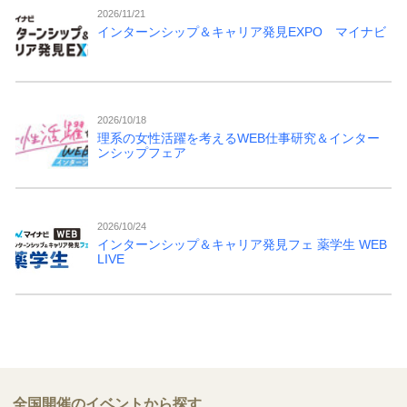
2026/11/21
インターンシップ＆キャリア発見EXPO マイナビ
2026/10/18
理系の女性活躍を考えるWEB仕事研究＆インター
ンシップフェア
2026/10/24
インターンシップ＆キャリア発見フェ 薬学生 WEB
LIVE
全国開催のイベントから探す