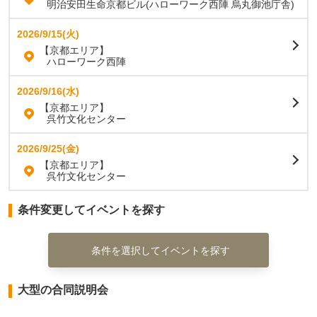
明治安田生命京都ビル(ハローワーク西陣 烏丸御池庁舎)
2026/9/15(火)
【京都エリア】
ハローワーク西陣
2026/9/16(水)
【京都エリア】
呉竹文化センター
2026/9/25(金)
【京都エリア】
呉竹文化センター
条件変更してイベントを探す
条件を選択してイベントを探す
大型の合同説明会