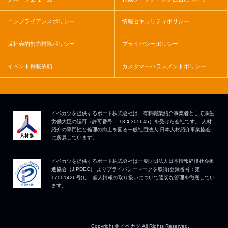
コンプライアンスポリシー
情報セキュリティポリシー
反社会的勢力排除ポリシー
プライバシーポリシー
イベント掲載依頼
カスタマーハラスメントポリシー