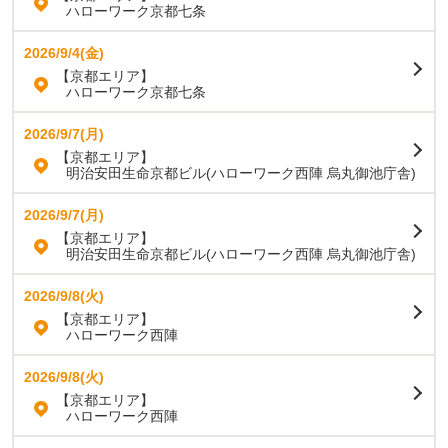
ハローワーク京都七条
2026/9/4(金)
【京都エリア】
ハローワーク京都七条
2026/9/7(月)
【京都エリア】
明治安田生命京都ビル(ハローワーク西陣 烏丸御池庁舎)
2026/9/7(月)
【京都エリア】
明治安田生命京都ビル(ハローワーク西陣 烏丸御池庁舎)
2026/9/8(火)
【京都エリア】
ハローワーク西陣
2026/9/8(火)
【京都エリア】
ハローワーク西陣