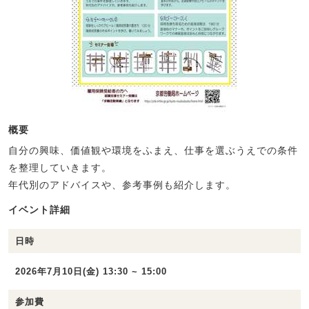
概要
自分の興味、価値観や環境をふまえ、仕事を選ぶうえでの条件
を整理していきます。
年代別のアドバイスや、参考事例も紹介します。
イベント詳細
日時
2026年7月10日(金) 13:30 ~ 15:00
参加費