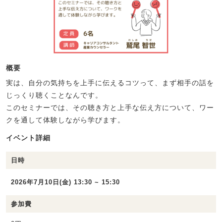
概要
実は、自分の気持ちを上手に伝えるコツって、まず相手の話を
じっくり聴くことなんです。
このセミナーでは、その聴き方と上手な伝え方について、ワー
クを通して体験しながら学びます。
イベント詳細
日時
2026年7月10日(金) 13:30 ~ 15:30
参加費