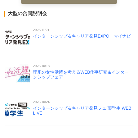
大型の合同説明会
2026/11/21
インターンシップ＆キャリア発見EXPO マイナビ
2026/10/18
理系の女性活躍を考えるWEB仕事研究＆インター
ンシップフェア
2026/10/24
インターンシップ＆キャリア発見フェ 薬学生 WEB
LIVE