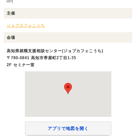
0円
主催
ジョブカフェこうち
会場
高知県就職支援相談センター(ジョブカフェこうち)
〒780-0841 高知市帯屋町2丁目1‐35
2F セミナー室
アプリで地図を開く