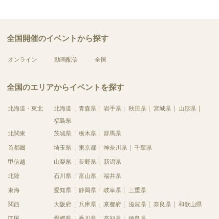
全国開催のイベントから探す
オンライン
動画配信
全国
全国のエリアからイベントを探す
北海道・東北
北海道
青森県
岩手県
秋田県
宮城県
山形県
福島県
北関東
茨城県
栃木県
群馬県
首都圏
埼玉県
東京都
神奈川県
千葉県
甲信越
山梨県
長野県
新潟県
北陸
石川県
富山県
福井県
東海
愛知県
静岡県
岐阜県
三重県
関西
大阪府
兵庫県
京都府
滋賀県
奈良県
和歌山県
四国
愛媛県
香川県
高知県
徳島県