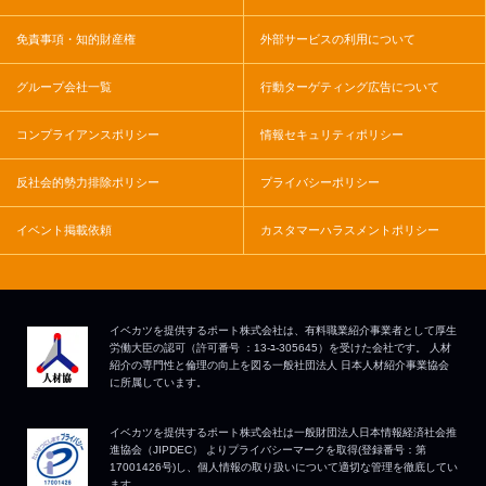
免責事項・知的財産権
外部サービスの利用について
グループ会社一覧
行動ターゲティング広告について
コンプライアンスポリシー
情報セキュリティポリシー
反社会的勢力排除ポリシー
プライバシーポリシー
イベント掲載依頼
カスタマーハラスメントポリシー