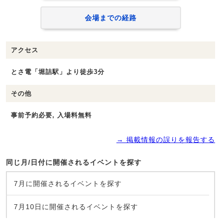
会場までの経路
アクセス
とさ電「堀詰駅」より徒歩3分
その他
事前予約必要, 入場料無料
→ 掲載情報の誤りを報告する
同じ月/日付に開催されるイベントを探す
7月に開催されるイベントを探す
7月10日に開催されるイベントを探す