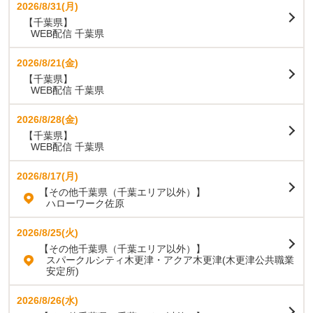
2026/8/31(月)
【千葉県】
WEB配信 千葉県
2026/8/21(金)
【千葉県】
WEB配信 千葉県
2026/8/28(金)
【千葉県】
WEB配信 千葉県
2026/8/17(月)
【その他千葉県（千葉エリア以外）】
ハローワーク佐原
2026/8/25(火)
【その他千葉県（千葉エリア以外）】
スパークルシティ木更津・アクア木更津(木更津公共職業
安定所)
2026/8/26(水)