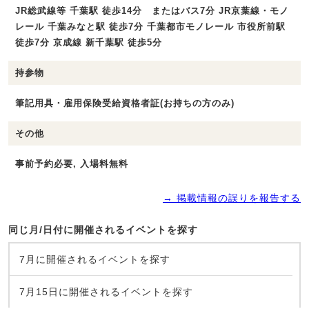
JR総武線等 千葉駅 徒歩14分 またはバス7分 JR京葉線・モノ
レール 千葉みなと駅 徒歩7分 千葉都市モノレール 市役所前駅
徒歩7分 京成線 新千葉駅 徒歩5分
持参物
筆記用具・雇用保険受給資格者証(お持ちの方のみ)
その他
事前予約必要, 入場料無料
→ 掲載情報の誤りを報告する
同じ月/日付に開催されるイベントを探す
7月に開催されるイベントを探す
7月15日に開催されるイベントを探す