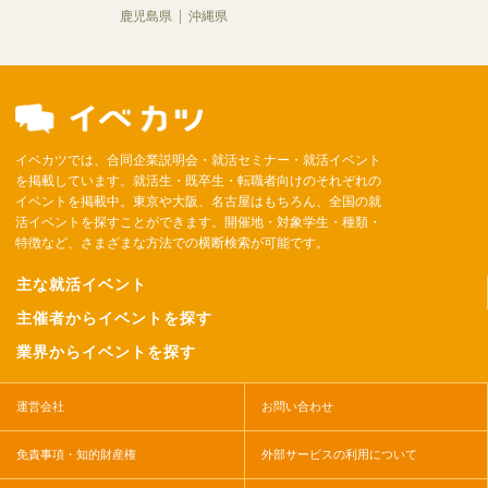
鹿児島県
沖縄県
イベカツでは、合同企業説明会・就活セミナー・就活イベント
を掲載しています。就活生・既卒生・転職者向けのそれぞれの
イベントを掲載中。東京や大阪、名古屋はもちろん、全国の就
活イベントを探すことができます。開催地・対象学生・種類・
特徴など、さまざまな方法での横断検索が可能です。
主な就活イベント
主催者からイベントを探す
業界からイベントを探す
運営会社
お問い合わせ
免責事項・知的財産権
外部サービスの利用について