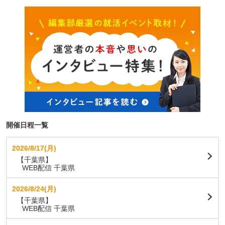
開催日程一覧
2026/8/17(月)
【千葉県】
WEB配信 千葉県
2026/8/24(月)
【千葉県】
WEB配信 千葉県