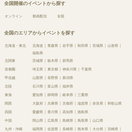
全国開催のイベントから探す
オンライン
動画配信
全国
全国のエリアからイベントを探す
北海道・東北
北海道
青森県
岩手県
秋田県
宮城県
山形県
福島県
北関東
茨城県
栃木県
群馬県
首都圏
埼玉県
東京都
神奈川県
千葉県
甲信越
山梨県
長野県
新潟県
北陸
石川県
富山県
福井県
東海
愛知県
静岡県
岐阜県
三重県
関西
大阪府
兵庫県
京都府
滋賀県
奈良県
和歌山県
四国
愛媛県
香川県
高知県
徳島県
中国
岡山県
広島県
島根県
鳥取県
山口県
九州・沖縄
福岡県
佐賀県
長崎県
熊本県
大分県
宮崎県