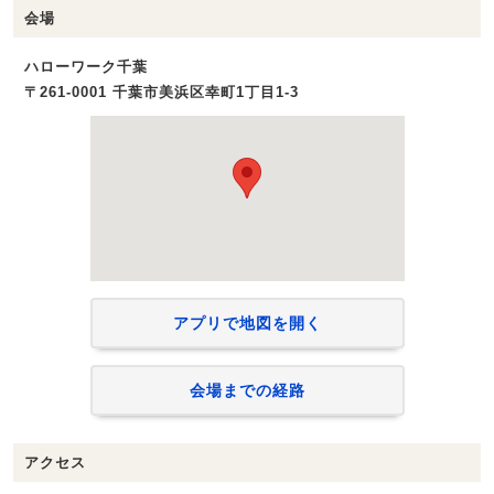
会場
ハローワーク千葉
〒261-0001 千葉市美浜区幸町1丁目1‐3
アプリで地図を開く
会場までの経路
アクセス