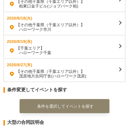
【その他千葉県（千葉エリア以外）】
柏東口金子ビル(ジョブパーク柏)
2026/8/18(火)
【その他千葉県（千葉エリア以外）】
ハローワーク市川
2026/8/19(水)
【千葉エリア】
ハローワーク千葉
2026/8/27(木)
【その他千葉県（千葉エリア以外）】
茂原地方合同庁舎(ハローワーク茂原)
条件変更してイベントを探す
条件を選択してイベントを探す
大型の合同説明会