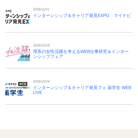
2026/11/21
インターンシップ＆キャリア発見EXPO マイナビ
2026/10/18
理系の女性活躍を考えるWEB仕事研究＆インター
ンシップフェア
2026/10/24
インターンシップ＆キャリア発見フェ 薬学生 WEB
LIVE