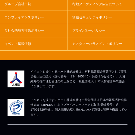
グループ会社一覧
行動ターゲティング広告について
コンプライアンスポリシー
情報セキュリティポリシー
反社会的勢力排除ポリシー
プライバシーポリシー
イベント掲載依頼
カスタマーハラスメントポリシー