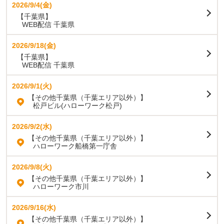
2026/9/4(金)
【千葉県】
WEB配信 千葉県
2026/9/18(金)
【千葉県】
WEB配信 千葉県
2026/9/1(火)
【その他千葉県（千葉エリア以外）】
松戸ビル(ハローワーク松戸)
2026/9/2(水)
【その他千葉県（千葉エリア以外）】
ハローワーク船橋第一庁舎
2026/9/8(火)
【その他千葉県（千葉エリア以外）】
ハローワーク市川
2026/9/16(水)
【その他千葉県（千葉エリア以外）】