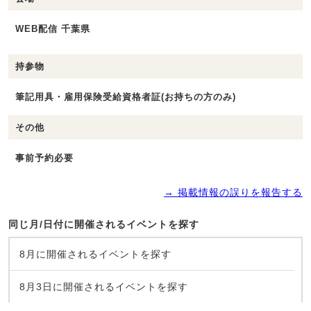
WEB配信 千葉県
持参物
筆記用具・雇用保険受給資格者証(お持ちの方のみ)
その他
事前予約必要
→ 掲載情報の誤りを報告する
同じ月/日付に開催されるイベントを探す
8月に開催されるイベントを探す
8月3日に開催されるイベントを探す