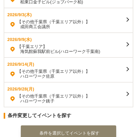
柏東口金子ビル(ジョブパーク柏)
2026/9/3(木)
【その他千葉県（千葉エリア以外）】
成田商工会議所
2026/9/9(水)
【千葉エリア】
海気館蘇我駅前ビル(ハローワーク千葉南)
2026/9/14(月)
【その他千葉県（千葉エリア以外）】
ハローワーク佐原
2026/9/28(月)
【その他千葉県（千葉エリア以外）】
ハローワーク銚子
条件変更してイベントを探す
条件を選択してイベントを探す