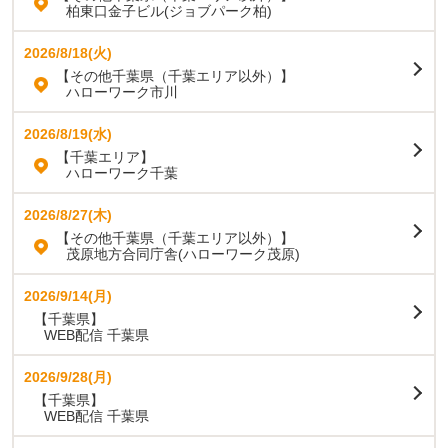
柏東口金子ビル(ジョブパーク柏)
2026/8/18(火)
【その他千葉県（千葉エリア以外）】
ハローワーク市川
2026/8/19(水)
【千葉エリア】
ハローワーク千葉
2026/8/27(木)
【その他千葉県（千葉エリア以外）】
茂原地方合同庁舎(ハローワーク茂原)
2026/9/14(月)
【千葉県】
WEB配信 千葉県
2026/9/28(月)
【千葉県】
WEB配信 千葉県