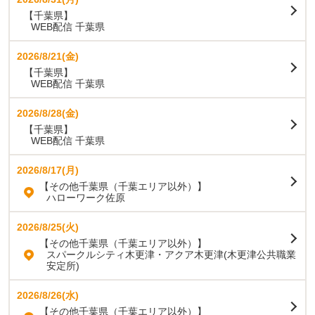
【千葉県】
WEB配信 千葉県
2026/8/21(金)
【千葉県】
WEB配信 千葉県
2026/8/28(金)
【千葉県】
WEB配信 千葉県
2026/8/17(月)
【その他千葉県（千葉エリア以外）】
ハローワーク佐原
2026/8/25(火)
【その他千葉県（千葉エリア以外）】
スパークルシティ木更津・アクア木更津(木更津公共職業
安定所)
2026/8/26(水)
【その他千葉県（千葉エリア以外）】