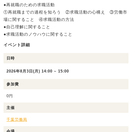
●再就職のための求職活動
①再就職までの過程を知ろう ②求職活動の心構え ③労働市
場に関すること ④求職活動の方法
●自己理解に関すること
●求職活動のノウハウに関すること
イベント詳細
日時
2026年8月3日(月) 14:00 ~ 15:00
参加費
0円
主催
千葉労働局
会場