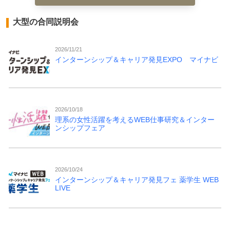
大型の合同説明会
2026/11/21
インターンシップ＆キャリア発見EXPO マイナビ
2026/10/18
理系の女性活躍を考えるWEB仕事研究＆インター
ンシップフェア
2026/10/24
インターンシップ＆キャリア発見フェ 薬学生 WEB
LIVE