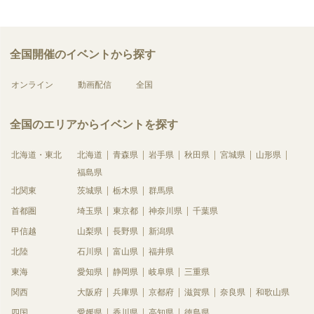
全国開催のイベントから探す
オンライン
動画配信
全国
全国のエリアからイベントを探す
北海道・東北
北海道
青森県
岩手県
秋田県
宮城県
山形県
福島県
北関東
茨城県
栃木県
群馬県
首都圏
埼玉県
東京都
神奈川県
千葉県
甲信越
山梨県
長野県
新潟県
北陸
石川県
富山県
福井県
東海
愛知県
静岡県
岐阜県
三重県
関西
大阪府
兵庫県
京都府
滋賀県
奈良県
和歌山県
四国
愛媛県
香川県
高知県
徳島県