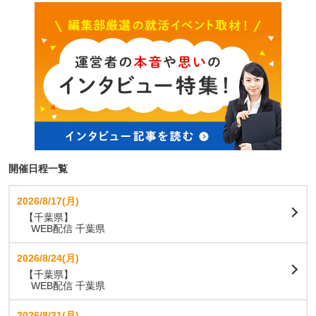
開催日程一覧
2026/8/17(月)
【千葉県】
WEB配信 千葉県
2026/8/24(月)
【千葉県】
WEB配信 千葉県
2026/8/31(月)