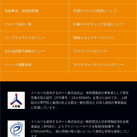
免責事項・知的財産権
外部サービスの利用について
グループ会社一覧
行動ターゲティング広告について
コンプライアンスポリシー
情報セキュリティポリシー
反社会的勢力排除ポリシー
プライバシーポリシー
イベント掲載依頼
カスタマーハラスメントポリシー