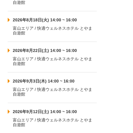
自遊館
2026年8月18日(火) 14:00 ~ 16:00
富山エリア / 快適ウェルネスホテル とやま
自遊館
2026年8月22日(土) 14:00 ~ 16:00
富山エリア / 快適ウェルネスホテル とやま
自遊館
2026年9月3日(木) 14:00 ~ 16:00
富山エリア / 快適ウェルネスホテル とやま
自遊館
2026年9月12日(土) 14:00 ~ 16:00
富山エリア / 快適ウェルネスホテル とやま
自遊館