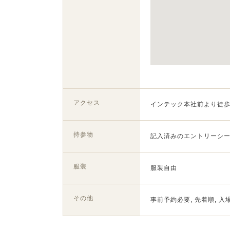
アクセス
インテック本社前より徒歩
持参物
記入済みのエントリーシ
服装
服装自由
その他
事前予約必要, 先着順, 入