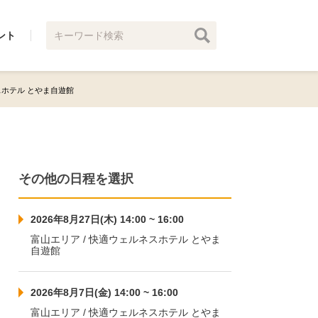
ント
ネスホテル とやま自遊館
その他の日程を選択
2026年8月27日(木) 14:00 ~ 16:00
富山エリア / 快適ウェルネスホテル とやま
自遊館
2026年8月7日(金) 14:00 ~ 16:00
富山エリア / 快適ウェルネスホテル とやま