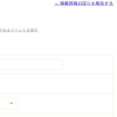
→ 掲載情報の誤りを報告する
催されるイベントを探す