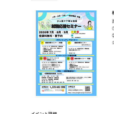
イベント詳細