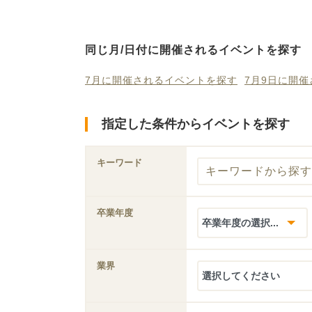
同じ月/日付に開催されるイベントを探す
7月に開催されるイベントを探す
7月9日に開
指定した条件からイベントを探す
キーワード
卒業年度
業界