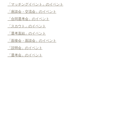
「マッチングイベント」のイベント
「座談会・交流会」のイベント
「合同選考会」のイベント
「スカウト」のイベント
「選考直結」のイベント
「面接会・面談会」のイベント
「説明会」のイベント
「選考会」のイベント