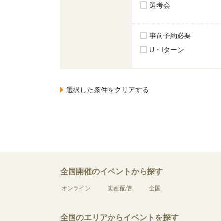
選考会
事前予約必要
U・Iターン
全国開催のイベントから探す
オンライン
動画配信
全国
全国のエリアからイベントを探す