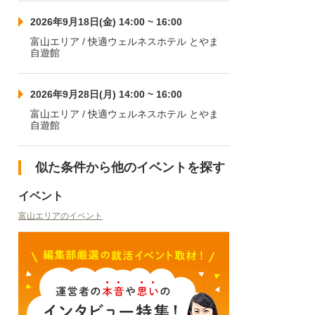
2026年9月18日(金) 14:00 ~ 16:00
富山エリア / 快適ウェルネスホテル とやま
自遊館
2026年9月28日(月) 14:00 ~ 16:00
富山エリア / 快適ウェルネスホテル とやま
自遊館
似た条件から他のイベントを探す
イベント
富山エリアのイベント