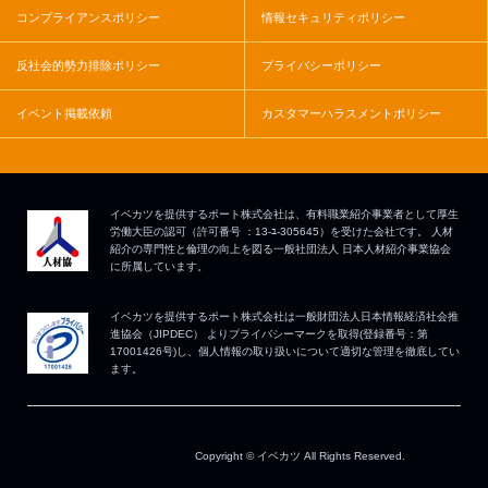
コンプライアンスポリシー
情報セキュリティポリシー
反社会的勢力排除ポリシー
プライバシーポリシー
イベント掲載依頼
カスタマーハラスメントポリシー