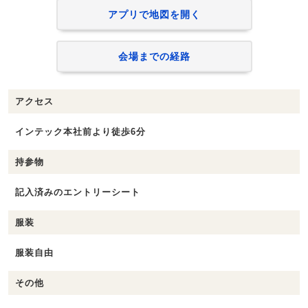
アプリで地図を開く
会場までの経路
アクセス
インテック本社前より徒歩6分
持参物
記入済みのエントリーシート
服装
服装自由
その他