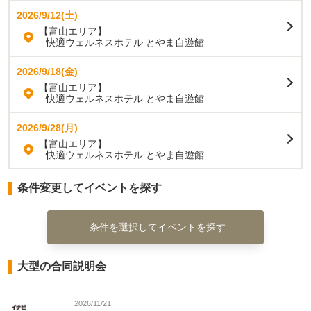
2026/9/12(土)
【富山エリア】
快適ウェルネスホテル とやま自遊館
2026/9/18(金)
【富山エリア】
快適ウェルネスホテル とやま自遊館
2026/9/28(月)
【富山エリア】
快適ウェルネスホテル とやま自遊館
条件変更してイベントを探す
条件を選択してイベントを探す
大型の合同説明会
2026/11/21