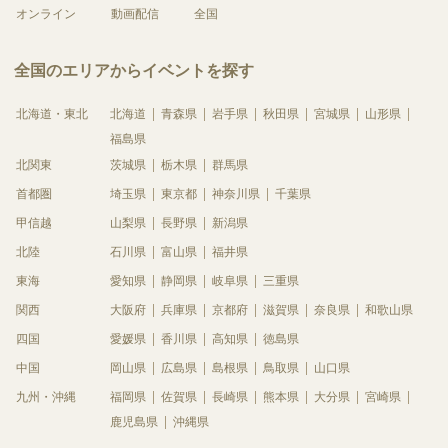
オンライン
動画配信
全国
全国のエリアからイベントを探す
北海道・東北
北海道
青森県
岩手県
秋田県
宮城県
山形県
福島県
北関東
茨城県
栃木県
群馬県
首都圏
埼玉県
東京都
神奈川県
千葉県
甲信越
山梨県
長野県
新潟県
北陸
石川県
富山県
福井県
東海
愛知県
静岡県
岐阜県
三重県
関西
大阪府
兵庫県
京都府
滋賀県
奈良県
和歌山県
四国
愛媛県
香川県
高知県
徳島県
中国
岡山県
広島県
島根県
鳥取県
山口県
九州・沖縄
福岡県
佐賀県
長崎県
熊本県
大分県
宮崎県
鹿児島県
沖縄県