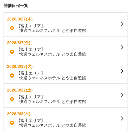
開催日程一覧
2026/8/27(木)
【富山エリア】
快適ウェルネスホテル とやま自遊館
2026/8/7(金)
【富山エリア】
快適ウェルネスホテル とやま自遊館
2026/8/18(火)
【富山エリア】
快適ウェルネスホテル とやま自遊館
2026/8/22(土)
【富山エリア】
快適ウェルネスホテル とやま自遊館
2026/9/3(木)
【富山エリア】
快適ウェルネスホテル とやま自遊館