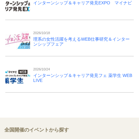
インターンシップ＆キャリア発見EXPO マイナビ
2026/10/18
理系の女性活躍を考えるWEB仕事研究＆インター
ンシップフェア
2026/10/24
インターンシップ＆キャリア発見フェ 薬学生 WEB
LIVE
全国開催のイベントから探す