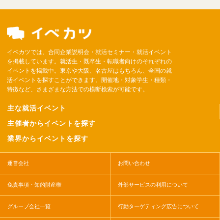
イベカツでは、合同企業説明会・就活セミナー・就活イベント
を掲載しています。就活生・既卒生・転職者向けのそれぞれの
イベントを掲載中。東京や大阪、名古屋はもちろん、全国の就
活イベントを探すことができます。開催地・対象学生・種類・
特徴など、さまざまな方法での横断検索が可能です。
主な就活イベント
主催者からイベントを探す
業界からイベントを探す
運営会社
お問い合わせ
免責事項・知的財産権
外部サービスの利用について
グループ会社一覧
行動ターゲティング広告について