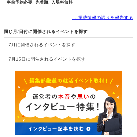
事前予約必要, 先着順, 入場料無料
→ 掲載情報の誤りを報告する
同じ月/日付に開催されるイベントを探す
7月に開催されるイベントを探す
7月15日に開催されるイベントを探す