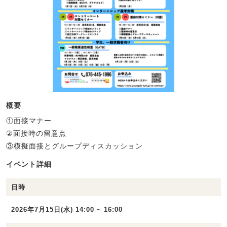
概要
①面接マナー
②面接時の留意点
③模擬面接とグループディスカッション
イベント詳細
日時
2026年7月15日(水) 14:00 ~ 16:00