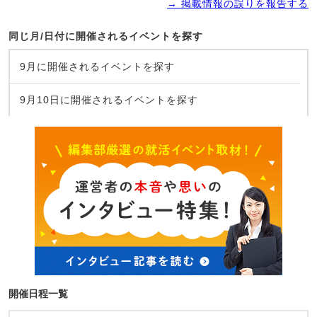
→ 掲載情報の誤りを報告する
同じ月/日付に開催されるイベントを探す
9月に開催されるイベントを探す
9月10日に開催されるイベントを探す
開催日程一覧