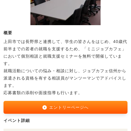
概要
上田市では長野県と連携して、学生の皆さんをはじめ、40歳代
前半までの若者の就職を支援するため、「ミニジョブカフェ」
において個別相談と就職支援セミナーを無料で開催していま
す。
就職活動についての悩み・相談に対し、ジョブカフェ信州から
派遣される資格を有する相談員がマンツーマンでアドバイスし
ます。
応募書類の添削や面接指導も行います。
エントリーページへ
イベント詳細