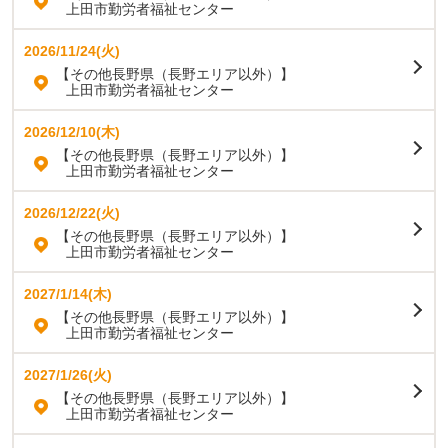
上田市勤労者福祉センター
2026/11/24(火)
【その他長野県（長野エリア以外）】
上田市勤労者福祉センター
2026/12/10(木)
【その他長野県（長野エリア以外）】
上田市勤労者福祉センター
2026/12/22(火)
【その他長野県（長野エリア以外）】
上田市勤労者福祉センター
2027/1/14(木)
【その他長野県（長野エリア以外）】
上田市勤労者福祉センター
2027/1/26(火)
【その他長野県（長野エリア以外）】
上田市勤労者福祉センター