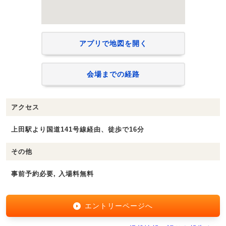
アプリで地図を開く
会場までの経路
アクセス
上田駅より国道141号線経由、徒歩で16分
その他
事前予約必要, 入場料無料
エントリーページへ