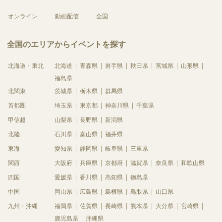
オンライン
動画配信
全国
全国のエリアからイベントを探す
北海道・東北
北海道
青森県
岩手県
秋田県
宮城県
山形県
福島県
北関東
茨城県
栃木県
群馬県
首都圏
埼玉県
東京都
神奈川県
千葉県
甲信越
山梨県
長野県
新潟県
北陸
石川県
富山県
福井県
東海
愛知県
静岡県
岐阜県
三重県
関西
大阪府
兵庫県
京都府
滋賀県
奈良県
和歌山県
四国
愛媛県
香川県
高知県
徳島県
中国
岡山県
広島県
島根県
鳥取県
山口県
九州・沖縄
福岡県
佐賀県
長崎県
熊本県
大分県
宮崎県
鹿児島県
沖縄県