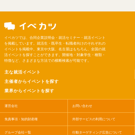
イベカツでは、合同企業説明会・就活セミナー・就活イベント
を掲載しています。就活生・既卒生・転職者向けのそれぞれの
イベントを掲載中。東京や大阪、名古屋はもちろん、全国の就
活イベントを探すことができます。開催地・対象学生・種類・
特徴など、さまざまな方法での横断検索が可能です。
主な就活イベント
主催者からイベントを探す
業界からイベントを探す
運営会社
お問い合わせ
免責事項・知的財産権
外部サービスの利用について
グループ会社一覧
行動ターゲティング広告について