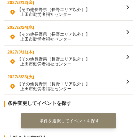
2027/2/12(金)
【その他長野県（長野エリア以外）】
上田市勤労者福祉センター
2027/2/24(水)
【その他長野県（長野エリア以外）】
上田市勤労者福祉センター
2027/3/11(木)
【その他長野県（長野エリア以外）】
上田市勤労者福祉センター
2027/3/23(火)
【その他長野県（長野エリア以外）】
上田市勤労者福祉センター
条件変更してイベントを探す
条件を選択してイベントを探す