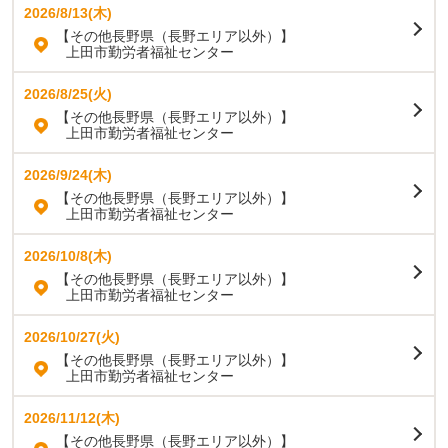
2026/8/13(木)
【その他長野県（長野エリア以外）】
上田市勤労者福祉センター
2026/8/25(火)
【その他長野県（長野エリア以外）】
上田市勤労者福祉センター
2026/9/24(木)
【その他長野県（長野エリア以外）】
上田市勤労者福祉センター
2026/10/8(木)
【その他長野県（長野エリア以外）】
上田市勤労者福祉センター
2026/10/27(火)
【その他長野県（長野エリア以外）】
上田市勤労者福祉センター
2026/11/12(木)
【その他長野県（長野エリア以外）】