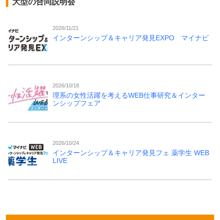
大型の合同説明会
2026/11/21
インターンシップ＆キャリア発見EXPO マイナビ
2026/10/18
理系の女性活躍を考えるWEB仕事研究＆インター
ンシップフェア
2026/10/24
インターンシップ＆キャリア発見フェ 薬学生 WEB
LIVE