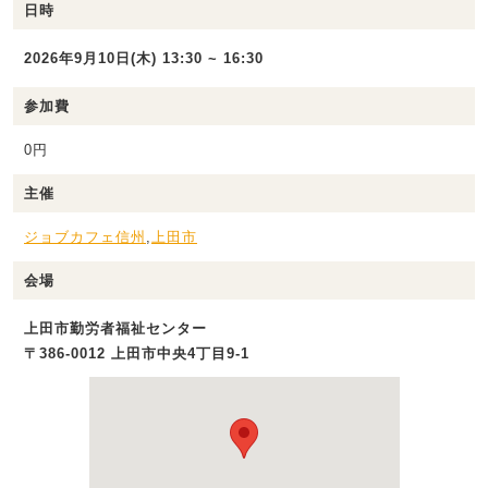
日時
2026年9月10日(木) 13:30 ~ 16:30
参加費
0円
主催
ジョブカフェ信州
,
上田市
会場
上田市勤労者福祉センター
〒386-0012 上田市中央4丁目9-1