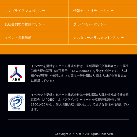
コンプライアンスポリシー
情報セキュリティポリシー
反社会的勢力排除ポリシー
プライバシーポリシー
イベント掲載依頼
カスタマーハラスメントポリシー