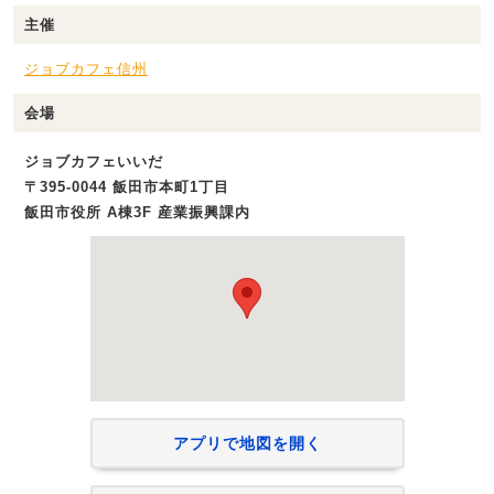
主催
ジョブカフェ信州
会場
ジョブカフェいいだ
〒395-0044 飯田市本町1丁目
飯田市役所 A棟3F 産業振興課内
アプリで地図を開く