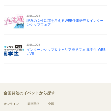
2026/10/18
理系の女性活躍を考えるWEB仕事研究＆インター
ンシップフェア
2026/10/24
インターンシップ＆キャリア発見フェ 薬学生 WEB
LIVE
全国開催のイベントから探す
オンライン
動画配信
全国