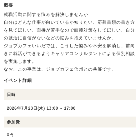
概要
就職活動に関する悩みを解決しませんか
自分はどんな仕事が向いているか知りたい、応募書類の書き方
を見てほしい、面接が苦手なので面接対策をしてほしい、自分
の就活に自信がないなどの悩みを抱えていませんか。
ジョブカフェいいだでは、こうした悩みや不安を解消し、前向
きに就活ができるようキャリアコンサルタントによる個別相談
を実施します。
なお、この事業は、ジョブカフェ信州との共催です。
イベント詳細
日時
2026年7月23日(木) 13:00 ~ 17:00
参加費
0円