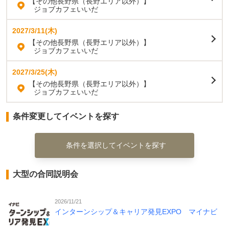
【その他長野県（長野エリア以外）】
ジョブカフェいいだ
2027/3/11(木)
【その他長野県（長野エリア以外）】
ジョブカフェいいだ
2027/3/25(木)
【その他長野県（長野エリア以外）】
ジョブカフェいいだ
条件変更してイベントを探す
条件を選択してイベントを探す
大型の合同説明会
2026/11/21
インターンシップ＆キャリア発見EXPO マイナビ