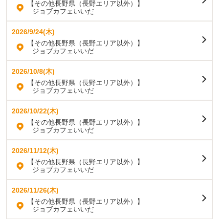
【その他長野県（長野エリア以外）】
ジョブカフェいいだ
2026/9/24(木)
【その他長野県（長野エリア以外）】
ジョブカフェいいだ
2026/10/8(木)
【その他長野県（長野エリア以外）】
ジョブカフェいいだ
2026/10/22(木)
【その他長野県（長野エリア以外）】
ジョブカフェいいだ
2026/11/12(木)
【その他長野県（長野エリア以外）】
ジョブカフェいいだ
2026/11/26(木)
【その他長野県（長野エリア以外）】
ジョブカフェいいだ