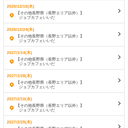
2026/12/10(木)
【その他長野県（長野エリア以外）】
ジョブカフェいいだ
2026/12/24(木)
【その他長野県（長野エリア以外）】
ジョブカフェいいだ
2027/1/14(木)
【その他長野県（長野エリア以外）】
ジョブカフェいいだ
2027/1/28(木)
【その他長野県（長野エリア以外）】
ジョブカフェいいだ
2027/2/10(水)
【その他長野県（長野エリア以外）】
ジョブカフェいいだ
2027/2/25(木)