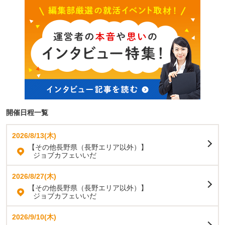
開催日程一覧
2026/8/13(木)
【その他長野県（長野エリア以外）】
ジョブカフェいいだ
2026/8/27(木)
【その他長野県（長野エリア以外）】
ジョブカフェいいだ
2026/9/10(木)