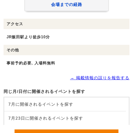
会場までの経路
アクセス
JR飯田駅より徒歩10分
その他
事前予約必要, 入場料無料
→ 掲載情報の誤りを報告する
同じ月/日付に開催されるイベントを探す
7月に開催されるイベントを探す
7月23日に開催されるイベントを探す