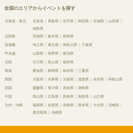
全国のエリアからイベントを探す
北海道・東北
北海道
青森県
岩手県
秋田県
宮城県
山形県
福島県
北関東
茨城県
栃木県
群馬県
首都圏
埼玉県
東京都
神奈川県
千葉県
甲信越
山梨県
長野県
新潟県
北陸
石川県
富山県
福井県
東海
愛知県
静岡県
岐阜県
三重県
関西
大阪府
兵庫県
京都府
滋賀県
奈良県
和歌山県
四国
愛媛県
香川県
高知県
徳島県
中国
岡山県
広島県
島根県
鳥取県
山口県
九州・沖縄
福岡県
佐賀県
長崎県
熊本県
大分県
宮崎県
鹿児島県
沖縄県