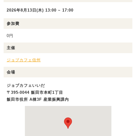
2026年8月13日(木) 13:00 ~ 17:00
参加費
0円
主催
ジョブカフェ信州
会場
ジョブカフェいいだ
〒395-0044 飯田市本町1丁目
飯田市役所 A棟3F 産業振興課内