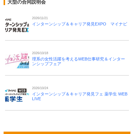
大型の合同説明会
2026/11/21
インターンシップ＆キャリア発見EXPO マイナビ
2026/10/18
理系の女性活躍を考えるWEB仕事研究＆インター
ンシップフェア
2026/10/24
インターンシップ＆キャリア発見フェ 薬学生 WEB
LIVE