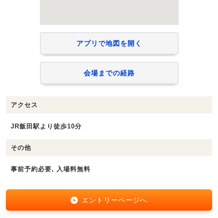
アプリで地図を開く
会場までの経路
アクセス
JR飯田駅より徒歩10分
その他
事前予約必要, 入場料無料
エントリーページへ