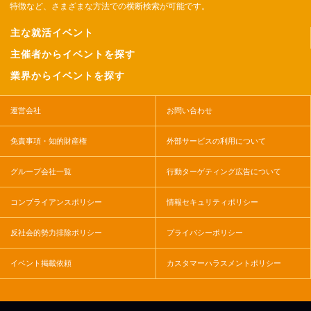
特徴など、さまざまな方法での横断検索が可能です。
主な就活イベント
主催者からイベントを探す
業界からイベントを探す
運営会社
お問い合わせ
免責事項・知的財産権
外部サービスの利用について
グループ会社一覧
行動ターゲティング広告について
コンプライアンスポリシー
情報セキュリティポリシー
反社会的勢力排除ポリシー
プライバシーポリシー
イベント掲載依頼
カスタマーハラスメントポリシー