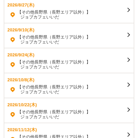
2026/8/27(木)
【その他長野県（長野エリア以外）】
ジョブカフェいいだ
2026/9/10(木)
【その他長野県（長野エリア以外）】
ジョブカフェいいだ
2026/9/24(木)
【その他長野県（長野エリア以外）】
ジョブカフェいいだ
2026/10/8(木)
【その他長野県（長野エリア以外）】
ジョブカフェいいだ
2026/10/22(木)
【その他長野県（長野エリア以外）】
ジョブカフェいいだ
2026/11/12(木)
【その他長野県（長野エリア以外）】