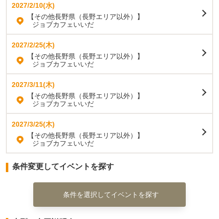
2027/2/10(水)
【その他長野県（長野エリア以外）】
ジョブカフェいいだ
2027/2/25(木)
【その他長野県（長野エリア以外）】
ジョブカフェいいだ
2027/3/11(木)
【その他長野県（長野エリア以外）】
ジョブカフェいいだ
2027/3/25(木)
【その他長野県（長野エリア以外）】
ジョブカフェいいだ
条件変更してイベントを探す
条件を選択してイベントを探す