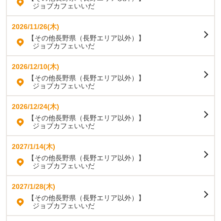
ジョブカフェいいだ
2026/11/26(木)
【その他長野県（長野エリア以外）】
ジョブカフェいいだ
2026/12/10(木)
【その他長野県（長野エリア以外）】
ジョブカフェいいだ
2026/12/24(木)
【その他長野県（長野エリア以外）】
ジョブカフェいいだ
2027/1/14(木)
【その他長野県（長野エリア以外）】
ジョブカフェいいだ
2027/1/28(木)
【その他長野県（長野エリア以外）】
ジョブカフェいいだ