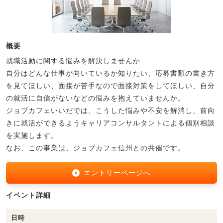
概要
就職活動に関する悩みを解決しませんか
自分はどんな仕事が向いているか知りたい、応募書類の書き方
を見てほしい、面接が苦手なので面接対策をしてほしい、自分
の就活に自信がないなどの悩みを抱えていませんか。
ジョブカフェいいだでは、こうした悩みや不安を解消し、前向
きに就活ができるようキャリアコンサルタントによる個別相談
を実施します。
なお、この事業は、ジョブカフェ信州との共催です。
エントリーページへ
イベント詳細
日時