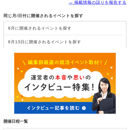
→ 掲載情報の誤りを報告する
同じ月/日付に開催されるイベントを探す
8月に開催されるイベントを探す
8月13日に開催されるイベントを探す
開催日程一覧