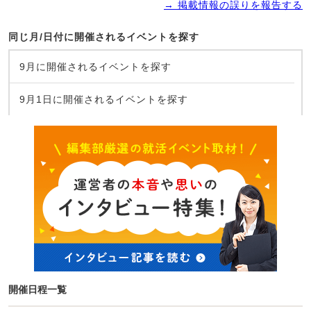
→ 掲載情報の誤りを報告する
同じ月/日付に開催されるイベントを探す
9月に開催されるイベントを探す
9月1日に開催されるイベントを探す
開催日程一覧