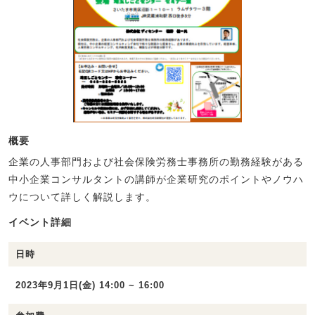
概要
企業の人事部門および社会保険労務士事務所の勤務経験がある
中小企業コンサルタントの講師が企業研究のポイントやノウハ
ウについて詳しく解説します。
イベント詳細
日時
2023年9月1日(金) 14:00 ~ 16:00