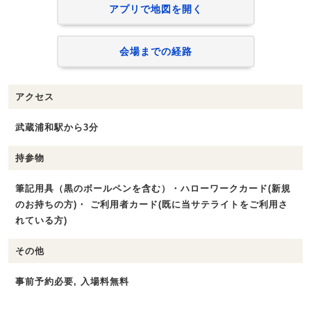
アプリで地図を開く
会場までの経路
アクセス
武蔵浦和駅から3分
持参物
筆記用具（黒のボールペンを含む）・ハローワークカード(新規
のお持ちの方)・ ご利用者カード(既に当サテライトをご利用さ
れている方)
その他
事前予約必要, 入場料無料