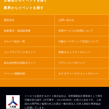
主催者からイベントを探す
業界からイベントを探す
運営会社
お問い合わせ
免責事項・知的財産権
外部サービスの利用について
グループ会社一覧
行動ターゲティング広告について
コンプライアンスポリシー
情報セキュリティポリシー
反社会的勢力排除ポリシー
プライバシーポリシー
イベント掲載依頼
カスタマーハラスメントポリシー