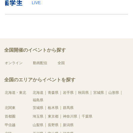
LIVE
全国開催のイベントから探す
オンライン
動画配信
全国
全国のエリアからイベントを探す
北海道・東北
北海道
青森県
岩手県
秋田県
宮城県
山形県
福島県
北関東
茨城県
栃木県
群馬県
首都圏
埼玉県
東京都
神奈川県
千葉県
甲信越
山梨県
長野県
新潟県