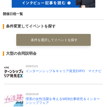
開催日程一覧
条件変更してイベントを探す
条件を選択してイベントを探す
大型の合同説明会
2026/11/21
インターンシップ＆キャリア発見EXPO マイナビ
2026/10/18
理系の女性活躍を考えるWEB仕事研究＆インター
ンシップフェア