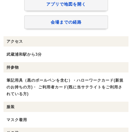
アプリで地図を開く
会場までの経路
アクセス
武蔵浦和駅から3分
持参物
筆記用具（黒のボールペンを含む）・ハローワークカード(新規
のお持ちの方)・ ご利用者カード(既に当サテライトをご利用さ
れている方)
服装
マスク着用