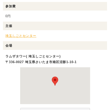
参加費
0円
主催
埼玉しごとセンター
会場
ラムザタワー( 埼玉しごとセンター)
〒336-0027 埼玉県さいたま市南区沼影1‐10‐1