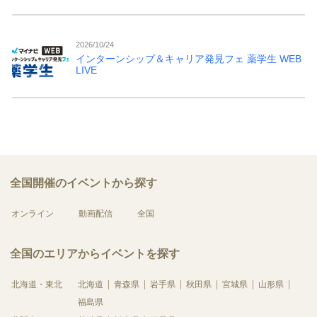
2026/10/24
インターンシップ＆キャリア発見フェ 薬学生 WEB
LIVE
全国開催のイベントから探す
オンライン
動画配信
全国
全国のエリアからイベントを探す
北海道・東北
北海道
青森県
岩手県
秋田県
宮城県
山形県
福島県