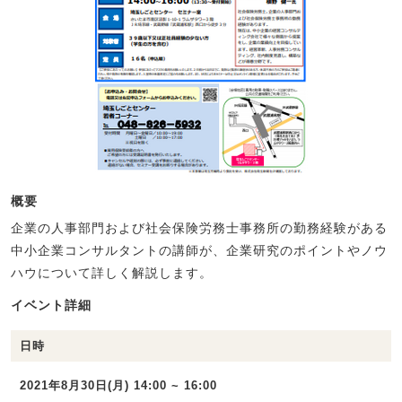
概要
企業の人事部門および社会保険労務士事務所の勤務経験がある
中小企業コンサルタントの講師が、企業研究のポイントやノウ
ハウについて詳しく解説します。
イベント詳細
日時
2021年8月30日(月) 14:00 ~ 16:00