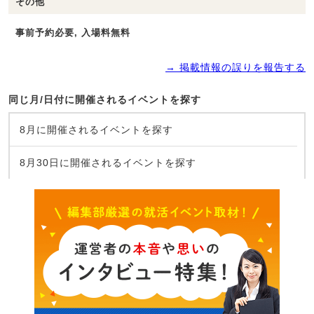
その他
事前予約必要, 入場料無料
→ 掲載情報の誤りを報告する
同じ月/日付に開催されるイベントを探す
8月に開催されるイベントを探す
8月30日に開催されるイベントを探す