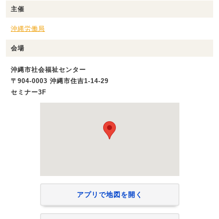
主催
沖縄労働局
会場
沖縄市社会福祉センター
〒904-0003 沖縄市住吉1-14-29
セミナー3F
アプリで地図を開く