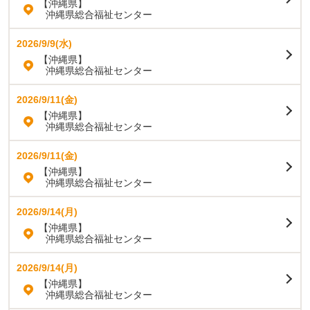
【沖縄県】
沖縄県総合福祉センター
2026/9/9(水)
【沖縄県】
沖縄県総合福祉センター
2026/9/11(金)
【沖縄県】
沖縄県総合福祉センター
2026/9/11(金)
【沖縄県】
沖縄県総合福祉センター
2026/9/14(月)
【沖縄県】
沖縄県総合福祉センター
2026/9/14(月)
【沖縄県】
沖縄県総合福祉センター