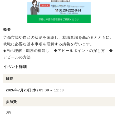
概要
労働市場や自己の状況を確認し、就職意識を高めるとともに、
就職に必要な基本事項を理解する講義を行います。
◆自己理解・職務の棚卸し ◆アピールポイントの探し方 ◆
アピールの方法
イベント詳細
日時
2026年7月23日(木) 09:30 ~ 11:30
参加費
0円