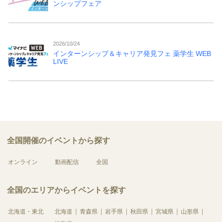
ンシップフェア
2026/10/24
インターンシップ＆キャリア発見フェ 薬学生 WEB
LIVE
全国開催のイベントから探す
オンライン
動画配信
全国
全国のエリアからイベントを探す
北海道・東北
北海道
青森県
岩手県
秋田県
宮城県
山形県