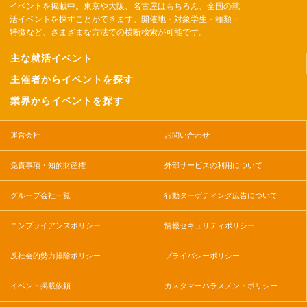
イベントを掲載中。東京や大阪、名古屋はもちろん、全国の就
活イベントを探すことができます。開催地・対象学生・種類・
特徴など、さまざまな方法での横断検索が可能です。
主な就活イベント
主催者からイベントを探す
業界からイベントを探す
運営会社
お問い合わせ
免責事項・知的財産権
外部サービスの利用について
グループ会社一覧
行動ターゲティング広告について
コンプライアンスポリシー
情報セキュリティポリシー
反社会的勢力排除ポリシー
プライバシーポリシー
イベント掲載依頼
カスタマーハラスメントポリシー