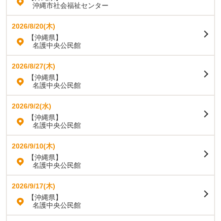
沖縄市社会福祉センター
2026/8/20(木)
【沖縄県】
名護中央公民館
2026/8/27(木)
【沖縄県】
名護中央公民館
2026/9/2(水)
【沖縄県】
名護中央公民館
2026/9/10(木)
【沖縄県】
名護中央公民館
2026/9/17(木)
【沖縄県】
名護中央公民館