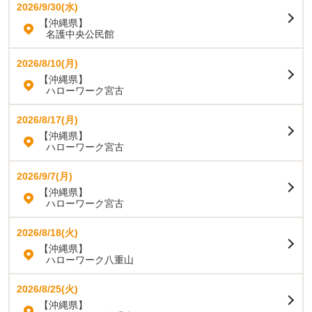
2026/9/30(水)
【沖縄県】
名護中央公民館
2026/8/10(月)
【沖縄県】
ハローワーク宮古
2026/8/17(月)
【沖縄県】
ハローワーク宮古
2026/9/7(月)
【沖縄県】
ハローワーク宮古
2026/8/18(火)
【沖縄県】
ハローワーク八重山
2026/8/25(火)
【沖縄県】