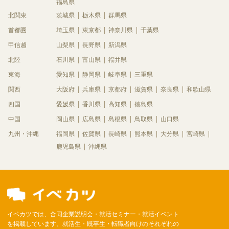
福島県
北関東
茨城県
栃木県
群馬県
首都圏
埼玉県
東京都
神奈川県
千葉県
甲信越
山梨県
長野県
新潟県
北陸
石川県
富山県
福井県
東海
愛知県
静岡県
岐阜県
三重県
関西
大阪府
兵庫県
京都府
滋賀県
奈良県
和歌山県
四国
愛媛県
香川県
高知県
徳島県
中国
岡山県
広島県
島根県
鳥取県
山口県
九州・沖縄
福岡県
佐賀県
長崎県
熊本県
大分県
宮崎県
鹿児島県
沖縄県
イベカツでは、合同企業説明会・就活セミナー・就活イベント
を掲載しています。就活生・既卒生・転職者向けのそれぞれの