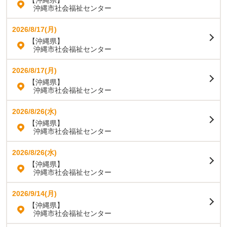
【沖縄県】
沖縄市社会福祉センター
2026/8/17(月)
【沖縄県】
沖縄市社会福祉センター
2026/8/17(月)
【沖縄県】
沖縄市社会福祉センター
2026/8/26(水)
【沖縄県】
沖縄市社会福祉センター
2026/8/26(水)
【沖縄県】
沖縄市社会福祉センター
2026/9/14(月)
【沖縄県】
沖縄市社会福祉センター