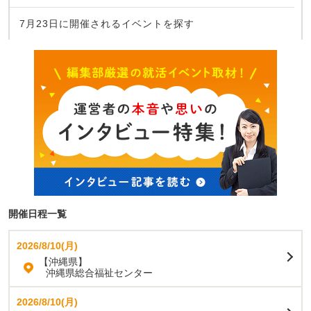
7月23日に開催されるイベントを探す
開催日程一覧
2026/8/10(月)
【沖縄県】
沖縄県総合福祉センター
2026/8/10(月)