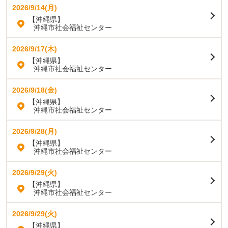
2026/9/14(月)
【沖縄県】
沖縄市社会福祉センター
2026/9/17(木)
【沖縄県】
沖縄市社会福祉センター
2026/9/18(金)
【沖縄県】
沖縄市社会福祉センター
2026/9/28(月)
【沖縄県】
沖縄市社会福祉センター
2026/9/29(火)
【沖縄県】
沖縄市社会福祉センター
2026/9/29(火)
【沖縄県】