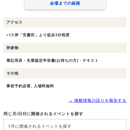
会場までの経路
アクセス
バス停「安慶田」より徒歩3分程度
持参物
筆記用具・失業認定申告書(お持ちの方)・テキスト
その他
事前予約必要, 入場料無料
→ 掲載情報の誤りを報告する
同じ月/日付に開催されるイベントを探す
7月に開催されるイベントを探す