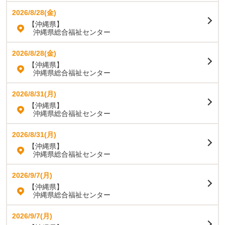
2026/8/28(金)
【沖縄県】
沖縄県総合福祉センター
2026/8/28(金)
【沖縄県】
沖縄県総合福祉センター
2026/8/31(月)
【沖縄県】
沖縄県総合福祉センター
2026/8/31(月)
【沖縄県】
沖縄県総合福祉センター
2026/9/7(月)
【沖縄県】
沖縄県総合福祉センター
2026/9/7(月)