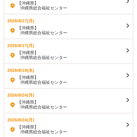
【沖縄県】
沖縄県総合福祉センター
2026/8/17(月)
【沖縄県】
沖縄県総合福祉センター
2026/8/17(月)
【沖縄県】
沖縄県総合福祉センター
2026/8/19(水)
【沖縄県】
沖縄県総合福祉センター
2026/8/24(月)
【沖縄県】
沖縄県総合福祉センター
2026/8/24(月)
【沖縄県】
沖縄県総合福祉センター