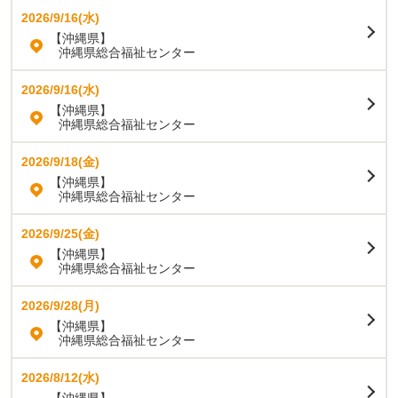
2026/9/16(水)
【沖縄県】
沖縄県総合福祉センター
2026/9/16(水)
【沖縄県】
沖縄県総合福祉センター
2026/9/18(金)
【沖縄県】
沖縄県総合福祉センター
2026/9/25(金)
【沖縄県】
沖縄県総合福祉センター
2026/9/28(月)
【沖縄県】
沖縄県総合福祉センター
2026/8/12(水)