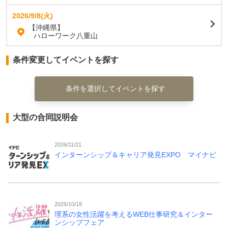
2026/9/8(火)
【沖縄県】
ハローワーク八重山
条件変更してイベントを探す
条件を選択してイベントを探す
大型の合同説明会
2026/11/21
インターンシップ＆キャリア発見EXPO マイナビ
2026/10/18
理系の女性活躍を考えるWEB仕事研究＆インター
ンシップフェア