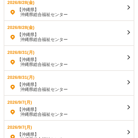
2026/8/28(金)
【沖縄県】
沖縄県総合福祉センター
2026/8/28(金)
【沖縄県】
沖縄県総合福祉センター
2026/8/31(月)
【沖縄県】
沖縄県総合福祉センター
2026/8/31(月)
【沖縄県】
沖縄県総合福祉センター
2026/9/7(月)
【沖縄県】
沖縄県総合福祉センター
2026/9/7(月)
【沖縄県】