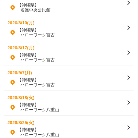
【沖縄県】
名護中央公民館
2026/8/10(月)
【沖縄県】
ハローワーク宮古
2026/8/17(月)
【沖縄県】
ハローワーク宮古
2026/9/7(月)
【沖縄県】
ハローワーク宮古
2026/8/18(火)
【沖縄県】
ハローワーク八重山
2026/8/25(火)
【沖縄県】
ハローワーク八重山