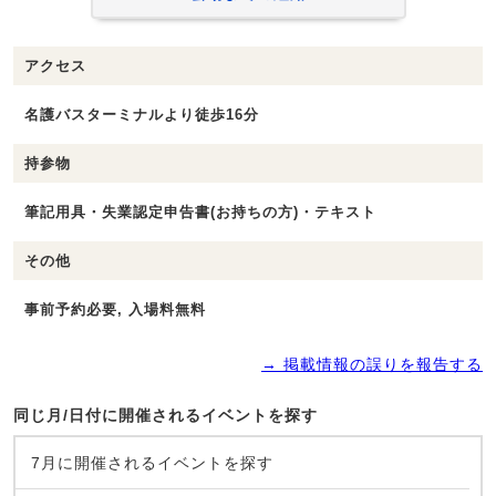
アクセス
名護バスターミナルより徒歩16分
持参物
筆記用具・失業認定申告書(お持ちの方)・テキスト
その他
事前予約必要, 入場料無料
→ 掲載情報の誤りを報告する
同じ月/日付に開催されるイベントを探す
7月に開催されるイベントを探す