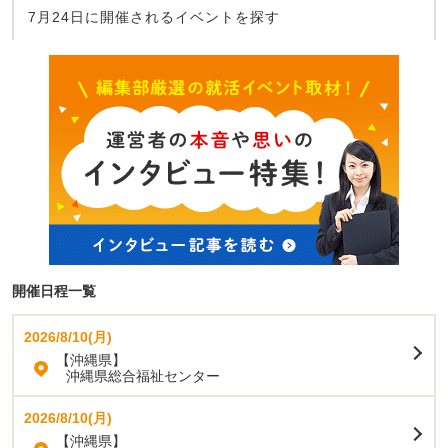
7月24日に開催されるイベントを探す
開催日程一覧
2026/8/10(月)
【沖縄県】
沖縄県総合福祉センター
2026/8/10(月)
【沖縄県】