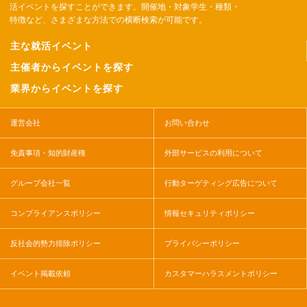
活イベントを探すことができます。開催地・対象学生・種類・
特徴など、さまざまな方法での横断検索が可能です。
主な就活イベント
主催者からイベントを探す
業界からイベントを探す
運営会社
お問い合わせ
免責事項・知的財産権
外部サービスの利用について
グループ会社一覧
行動ターゲティング広告について
コンプライアンスポリシー
情報セキュリティポリシー
反社会的勢力排除ポリシー
プライバシーポリシー
イベント掲載依頼
カスタマーハラスメントポリシー