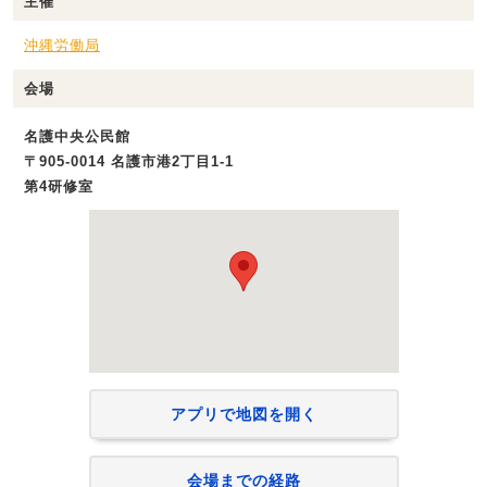
主催
沖縄労働局
会場
名護中央公民館
〒905-0014 名護市港2丁目1-1
第4研修室
アプリで地図を開く
会場までの経路