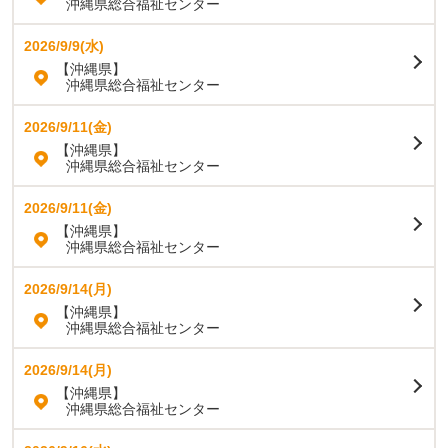
沖縄県総合福祉センター
2026/9/9(水)
【沖縄県】
沖縄県総合福祉センター
2026/9/11(金)
【沖縄県】
沖縄県総合福祉センター
2026/9/11(金)
【沖縄県】
沖縄県総合福祉センター
2026/9/14(月)
【沖縄県】
沖縄県総合福祉センター
2026/9/14(月)
【沖縄県】
沖縄県総合福祉センター