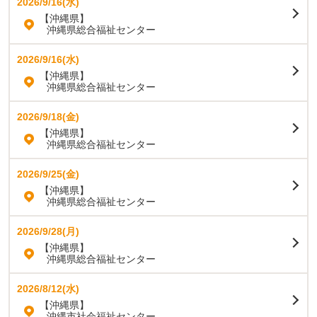
2026/9/16(水)
【沖縄県】
沖縄県総合福祉センター
2026/9/16(水)
【沖縄県】
沖縄県総合福祉センター
2026/9/18(金)
【沖縄県】
沖縄県総合福祉センター
2026/9/25(金)
【沖縄県】
沖縄県総合福祉センター
2026/9/28(月)
【沖縄県】
沖縄県総合福祉センター
2026/8/12(水)
【沖縄県】
沖縄市社会福祉センター