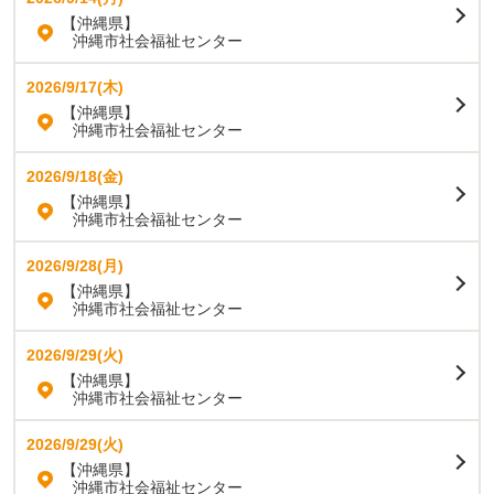
【沖縄県】
沖縄市社会福祉センター
2026/9/17(木)
【沖縄県】
沖縄市社会福祉センター
2026/9/18(金)
【沖縄県】
沖縄市社会福祉センター
2026/9/28(月)
【沖縄県】
沖縄市社会福祉センター
2026/9/29(火)
【沖縄県】
沖縄市社会福祉センター
2026/9/29(火)
【沖縄県】
沖縄市社会福祉センター