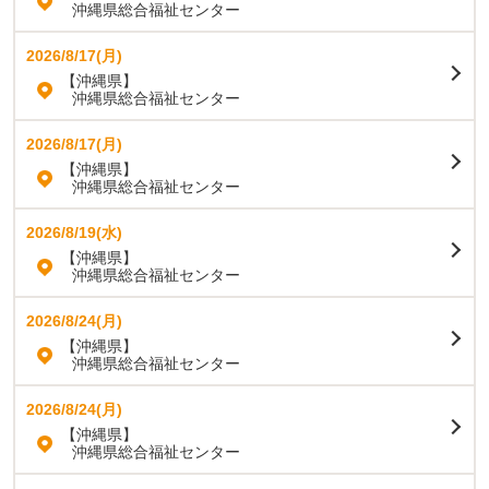
沖縄県総合福祉センター
2026/8/17(月)
【沖縄県】
沖縄県総合福祉センター
2026/8/17(月)
【沖縄県】
沖縄県総合福祉センター
2026/8/19(水)
【沖縄県】
沖縄県総合福祉センター
2026/8/24(月)
【沖縄県】
沖縄県総合福祉センター
2026/8/24(月)
【沖縄県】
沖縄県総合福祉センター