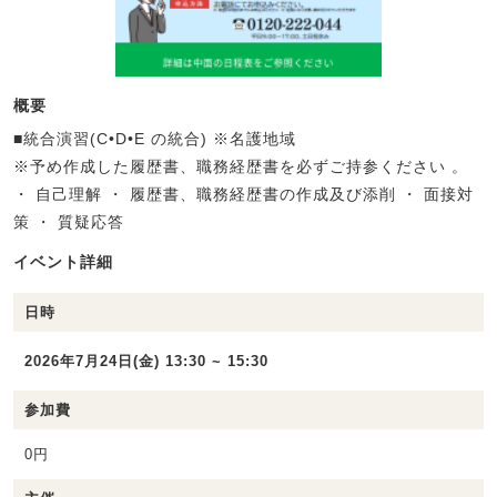
概要
■統合演習(C•D•E の統合) ※名護地域
※予め作成した履歴書、職務経歴書を必ずご持参ください 。
・ 自己理解 ・ 履歴書、職務経歴書の作成及び添削 ・ 面接対
策 ・ 質疑応答
イベント詳細
日時
2026年7月24日(金) 13:30 ~ 15:30
参加費
0円