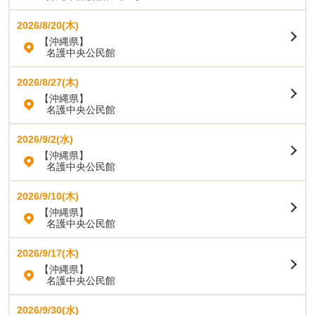
2026/8/20(木)
【沖縄県】
名護中央公民館
2026/8/27(木)
【沖縄県】
名護中央公民館
2026/9/2(水)
【沖縄県】
名護中央公民館
2026/9/10(木)
【沖縄県】
名護中央公民館
2026/9/17(木)
【沖縄県】
名護中央公民館
2026/9/30(水)