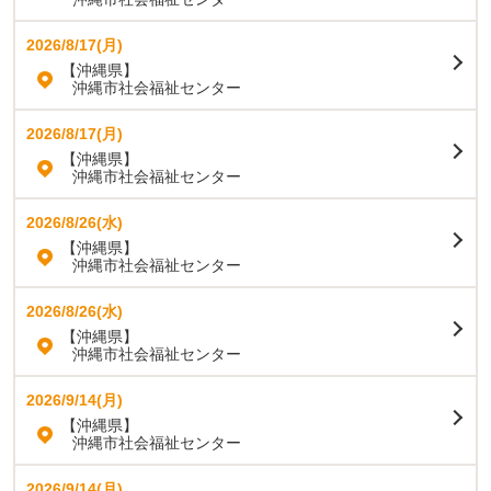
2026/8/17(月)
【沖縄県】
沖縄市社会福祉センター
2026/8/17(月)
【沖縄県】
沖縄市社会福祉センター
2026/8/26(水)
【沖縄県】
沖縄市社会福祉センター
2026/8/26(水)
【沖縄県】
沖縄市社会福祉センター
2026/9/14(月)
【沖縄県】
沖縄市社会福祉センター
2026/9/14(月)