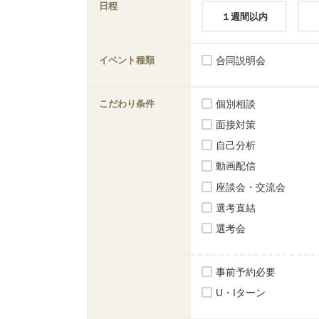
日程
１週間以内
イベント種類
合同説明会
こだわり条件
個別相談
面接対策
自己分析
動画配信
座談会・交流会
選考直結
選考会
事前予約必要
U・Iターン