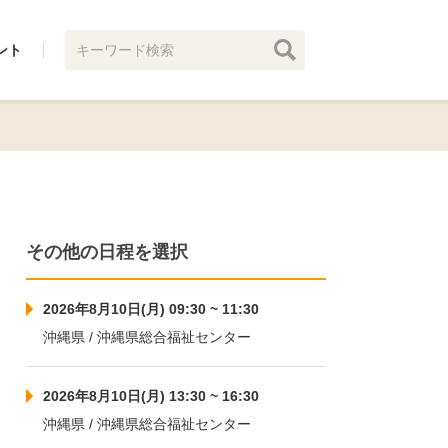
ント
その他の日程を選択
2026年8月10日(月) 09:30 ~ 11:30
沖縄県 / 沖縄県総合福祉センター
2026年8月10日(月) 13:30 ~ 16:30
沖縄県 / 沖縄県総合福祉センター