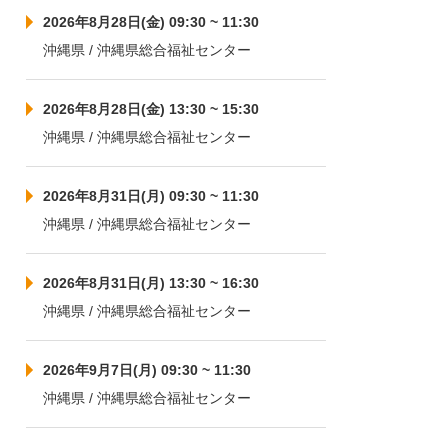
2026年8月28日(金) 09:30 ~ 11:30
沖縄県 / 沖縄県総合福祉センター
2026年8月28日(金) 13:30 ~ 15:30
沖縄県 / 沖縄県総合福祉センター
2026年8月31日(月) 09:30 ~ 11:30
沖縄県 / 沖縄県総合福祉センター
2026年8月31日(月) 13:30 ~ 16:30
沖縄県 / 沖縄県総合福祉センター
2026年9月7日(月) 09:30 ~ 11:30
沖縄県 / 沖縄県総合福祉センター