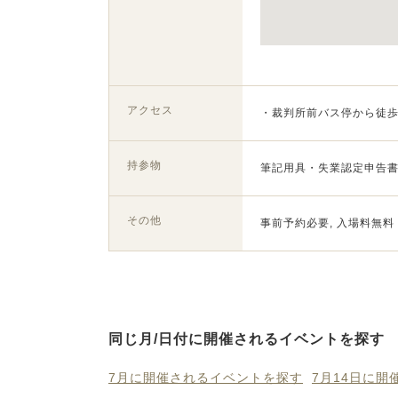
アクセス
・裁判所前バス停から徒歩
持参物
筆記用具・失業認定申告書
その他
事前予約必要, 入場料無料
同じ月/日付に開催されるイベントを探す
7月に開催されるイベントを探す
7月14日に