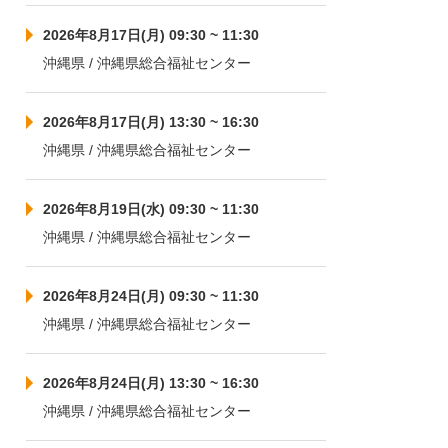
2026年8月17日(月) 09:30 ~ 11:30
沖縄県 / 沖縄県総合福祉センター
2026年8月17日(月) 13:30 ~ 16:30
沖縄県 / 沖縄県総合福祉センター
2026年8月19日(水) 09:30 ~ 11:30
沖縄県 / 沖縄県総合福祉センター
2026年8月24日(月) 09:30 ~ 11:30
沖縄県 / 沖縄県総合福祉センター
2026年8月24日(月) 13:30 ~ 16:30
沖縄県 / 沖縄県総合福祉センター