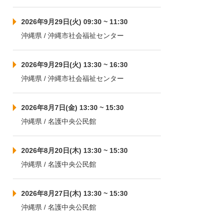
2026年9月29日(火) 09:30 ~ 11:30
沖縄県 / 沖縄市社会福祉センター
2026年9月29日(火) 13:30 ~ 16:30
沖縄県 / 沖縄市社会福祉センター
2026年8月7日(金) 13:30 ~ 15:30
沖縄県 / 名護中央公民館
2026年8月20日(木) 13:30 ~ 15:30
沖縄県 / 名護中央公民館
2026年8月27日(木) 13:30 ~ 15:30
沖縄県 / 名護中央公民館