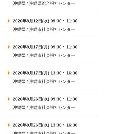
沖縄県 / 沖縄県総合福祉センター
2026年8月12日(水) 09:30 ~ 11:30
沖縄県 / 沖縄市社会福祉センター
2026年8月17日(月) 09:30 ~ 11:30
沖縄県 / 沖縄市社会福祉センター
2026年8月17日(月) 13:30 ~ 16:30
沖縄県 / 沖縄市社会福祉センター
2026年8月26日(水) 09:30 ~ 11:30
沖縄県 / 沖縄市社会福祉センター
2026年8月26日(水) 13:30 ~ 16:30
沖縄県 / 沖縄市社会福祉センター