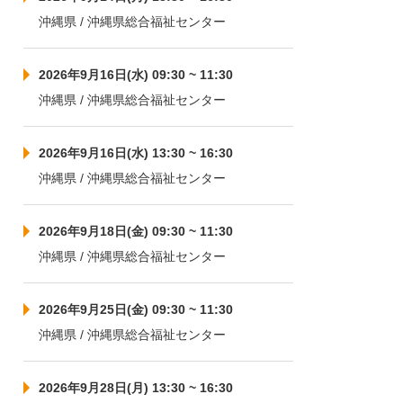
沖縄県 / 沖縄県総合福祉センター
2026年9月16日(水) 09:30 ~ 11:30
沖縄県 / 沖縄県総合福祉センター
2026年9月16日(水) 13:30 ~ 16:30
沖縄県 / 沖縄県総合福祉センター
2026年9月18日(金) 09:30 ~ 11:30
沖縄県 / 沖縄県総合福祉センター
2026年9月25日(金) 09:30 ~ 11:30
沖縄県 / 沖縄県総合福祉センター
2026年9月28日(月) 13:30 ~ 16:30