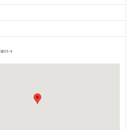
城55-4