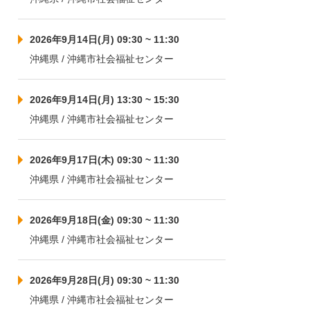
2026年9月14日(月) 09:30 ~ 11:30
沖縄県 / 沖縄市社会福祉センター
2026年9月14日(月) 13:30 ~ 15:30
沖縄県 / 沖縄市社会福祉センター
2026年9月17日(木) 09:30 ~ 11:30
沖縄県 / 沖縄市社会福祉センター
2026年9月18日(金) 09:30 ~ 11:30
沖縄県 / 沖縄市社会福祉センター
2026年9月28日(月) 09:30 ~ 11:30
沖縄県 / 沖縄市社会福祉センター