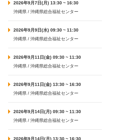
2026年9月7日(月) 13:30 ~ 16:30
沖縄県 / 沖縄県総合福祉センター
2026年9月9日(水) 09:30 ~ 11:30
沖縄県 / 沖縄県総合福祉センター
2026年9月11日(金) 09:30 ~ 11:30
沖縄県 / 沖縄県総合福祉センター
2026年9月11日(金) 13:30 ~ 16:30
沖縄県 / 沖縄県総合福祉センター
2026年9月14日(月) 09:30 ~ 11:30
沖縄県 / 沖縄県総合福祉センター
2026年9月14日(月) 13:30 ~ 16:30