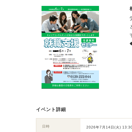
イベント詳細
日時
2026年7月14日(火) 13:30