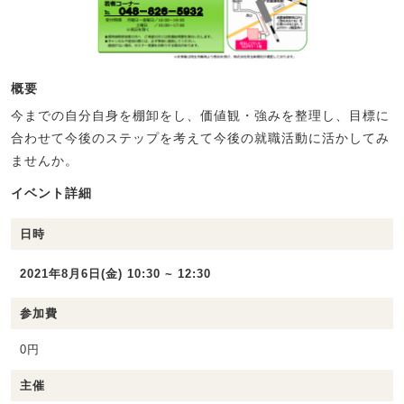
概要
今までの自分自身を棚卸をし、価値観・強みを整理し、目標に
合わせて今後のステップを考えて今後の就職活動に活かしてみ
ませんか。
イベント詳細
日時
2021年8月6日(金) 10:30 ~ 12:30
参加費
0円
主催