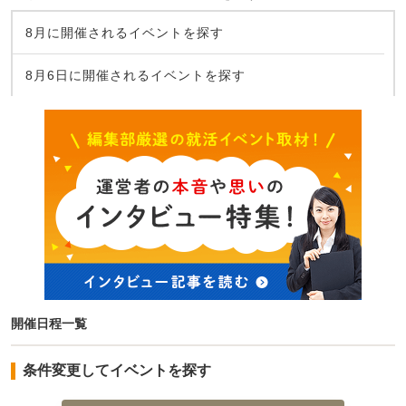
8月に開催されるイベントを探す
8月6日に開催されるイベントを探す
開催日程一覧
条件変更してイベントを探す