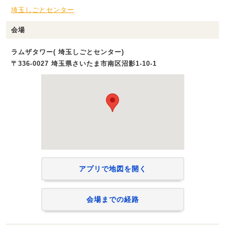
埼玉しごとセンター
会場
ラムザタワー( 埼玉しごとセンター)
〒336-0027 埼玉県さいたま市南区沼影1‐10‐1
アプリで地図を開く
会場までの経路