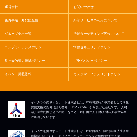
運営会社
お問い合わせ
免責事項・知的財産権
外部サービスの利用について
グループ会社一覧
行動ターゲティング広告について
コンプライアンスポリシー
情報セキュリティポリシー
反社会的勢力排除ポリシー
プライバシーポリシー
イベント掲載依頼
カスタマーハラスメントポリシー