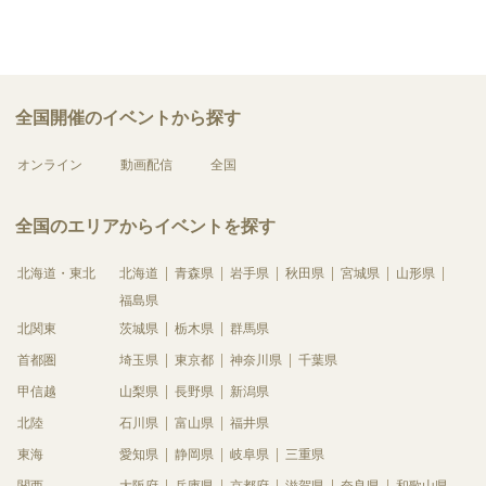
全国開催のイベントから探す
オンライン
動画配信
全国
全国のエリアからイベントを探す
北海道・東北
北海道
青森県
岩手県
秋田県
宮城県
山形県
福島県
北関東
茨城県
栃木県
群馬県
首都圏
埼玉県
東京都
神奈川県
千葉県
甲信越
山梨県
長野県
新潟県
北陸
石川県
富山県
福井県
東海
愛知県
静岡県
岐阜県
三重県