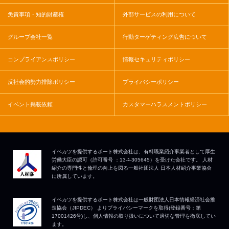
免責事項・知的財産権
外部サービスの利用について
グループ会社一覧
行動ターゲティング広告について
コンプライアンスポリシー
情報セキュリティポリシー
反社会的勢力排除ポリシー
プライバシーポリシー
イベント掲載依頼
カスタマーハラスメントポリシー