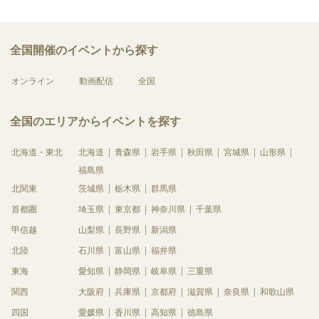
全国開催のイベントから探す
オンライン
動画配信
全国
全国のエリアからイベントを探す
北海道・東北
北海道
青森県
岩手県
秋田県
宮城県
山形県
福島県
北関東
茨城県
栃木県
群馬県
首都圏
埼玉県
東京都
神奈川県
千葉県
甲信越
山梨県
長野県
新潟県
北陸
石川県
富山県
福井県
東海
愛知県
静岡県
岐阜県
三重県
関西
大阪府
兵庫県
京都府
滋賀県
奈良県
和歌山県
四国
愛媛県
香川県
高知県
徳島県