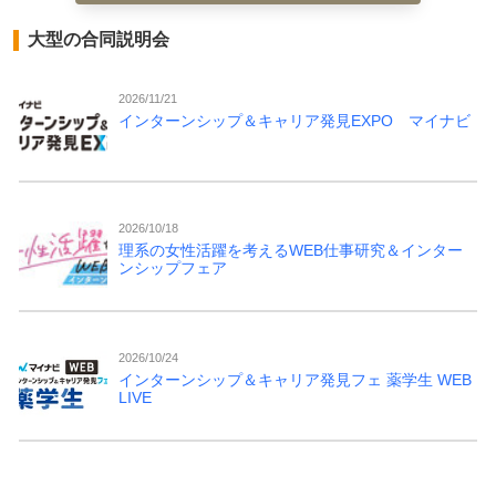
大型の合同説明会
2026/11/21
インターンシップ＆キャリア発見EXPO マイナビ
2026/10/18
理系の女性活躍を考えるWEB仕事研究＆インター
ンシップフェア
2026/10/24
インターンシップ＆キャリア発見フェ 薬学生 WEB
LIVE