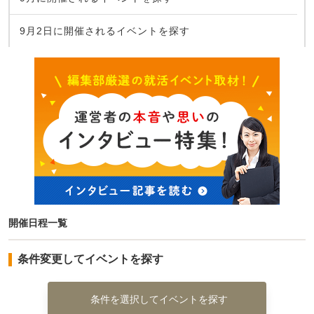
9月2日に開催されるイベントを探す
開催日程一覧
条件変更してイベントを探す
条件を選択してイベントを探す