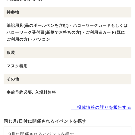
持参物
筆記用具(黒のボールペンを含む)・ハローワークカードもしくは
ハローワーク受付票(新規でお持ちの方)・ご利用者カード(既に
ご利用の方)・パソコン
服装
マスク着用
その他
事前予約必要, 入場料無料
→ 掲載情報の誤りを報告する
同じ月/日付に開催されるイベントを探す
9月に開催されるイベントを探す