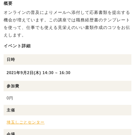
概要
オンラインの普及によりメールへ添付して応募書類を提出する
機会が増えています。この講座では職務経歴書のテンプレート
を使って、仕事でも使える見栄えのいい書類作成のコツをお伝
えします。
イベント詳細
日時
2021年9月2日(木) 14:30 ~ 16:30
参加費
0円
主催
埼玉しごとセンター
会場