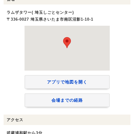
ラムザタワー( 埼玉しごとセンター)
〒336-0027 埼玉県さいたま市南区沼影1‐10‐1
アプリで地図を開く
会場までの経路
アクセス
武蔵浦和駅から3分