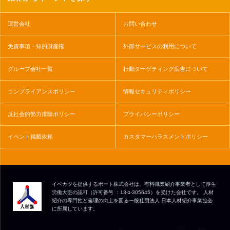
運営会社
お問い合わせ
免責事項・知的財産権
外部サービスの利用について
グループ会社一覧
行動ターゲティング広告について
コンプライアンスポリシー
情報セキュリティポリシー
反社会的勢力排除ポリシー
プライバシーポリシー
イベント掲載依頼
カスタマーハラスメントポリシー