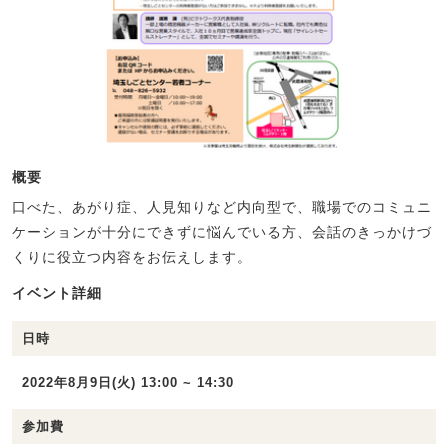
概要
口べた、あがり症、人見知りなど内向型で、職場でのコミュニ
ケーションが十分にできずに悩んでいる方、会話のきっかけづ
くりに役立つ内容をお伝えします。
イベント詳細
日時
2022年8月9日(火) 13:00 ~ 14:30
参加費