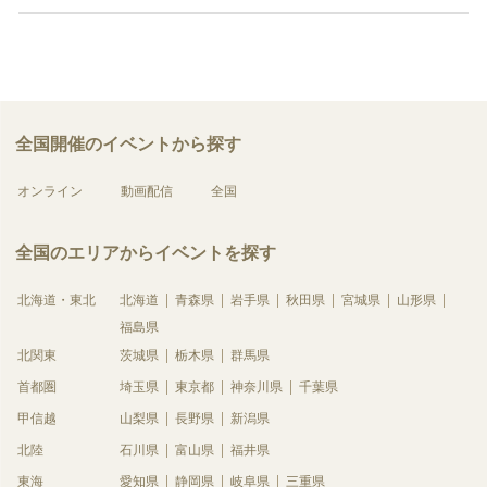
全国開催のイベントから探す
オンライン
動画配信
全国
全国のエリアからイベントを探す
北海道・東北
北海道
青森県
岩手県
秋田県
宮城県
山形県
福島県
北関東
茨城県
栃木県
群馬県
首都圏
埼玉県
東京都
神奈川県
千葉県
甲信越
山梨県
長野県
新潟県
北陸
石川県
富山県
福井県
東海
愛知県
静岡県
岐阜県
三重県