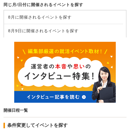
同じ月/日付に開催されるイベントを探す
8月に開催されるイベントを探す
8月9日に開催されるイベントを探す
開催日程一覧
条件変更してイベントを探す