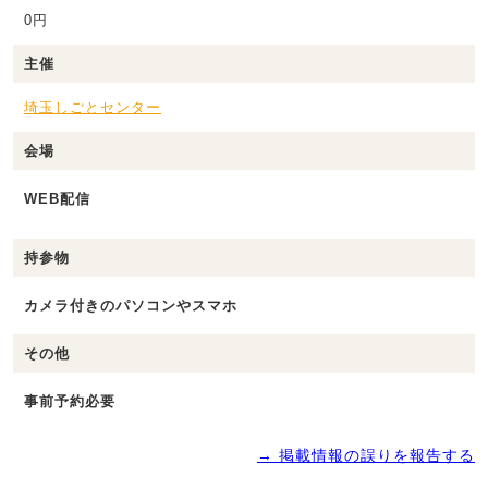
0円
主催
埼玉しごとセンター
会場
WEB配信
持参物
カメラ付きのパソコンやスマホ
その他
事前予約必要
→ 掲載情報の誤りを報告する