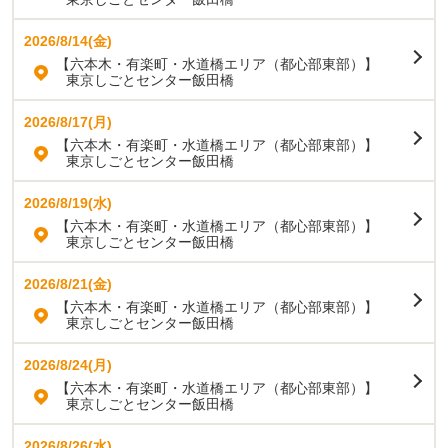
2026/8/14(金)
【六本木・有楽町・水道橋エリア（都心部東部）】
東京しごとセンター飯田橋
2026/8/17(月)
【六本木・有楽町・水道橋エリア（都心部東部）】
東京しごとセンター飯田橋
2026/8/19(水)
【六本木・有楽町・水道橋エリア（都心部東部）】
東京しごとセンター飯田橋
2026/8/21(金)
【六本木・有楽町・水道橋エリア（都心部東部）】
東京しごとセンター飯田橋
2026/8/24(月)
【六本木・有楽町・水道橋エリア（都心部東部）】
東京しごとセンター飯田橋
2026/8/26(水)