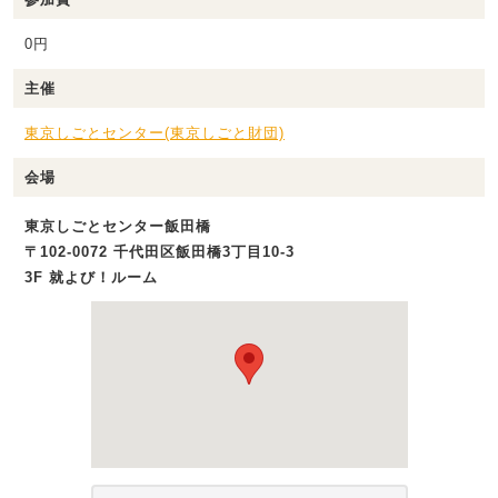
0円
主催
東京しごとセンター(東京しごと財団)
会場
東京しごとセンター飯田橋
〒102-0072 千代田区飯田橋3丁目10-3
3F 就よび！ルーム