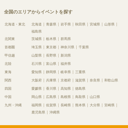
全国のエリアからイベントを探す
北海道・東北
北海道
青森県
岩手県
秋田県
宮城県
山形県
福島県
北関東
茨城県
栃木県
群馬県
首都圏
埼玉県
東京都
神奈川県
千葉県
甲信越
山梨県
長野県
新潟県
北陸
石川県
富山県
福井県
東海
愛知県
静岡県
岐阜県
三重県
関西
大阪府
兵庫県
京都府
滋賀県
奈良県
和歌山県
四国
愛媛県
香川県
高知県
徳島県
中国
岡山県
広島県
島根県
鳥取県
山口県
九州・沖縄
福岡県
佐賀県
長崎県
熊本県
大分県
宮崎県
鹿児島県
沖縄県