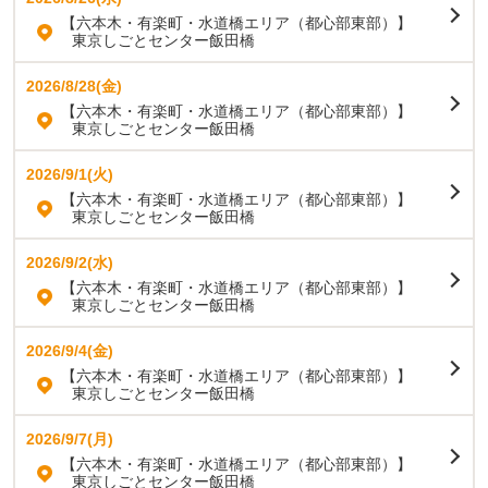
【六本木・有楽町・水道橋エリア（都心部東部）】
東京しごとセンター飯田橋
2026/8/28(金)
【六本木・有楽町・水道橋エリア（都心部東部）】
東京しごとセンター飯田橋
2026/9/1(火)
【六本木・有楽町・水道橋エリア（都心部東部）】
東京しごとセンター飯田橋
2026/9/2(水)
【六本木・有楽町・水道橋エリア（都心部東部）】
東京しごとセンター飯田橋
2026/9/4(金)
【六本木・有楽町・水道橋エリア（都心部東部）】
東京しごとセンター飯田橋
2026/9/7(月)
【六本木・有楽町・水道橋エリア（都心部東部）】
東京しごとセンター飯田橋