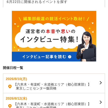
6月22日に開催されるイベントを探す
開催日程一覧
2026/8/10(月)
【六本木・有楽町・水道橋エリア（都心部東部）】
東京しごとセンター飯田橋
2026/8/12(水)
【六本木・有楽町・水道橋エリア（都心部東部）】
東京しごとセンター飯田橋