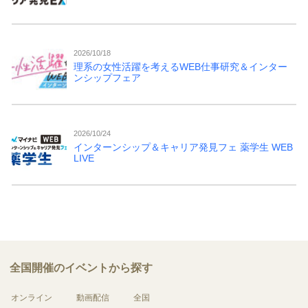
2026/10/18
理系の女性活躍を考えるWEB仕事研究＆インター
ンシップフェア
2026/10/24
インターンシップ＆キャリア発見フェ 薬学生 WEB
LIVE
全国開催のイベントから探す
オンライン
動画配信
全国