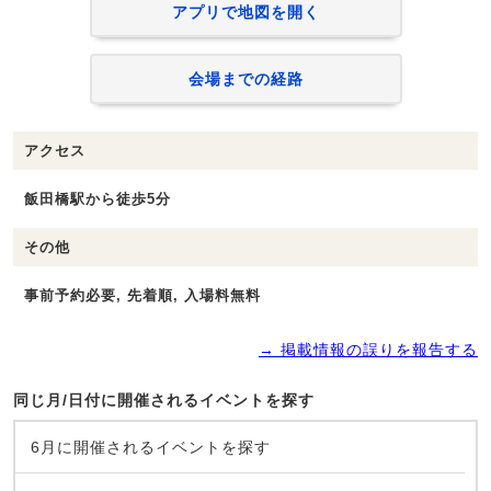
アプリで地図を開く
会場までの経路
アクセス
飯田橋駅から徒歩5分
その他
事前予約必要, 先着順, 入場料無料
→ 掲載情報の誤りを報告する
同じ月/日付に開催されるイベントを探す
6月に開催されるイベントを探す