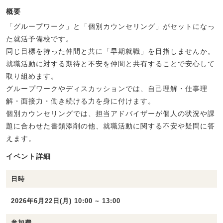
概要
「グループワーク」と「個別カウンセリング」がセットになっ
た就活予備校です。
同じ目標を持った仲間と共に「早期就職」を目指しませんか。
就職活動に対する期待と不安を仲間と共有することで安心して
取り組めます。
グループワークやディスカッションでは、自己理解・仕事理
解・面接力・働き続ける力を身に付けます。
個別カウンセリングでは、担当アドバイザーが個人の状況や課
題に合わせた書類添削の他、就職活動に関する不安や疑問に答
えます。
イベント詳細
日時
2026年6月22日(月) 10:00 ~ 13:00
参加費