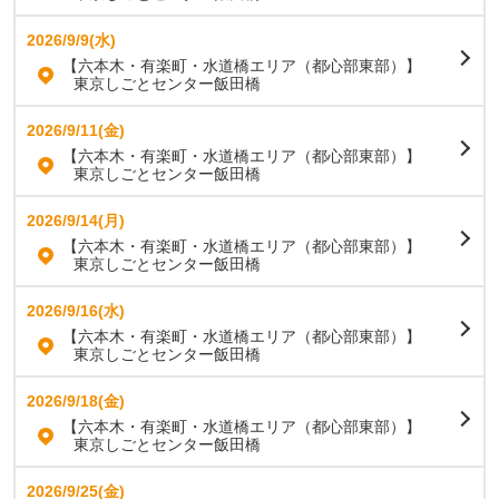
2026/9/9(水)
【六本木・有楽町・水道橋エリア（都心部東部）】
東京しごとセンター飯田橋
2026/9/11(金)
【六本木・有楽町・水道橋エリア（都心部東部）】
東京しごとセンター飯田橋
2026/9/14(月)
【六本木・有楽町・水道橋エリア（都心部東部）】
東京しごとセンター飯田橋
2026/9/16(水)
【六本木・有楽町・水道橋エリア（都心部東部）】
東京しごとセンター飯田橋
2026/9/18(金)
【六本木・有楽町・水道橋エリア（都心部東部）】
東京しごとセンター飯田橋
2026/9/25(金)