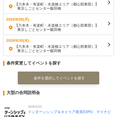
【六本木・有楽町・水道橋エリア（都心部東部）】
東京しごとセンター飯田橋
2026/9/28(月)
【六本木・有楽町・水道橋エリア（都心部東部）】
東京しごとセンター飯田橋
2026/9/30(水)
【六本木・有楽町・水道橋エリア（都心部東部）】
東京しごとセンター飯田橋
条件変更してイベントを探す
条件を選択してイベントを探す
大型の合同説明会
2026/11/21
インターンシップ＆キャリア発見EXPO マイナビ