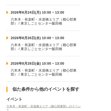
2026年8月24日(月) 10:00 ~ 13:00
六本木・有楽町・水道橋エリア（都心部東
部） / 東京しごとセンター飯田橋
2026年8月26日(水) 10:00 ~ 13:00
六本木・有楽町・水道橋エリア（都心部東
部） / 東京しごとセンター飯田橋
2026年8月28日(金) 10:00 ~ 13:00
六本木・有楽町・水道橋エリア（都心部東
部） / 東京しごとセンター飯田橋
似た条件から他のイベントを探す
イベント
六本木・有楽町・水道橋エリア（都心部東部）のイベン
ト