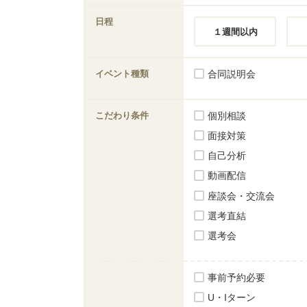
日程
１週間以内
イベント種類
合同説明会
こだわり条件
個別相談
面接対策
自己分析
動画配信
座談会・交流会
選考直結
選考会
事前予約必要
U・Iターン