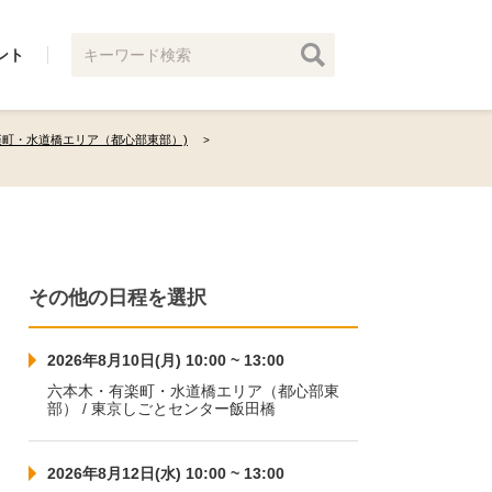
ント
楽町・水道橋エリア（都心部東部）)
その他の日程を選択
2026年8月10日(月) 10:00 ~ 13:00
六本木・有楽町・水道橋エリア（都心部東
部） / 東京しごとセンター飯田橋
2026年8月12日(水) 10:00 ~ 13:00