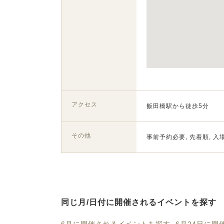
アクセス
飯田橋駅から徒歩5分
その他
事前予約必要, 先着順, 入
同じ月/日付に開催されるイベントを探す