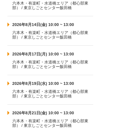
六本木・有楽町・水道橋エリア（都心部東
部） / 東京しごとセンター飯田橋
2026年8月14日(金) 10:00 ~ 13:00
六本木・有楽町・水道橋エリア（都心部東
部） / 東京しごとセンター飯田橋
2026年8月17日(月) 10:00 ~ 13:00
六本木・有楽町・水道橋エリア（都心部東
部） / 東京しごとセンター飯田橋
2026年8月19日(水) 10:00 ~ 13:00
六本木・有楽町・水道橋エリア（都心部東
部） / 東京しごとセンター飯田橋
2026年8月21日(金) 10:00 ~ 13:00
六本木・有楽町・水道橋エリア（都心部東
部） / 東京しごとセンター飯田橋