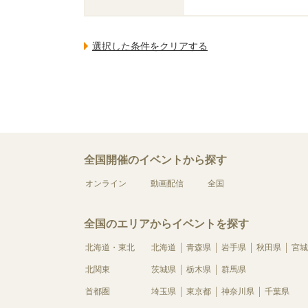
全国開催のイベントから探す
オンライン
動画配信
全国
全国のエリアからイベントを探す
北海道・東北
北海道
青森県
岩手県
秋田県
宮城
北関東
茨城県
栃木県
群馬県
首都圏
埼玉県
東京都
神奈川県
千葉県