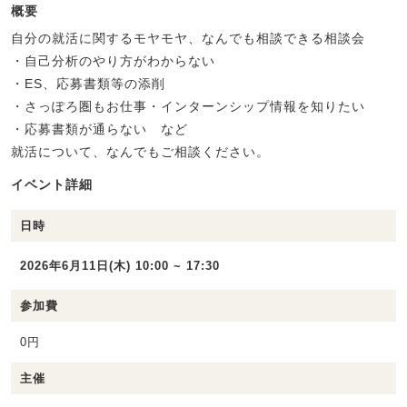
概要
自分の就活に関するモヤモヤ、なんでも相談できる相談会
・自己分析のやり方がわからない
・ES、応募書類等の添削
・さっぽろ圏もお仕事・インターンシップ情報を知りたい
・応募書類が通らない など
就活について、なんでもご相談ください。
イベント詳細
日時
2026年6月11日(木) 10:00 ~ 17:30
参加費
0円
主催