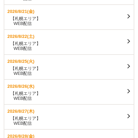
2026/8/21(金)
【札幌エリア】
WEB配信
2026/8/22(土)
【札幌エリア】
WEB配信
2026/8/25(火)
【札幌エリア】
WEB配信
2026/8/26(水)
【札幌エリア】
WEB配信
2026/8/27(木)
【札幌エリア】
WEB配信
2026/8/28(金)