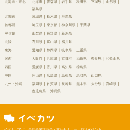
北海道・東北
北海道
青森県
岩手県
秋田県
宮城県
山形県
福島県
北関東
茨城県
栃木県
群馬県
首都圏
埼玉県
東京都
神奈川県
千葉県
甲信越
山梨県
長野県
新潟県
北陸
石川県
富山県
福井県
東海
愛知県
静岡県
岐阜県
三重県
関西
大阪府
兵庫県
京都府
滋賀県
奈良県
和歌山県
四国
愛媛県
香川県
高知県
徳島県
中国
岡山県
広島県
島根県
鳥取県
山口県
九州・沖縄
福岡県
佐賀県
長崎県
熊本県
大分県
宮崎県
鹿児島県
沖縄県
イベカツでは、合同企業説明会・就活セミナー・就活イベント