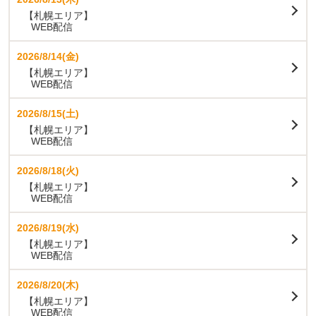
【札幌エリア】
WEB配信
2026/8/14(金)
【札幌エリア】
WEB配信
2026/8/15(土)
【札幌エリア】
WEB配信
2026/8/18(火)
【札幌エリア】
WEB配信
2026/8/19(水)
【札幌エリア】
WEB配信
2026/8/20(木)
【札幌エリア】
WEB配信