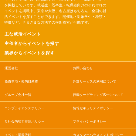
を掲載しています。就活生・既卒生・転職者向けのそれぞれの
イベントを掲載中。東京や大阪、名古屋はもちろん、全国の就
活イベントを探すことができます。開催地・対象学生・種類・
特徴など、さまざまな方法での横断検索が可能です。
主な就活イベント
主催者からイベントを探す
業界からイベントを探す
運営会社
お問い合わせ
免責事項・知的財産権
外部サービスの利用について
グループ会社一覧
行動ターゲティング広告について
コンプライアンスポリシー
情報セキュリティポリシー
反社会的勢力排除ポリシー
プライバシーポリシー
イベント掲載依頼
カスタマーハラスメントポリシー