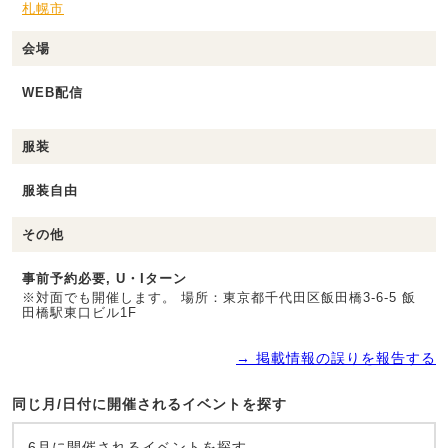
札幌市
会場
WEB配信
服装
服装自由
その他
事前予約必要, U・Iターン
※対面でも開催します。 場所：東京都千代田区飯田橋3-6-5 飯
田橋駅東口ビル1F
→ 掲載情報の誤りを報告する
同じ月/日付に開催されるイベントを探す
6月に開催されるイベントを探す