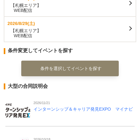
【札幌エリア】
WEB配信
2026/8/29(土)
【札幌エリア】
WEB配信
条件変更してイベントを探す
条件を選択してイベントを探す
大型の合同説明会
2026/11/21
インターンシップ＆キャリア発見EXPO マイナビ
2026/10/18