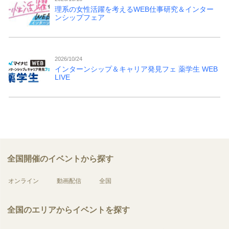
理系の女性活躍を考えるWEB仕事研究＆インター
ンシップフェア
2026/10/24
インターンシップ＆キャリア発見フェ 薬学生 WEB
LIVE
全国開催のイベントから探す
オンライン
動画配信
全国
全国のエリアからイベントを探す