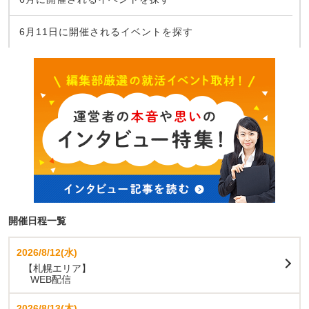
6月11日に開催されるイベントを探す
開催日程一覧
2026/8/12(水)
【札幌エリア】
WEB配信
2026/8/13(木)