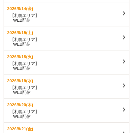
2026/8/14(金)
【札幌エリア】
WEB配信
2026/8/15(土)
【札幌エリア】
WEB配信
2026/8/18(火)
【札幌エリア】
WEB配信
2026/8/19(水)
【札幌エリア】
WEB配信
2026/8/20(木)
【札幌エリア】
WEB配信
2026/8/21(金)