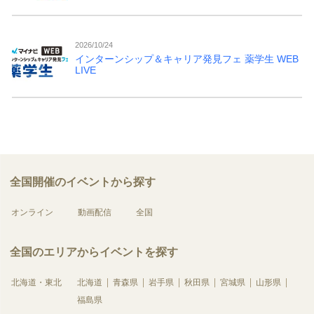
2026/10/24
インターンシップ＆キャリア発見フェ 薬学生 WEB
LIVE
全国開催のイベントから探す
オンライン
動画配信
全国
全国のエリアからイベントを探す
北海道・東北
北海道
青森県
岩手県
秋田県
宮城県
山形県
福島県