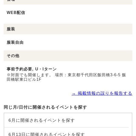
WEB配信
服装
服装自由
その他
事前予約必要, U・Iターン
※対面でも開催します。 場所：東京都千代田区飯田橋3-6-5 飯
田橋駅東口ビル1F
→ 掲載情報の誤りを報告する
同じ月/日付に開催されるイベントを探す
6月に開催されるイベントを探す
6月13日に開催されるイベントを探す