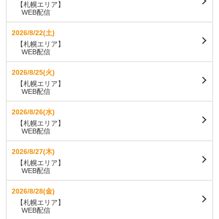
【札幌エリア】
WEB配信
2026/8/22(土)
【札幌エリア】
WEB配信
2026/8/25(火)
【札幌エリア】
WEB配信
2026/8/26(水)
【札幌エリア】
WEB配信
2026/8/27(木)
【札幌エリア】
WEB配信
2026/8/28(金)
【札幌エリア】
WEB配信