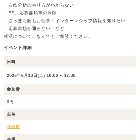
・自己分析のやり方がわからない
・ES、応募書類等の添削
・さっぽろ圏もお仕事・インターンシップ情報を知りたい
・応募書類が通らない など
就活について、なんでもご相談ください。
イベント詳細
日時
2026年6月13日(土) 10:00 ~ 17:30
参加費
0円
主催
札幌市
会場