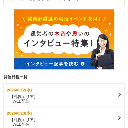
開催日程一覧
2026/8/12(水)
【札幌エリア】
WEB配信
2026/8/13(木)
【札幌エリア】
WEB配信