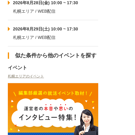
2026年8月28日(金) 10:00 ~ 17:30
札幌エリア / WEB配信
2026年8月29日(土) 10:00 ~ 17:30
札幌エリア / WEB配信
似た条件から他のイベントを探す
イベント
札幌エリアのイベント