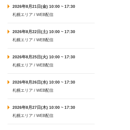
2026年8月21日(金) 10:00 ~ 17:30
札幌エリア / WEB配信
2026年8月22日(土) 10:00 ~ 17:30
札幌エリア / WEB配信
2026年8月25日(火) 10:00 ~ 17:30
札幌エリア / WEB配信
2026年8月26日(水) 10:00 ~ 17:30
札幌エリア / WEB配信
2026年8月27日(木) 10:00 ~ 17:30
札幌エリア / WEB配信