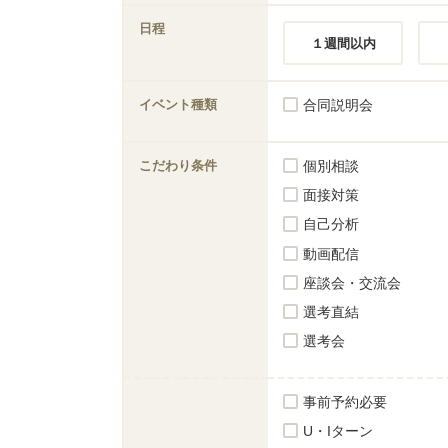
日程
１週間以内
イベント種類
合同説明会
こだわり条件
個別相談
面接対策
自己分析
動画配信
座談会・交流会
選考直結
選考会
事前予約必要
U・Iターン