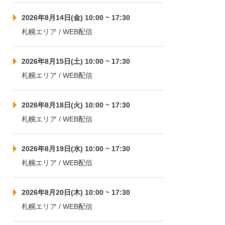
2026年8月14日(金) 10:00 ~ 17:30
札幌エリア / WEB配信
2026年8月15日(土) 10:00 ~ 17:30
札幌エリア / WEB配信
2026年8月18日(火) 10:00 ~ 17:30
札幌エリア / WEB配信
2026年8月19日(水) 10:00 ~ 17:30
札幌エリア / WEB配信
2026年8月20日(木) 10:00 ~ 17:30
札幌エリア / WEB配信