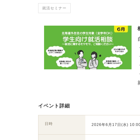
就活セミナー
イベント詳細
日時
2026年6月17日(水) 10:00