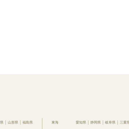
県
山形県
福島県
東海
愛知県
静岡県
岐阜県
三重