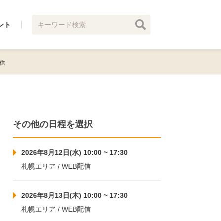
ント
配信
その他の日程を選択
2026年8月12日(水) 10:00 ~ 17:30
札幌エリア / WEB配信
2026年8月13日(木) 10:00 ~ 17:30
札幌エリア / WEB配信