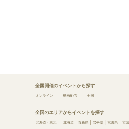
全国開催のイベントから探す
オンライン
動画配信
全国
全国のエリアからイベントを探す
北海道・東北
北海道
青森県
岩手県
秋田県
宮城