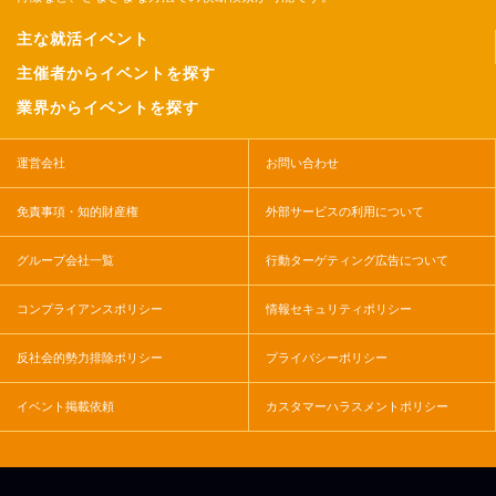
主な就活イベント
主催者からイベントを探す
業界からイベントを探す
運営会社
お問い合わせ
免責事項・知的財産権
外部サービスの利用について
グループ会社一覧
行動ターゲティング広告について
コンプライアンスポリシー
情報セキュリティポリシー
反社会的勢力排除ポリシー
プライバシーポリシー
イベント掲載依頼
カスタマーハラスメントポリシー