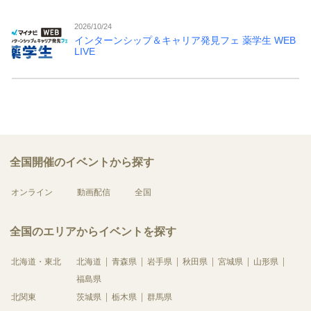
2026/10/24
インターンシップ＆キャリア発見フェ 薬学生 WEB
LIVE
全国開催のイベントから探す
オンライン
動画配信
全国
全国のエリアからイベントを探す
北海道・東北
北海道
青森県
岩手県
秋田県
宮城県
山形県
福島県
北関東
茨城県
栃木県
群馬県