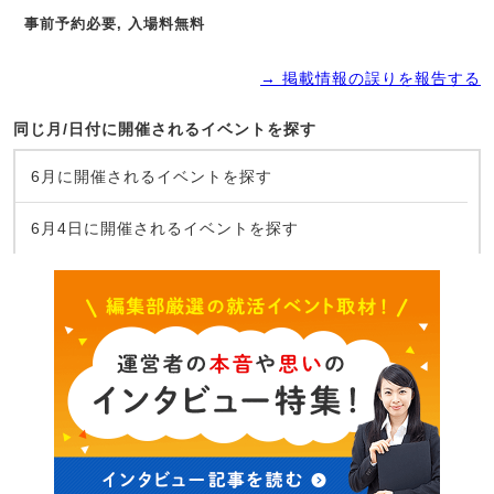
事前予約必要, 入場料無料
→ 掲載情報の誤りを報告する
同じ月/日付に開催されるイベントを探す
6月に開催されるイベントを探す
6月4日に開催されるイベントを探す