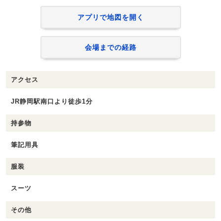
アプリで地図を開く
会場までの経路
アクセス
JR静岡駅南口より徒歩1分
持参物
筆記用具
服装
スーツ
その他