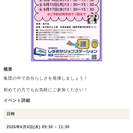
概要
集団の中で自分らしさを発揮しましょう！
初めての方でもお気軽にご参加ください！
イベント詳細
日時
2026年6月4日(木) 09:30 ~ 11:30