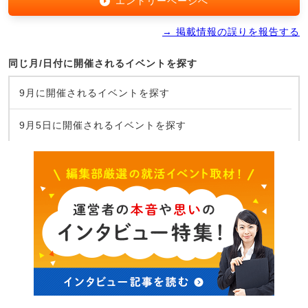
エントリーページへ
→ 掲載情報の誤りを報告する
同じ月/日付に開催されるイベントを探す
9月に開催されるイベントを探す
9月5日に開催されるイベントを探す