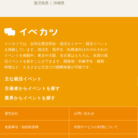
鹿児島県
沖縄県
イベカツでは、合同企業説明会・就活セミナー・就活イベント
を掲載しています。就活生・既卒生・転職者向けのそれぞれの
イベントを掲載中。東京や大阪、名古屋はもちろん、全国の就
活イベントを探すことができます。開催地・対象学生・種類・
特徴など、さまざまな方法での横断検索が可能です。
主な就活イベント
主催者からイベントを探す
業界からイベントを探す
運営会社
お問い合わせ
免責事項・知的財産権
外部サービスの利用について