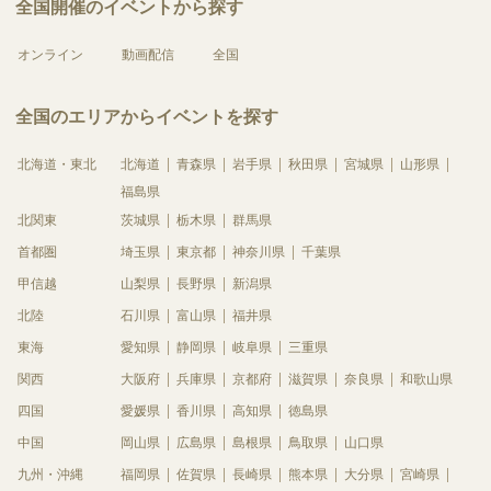
全国開催のイベントから探す
オンライン
動画配信
全国
全国のエリアからイベントを探す
北海道・東北
北海道
青森県
岩手県
秋田県
宮城県
山形県
福島県
北関東
茨城県
栃木県
群馬県
首都圏
埼玉県
東京都
神奈川県
千葉県
甲信越
山梨県
長野県
新潟県
北陸
石川県
富山県
福井県
東海
愛知県
静岡県
岐阜県
三重県
関西
大阪府
兵庫県
京都府
滋賀県
奈良県
和歌山県
四国
愛媛県
香川県
高知県
徳島県
中国
岡山県
広島県
島根県
鳥取県
山口県
九州・沖縄
福岡県
佐賀県
長崎県
熊本県
大分県
宮崎県