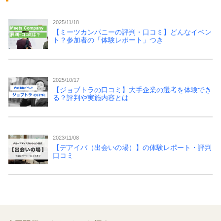
2025/11/18
【ミーツカンパニーの評判・口コミ】どんなイベン
ト？参加者の「体験レポート」つき
2025/10/17
【ジョブトラの口コミ】大手企業の選考を体験でき
る？評判や実施内容とは
2023/11/08
【デアイバ（出会いの場）】の体験レポート・評判
口コミ