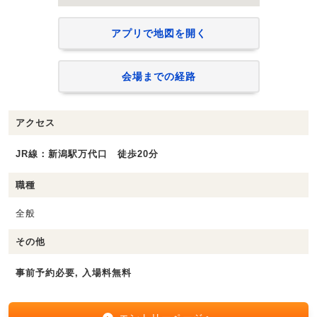
アプリで地図を開く
会場までの経路
アクセス
JR線：新潟駅万代口 徒歩20分
職種
全般
その他
事前予約必要, 入場料無料