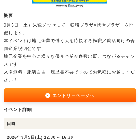
概要
9月5日（土）朱鷺メッセにて「転職プラザ×就活プラザ」を開
催します。
本イベントは地元企業で働く人を応援する転職／就活向けの合
同企業説明会です。
地元企業を中心に様々な優良企業が多数出展。つながるチャン
スです！
入場無料・服装自由・履歴書不要ですのでお気軽にお越しくだ
さい！
エントリーページへ
イベント詳細
日時
2026年9月5日(土) 12:30 ~ 16:30