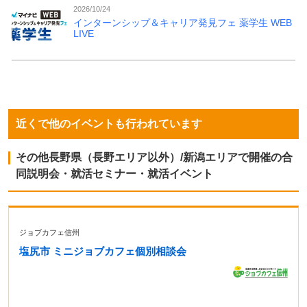
2026/10/24
インターンシップ＆キャリア発見フェ 薬学生 WEB
LIVE
近くで他のイベントも行われています
その他長野県（長野エリア以外）/新潟エリアで開催の合
同説明会・就活セミナー・就活イベント
ジョブカフェ信州
塩尻市 ミニジョブカフェ個別相談会