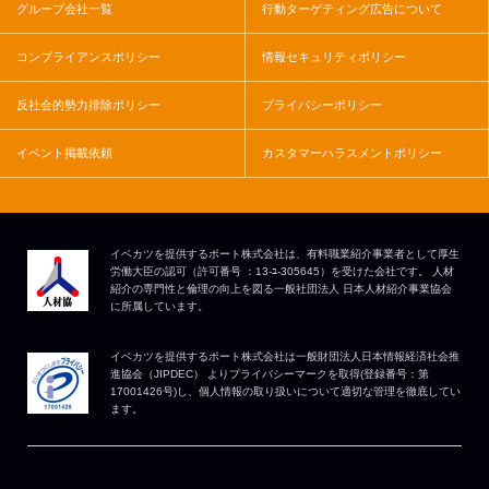
グループ会社一覧
行動ターゲティング広告について
コンプライアンスポリシー
情報セキュリティポリシー
反社会的勢力排除ポリシー
プライバシーポリシー
イベント掲載依頼
カスタマーハラスメントポリシー