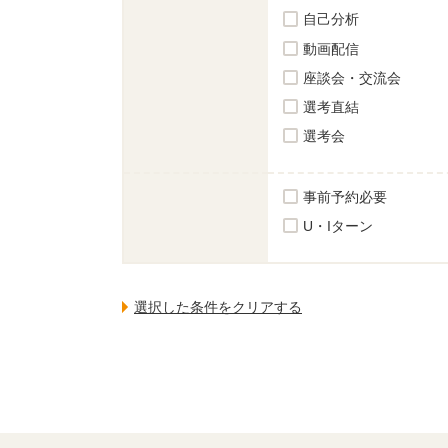
自己分析
動画配信
座談会・交流会
選考直結
選考会
事前予約必要
U・Iターン