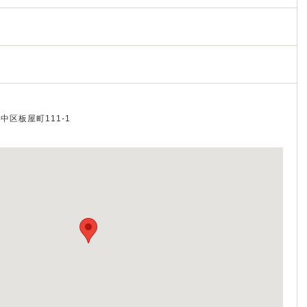
市中区板屋町111-1