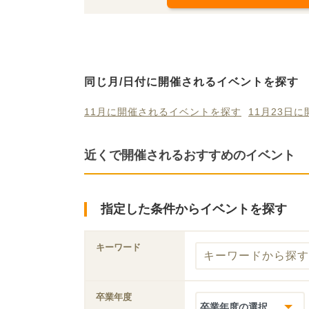
同じ月/日付に開催されるイベントを探す
11月に開催されるイベントを探す
11月23日
近くで開催されるおすすめのイベント
指定した条件からイベントを探す
キーワード
卒業年度