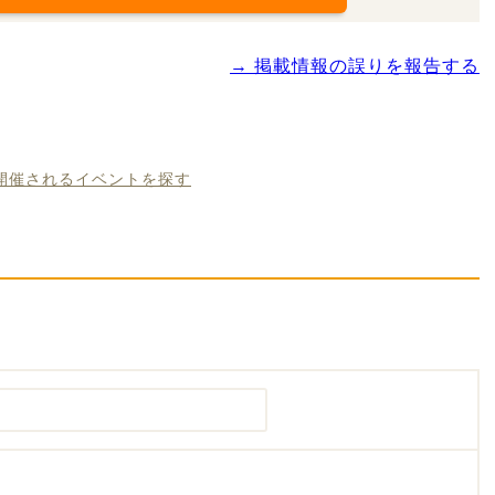
→ 掲載情報の誤りを報告する
に開催されるイベントを探す