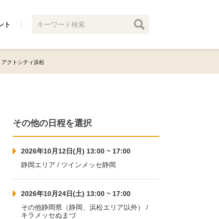
ント
月) アクトシティ浜松
その他の日程を選択
2026年10月12日(月) 13:00 ~ 17:00
静岡エリア / ツインメッセ静岡
2026年10月24日(土) 13:00 ~ 17:00
その他静岡県（静岡、浜松エリア以外） /
キラメッセぬまづ