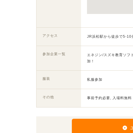
アクセス
JR浜松駅から徒歩で5-10
参加企業一覧
エネジン/スズキ教育ソフト
加！
服装
私服参加
その他
事前予約必要, 入場料無料