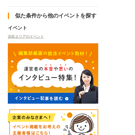
似た条件から他のイベントを探す
イベント
浜松エリアのイベント