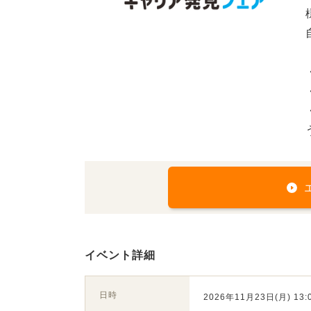
イベント詳細
日時
2026年11月23日(月) 13:0