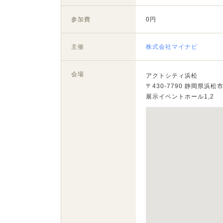
参加費
0円
主催
株式会社マイナビ
会場
アクトシティ浜松
〒430-7790 静岡県浜松
展示イベントホール1,2