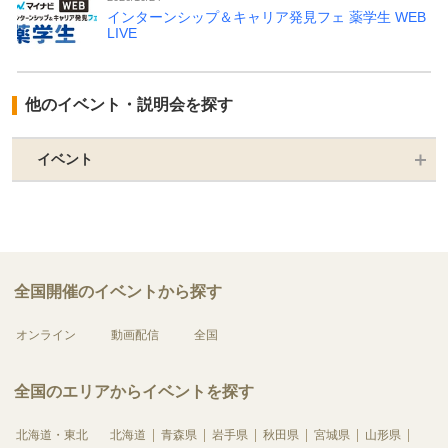
インターンシップ＆キャリア発見フェ 薬学生 WEB
LIVE
他のイベント・説明会を探す
イベント
全国開催のイベントから探す
オンライン
動画配信
全国
全国のエリアからイベントを探す
北海道・東北
北海道
青森県
岩手県
秋田県
宮城県
山形県