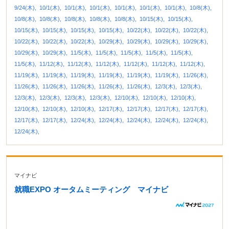
9/24(木),
10/1(木),
10/1(木),
10/1(木),
10/1(木),
10/1(木),
10/1(木),
10/8(木),
10/8(木),
10/8(木),
10/8(木),
10/8(木),
10/8(木),
10/15(木),
10/15(木),
10/15(木),
10/15(木),
10/15(木),
10/15(木),
10/22(木),
10/22(木),
10/22(木),
10/22(木),
10/22(木),
10/22(木),
10/29(木),
10/29(木),
10/29(木),
10/29(木),
10/29(木),
10/29(木),
11/5(木),
11/5(木),
11/5(木),
11/5(木),
11/5(木),
11/5(木),
11/12(木),
11/12(木),
11/12(木),
11/12(木),
11/12(木),
11/12(木),
11/19(木),
11/19(木),
11/19(木),
11/19(木),
11/19(木),
11/19(木),
11/26(木),
11/26(木),
11/26(木),
11/26(木),
11/26(木),
11/26(木),
12/3(木),
12/3(木),
12/3(木),
12/3(木),
12/3(木),
12/3(木),
12/10(木),
12/10(木),
12/10(木),
12/10(木),
12/10(木),
12/10(木),
12/17(木),
12/17(木),
12/17(木),
12/17(木),
12/17(木),
12/17(木),
12/24(木),
12/24(木),
12/24(木),
12/24(木),
12/24(木),
12/24(木),
マイナビ
就職EXPO オータムミーティング マイナビ