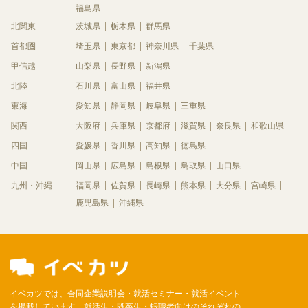
福島県
北関東
茨城県
栃木県
群馬県
首都圏
埼玉県
東京都
神奈川県
千葉県
甲信越
山梨県
長野県
新潟県
北陸
石川県
富山県
福井県
東海
愛知県
静岡県
岐阜県
三重県
関西
大阪府
兵庫県
京都府
滋賀県
奈良県
和歌山県
四国
愛媛県
香川県
高知県
徳島県
中国
岡山県
広島県
島根県
鳥取県
山口県
九州・沖縄
福岡県
佐賀県
長崎県
熊本県
大分県
宮崎県
鹿児島県
沖縄県
イベカツでは、合同企業説明会・就活セミナー・就活イベント
を掲載しています。就活生・既卒生・転職者向けのそれぞれの