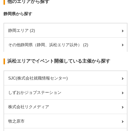
他のエリアから探す
静岡県から探す
静岡エリア (2)
その他静岡県（静岡、浜松エリア以外） (2)
浜松エリアでイベント開催している主催から探す
SJC(株式会社就職情報センター)
しずおかジョブステーション
株式会社リクメディア
牧之原市