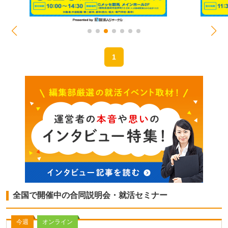
1
全国で開催中の合同説明会・就活セミナー
今週
オンライン