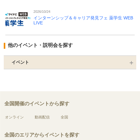
2026/10/24
インターンシップ＆キャリア発見フェ 薬学生 WEB
LIVE
他のイベント・説明会を探す
イベント
全国開催のイベントから探す
オンライン
動画配信
全国
全国のエリアからイベントを探す