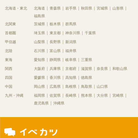
北海道・東北
北海道
青森県
岩手県
秋田県
宮城県
山形県
福島県
北関東
茨城県
栃木県
群馬県
首都圏
埼玉県
東京都
神奈川県
千葉県
甲信越
山梨県
長野県
新潟県
北陸
石川県
富山県
福井県
東海
愛知県
静岡県
岐阜県
三重県
関西
大阪府
兵庫県
京都府
滋賀県
奈良県
和歌山県
四国
愛媛県
香川県
高知県
徳島県
中国
岡山県
広島県
島根県
鳥取県
山口県
九州・沖縄
福岡県
佐賀県
長崎県
熊本県
大分県
宮崎県
鹿児島県
沖縄県