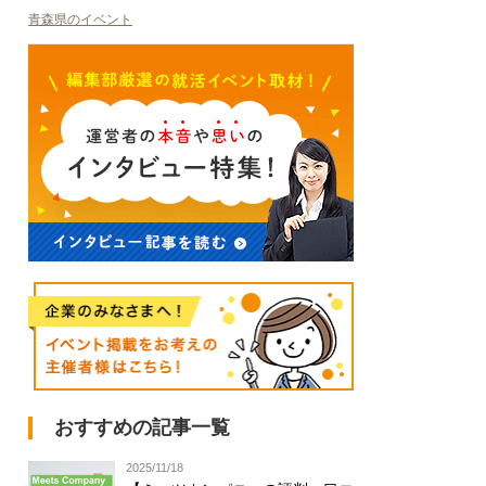
青森県のイベント
おすすめの記事一覧
2025/11/18