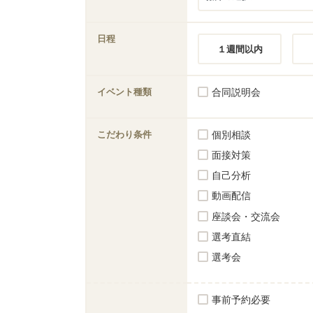
日程
１週間以内
イベント種類
合同説明会
こだわり条件
個別相談
面接対策
自己分析
動画配信
座談会・交流会
選考直結
選考会
事前予約必要