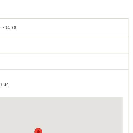
 ~ 11:30
ム
1-40