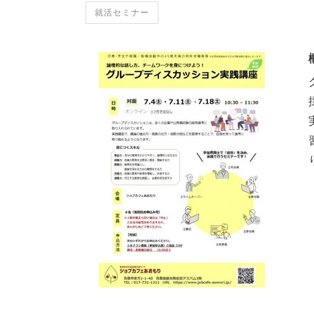
就活セミナー