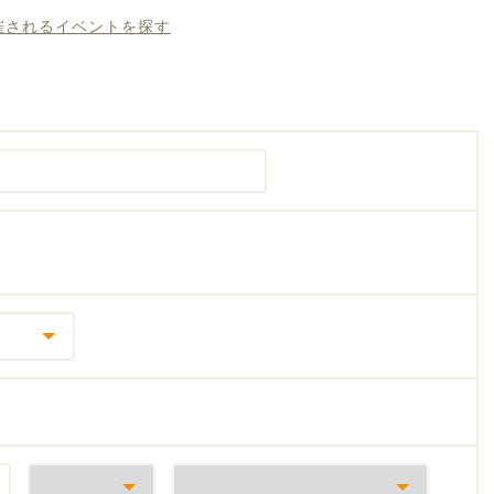
開催されるイベントを探す