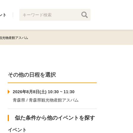
ント
森県観光物産館アスパム
その他の日程を選択
2026年8月8日(土) 10:30 ~ 11:30
青森県 / 青森県観光物産館アスパム
似た条件から他のイベントを探す
イベント