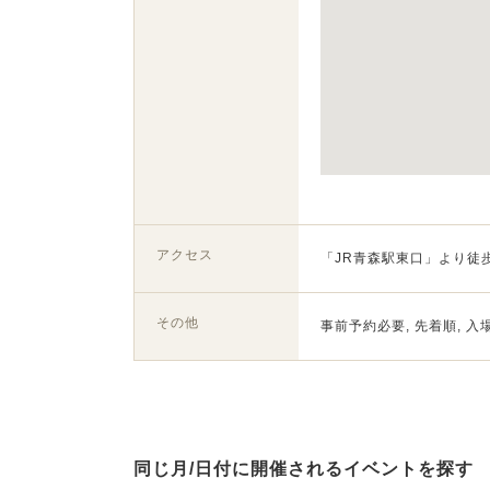
アクセス
「JR青森駅東口」より徒
その他
事前予約必要, 先着順, 入
同じ月/日付に開催されるイベントを探す