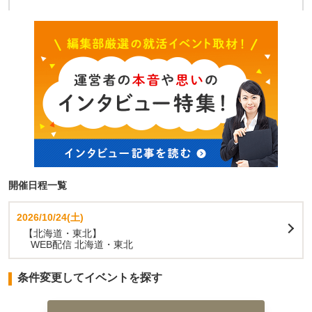
開催日程一覧
2026/10/24(土)
【北海道・東北】
WEB配信 北海道・東北
条件変更してイベントを探す