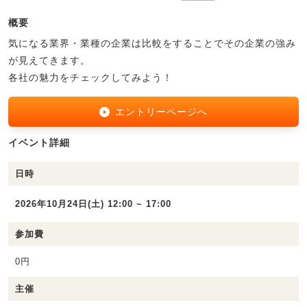
概要
気になる業界・業種の企業は比較をすることでその企業の強み
が見えてきます。
各社の魅力をチェックしてみよう！
エントリーページへ
イベント詳細
日時
2026年10月24日(土) 12:00 ~ 17:00
参加費
0円
主催