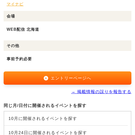
マイナビ
会場
WEB配信 北海道
その他
事前予約必要
エントリーページへ
→ 掲載情報の誤りを報告する
同じ月/日付に開催されるイベントを探す
10月に開催されるイベントを探す
10月24日に開催されるイベントを探す