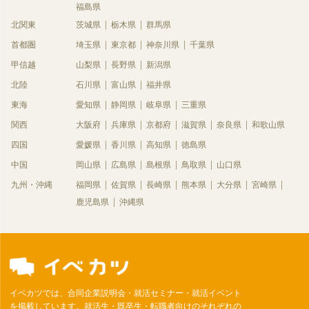
福島県
北関東
茨城県
栃木県
群馬県
首都圏
埼玉県
東京都
神奈川県
千葉県
甲信越
山梨県
長野県
新潟県
北陸
石川県
富山県
福井県
東海
愛知県
静岡県
岐阜県
三重県
関西
大阪府
兵庫県
京都府
滋賀県
奈良県
和歌山県
四国
愛媛県
香川県
高知県
徳島県
中国
岡山県
広島県
島根県
鳥取県
山口県
九州・沖縄
福岡県
佐賀県
長崎県
熊本県
大分県
宮崎県
鹿児島県
沖縄県
イベカツでは、合同企業説明会・就活セミナー・就活イベント
を掲載しています。就活生・既卒生・転職者向けのそれぞれの