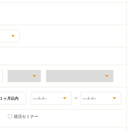
~
１ヶ月以内
就活セミナー