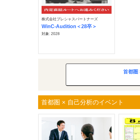
株式会社プレシャスパートナーズ
WinC-Audition＜28卒＞
対象: 2028
首都圏 
首都圏 × 自己分析のイベント