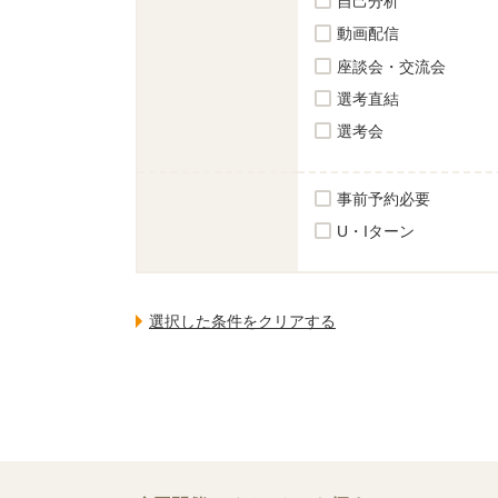
自己分析
動画配信
座談会・交流会
選考直結
選考会
事前予約必要
U・Iターン