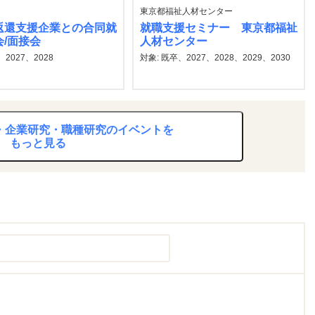
東京都福祉人材センター
返還支援企業との合同就
就職支援セミナー 東京都福祉
/面接会
人材センター
、2027、2028
対象: 既卒、2027、2028、2029、2030
究・企業研究・職種研究のイベントを
もっと見る