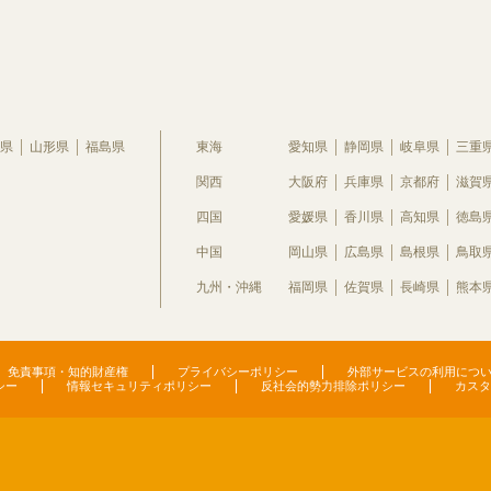
県
山形県
福島県
東海
愛知県
静岡県
岐阜県
三重
関西
大阪府
兵庫県
京都府
滋賀
四国
愛媛県
香川県
高知県
徳島
中国
岡山県
広島県
島根県
鳥取
九州・沖縄
福岡県
佐賀県
長崎県
熊本
免責事項・知的財産権
プライバシーポリシー
外部サービスの利用につ
シー
情報セキュリティポリシー
反社会的勢力排除ポリシー
カスタ