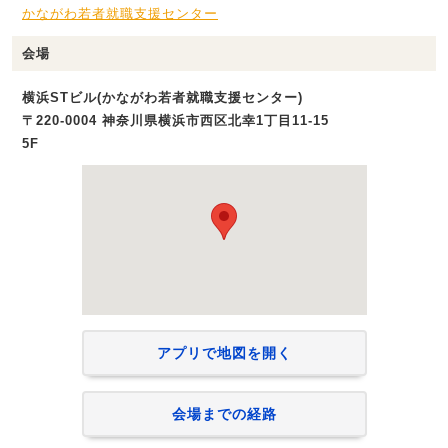
かながわ若者就職支援センター
会場
横浜STビル(かながわ若者就職支援センター)
〒220-0004 神奈川県横浜市西区北幸1丁目11-15
5F
アプリで地図を開く
会場までの経路