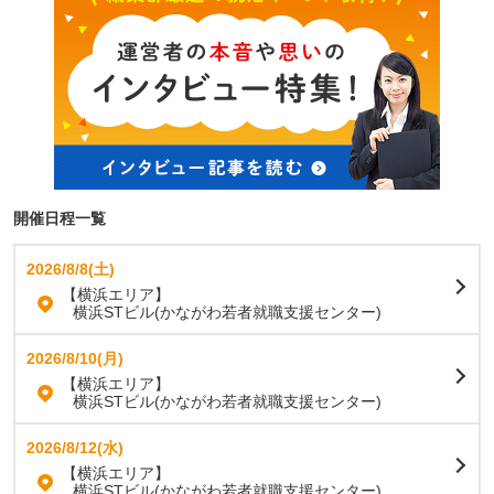
開催日程一覧
2026/8/8(土)
【横浜エリア】
横浜STビル(かながわ若者就職支援センター)
2026/8/10(月)
【横浜エリア】
横浜STビル(かながわ若者就職支援センター)
2026/8/12(水)
【横浜エリア】
横浜STビル(かながわ若者就職支援センター)