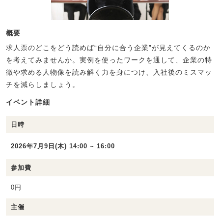
概要
求人票のどこをどう読めば“自分に合う企業”が見えてくるのか
を考えてみませんか。実例を使ったワークを通して、企業の特
徴や求める人物像を読み解く力を身につけ、入社後のミスマッ
チを減らしましょう。
イベント詳細
日時
2026年7月9日(木) 14:00 ~ 16:00
参加費
0円
主催