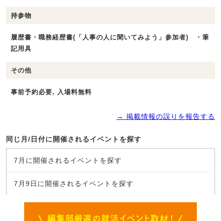
持参物
履歴書・職務経歴書(「人事の人に聞いてみよう」参加者) ・筆
記用具
その他
事前予約必要, 入場料無料
→ 掲載情報の誤りを報告する
同じ月/日付に開催されるイベントを探す
7月に開催されるイベントを探す
7月9日に開催されるイベントを探す