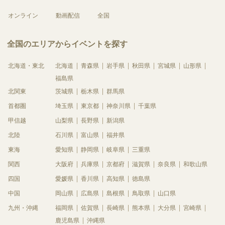
オンライン
動画配信
全国
全国のエリアからイベントを探す
北海道・東北
北海道
青森県
岩手県
秋田県
宮城県
山形県
福島県
北関東
茨城県
栃木県
群馬県
首都圏
埼玉県
東京都
神奈川県
千葉県
甲信越
山梨県
長野県
新潟県
北陸
石川県
富山県
福井県
東海
愛知県
静岡県
岐阜県
三重県
関西
大阪府
兵庫県
京都府
滋賀県
奈良県
和歌山県
四国
愛媛県
香川県
高知県
徳島県
中国
岡山県
広島県
島根県
鳥取県
山口県
九州・沖縄
福岡県
佐賀県
長崎県
熊本県
大分県
宮崎県
鹿児島県
沖縄県