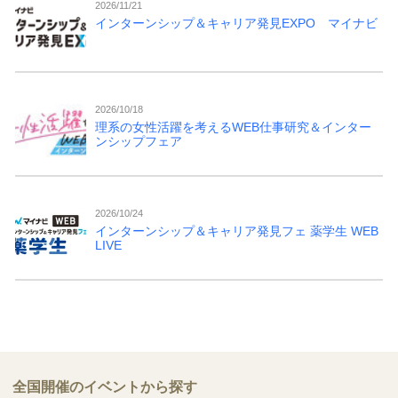
2026/11/21
インターンシップ＆キャリア発見EXPO マイナビ
2026/10/18
理系の女性活躍を考えるWEB仕事研究＆インター
ンシップフェア
2026/10/24
インターンシップ＆キャリア発見フェ 薬学生 WEB
LIVE
全国開催のイベントから探す