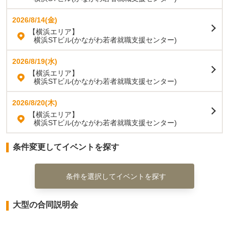
2026/8/14(金)
【横浜エリア】
横浜STビル(かながわ若者就職支援センター)
2026/8/19(水)
【横浜エリア】
横浜STビル(かながわ若者就職支援センター)
2026/8/20(木)
【横浜エリア】
横浜STビル(かながわ若者就職支援センター)
条件変更してイベントを探す
条件を選択してイベントを探す
大型の合同説明会