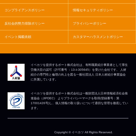
コンプライアンスポリシー
情報セキュリティポリシー
反社会的勢力排除ポリシー
プライバシーポリシー
イベント掲載依頼
カスタマーハラスメントポリシー