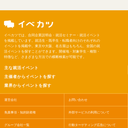
イベカツでは、合同企業説明会・就活セミナー・就活イベント
を掲載しています。就活生・既卒生・転職者向けのそれぞれの
イベントを掲載中。東京や大阪、名古屋はもちろん、全国の就
活イベントを探すことができます。開催地・対象学生・種類・
特徴など、さまざまな方法での横断検索が可能です。
主な就活イベント
主催者からイベントを探す
業界からイベントを探す
運営会社
お問い合わせ
免責事項・知的財産権
外部サービスの利用について
グループ会社一覧
行動ターゲティング広告について