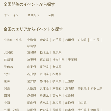
全国開催のイベントから探す
オンライン
動画配信
全国
全国のエリアからイベントを探す
北海道・東北
北海道
青森県
岩手県
秋田県
宮城県
山形県
福島県
北関東
茨城県
栃木県
群馬県
首都圏
埼玉県
東京都
神奈川県
千葉県
甲信越
山梨県
長野県
新潟県
北陸
石川県
富山県
福井県
東海
愛知県
静岡県
岐阜県
三重県
関西
大阪府
兵庫県
京都府
滋賀県
奈良県
和歌山県
四国
愛媛県
香川県
高知県
徳島県
中国
岡山県
広島県
島根県
鳥取県
山口県
九州・沖縄
福岡県
佐賀県
長崎県
熊本県
大分県
宮崎県