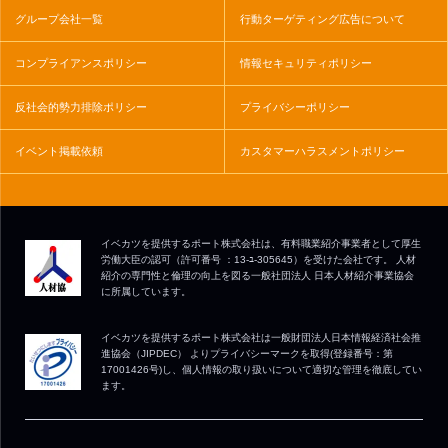
グループ会社一覧
行動ターゲティング広告について
コンプライアンスポリシー
情報セキュリティポリシー
反社会的勢力排除ポリシー
プライバシーポリシー
イベント掲載依頼
カスタマーハラスメントポリシー