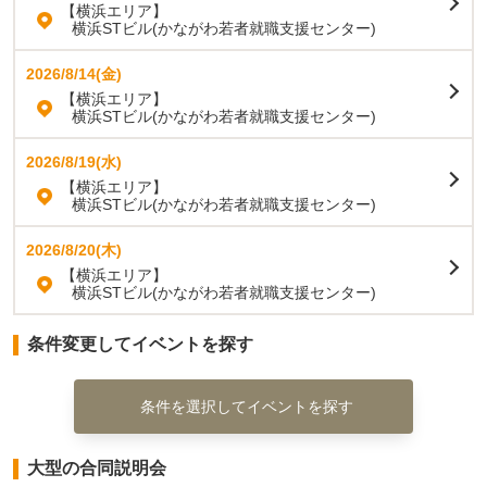
【横浜エリア】
横浜STビル(かながわ若者就職支援センター)
2026/8/14(金)
【横浜エリア】
横浜STビル(かながわ若者就職支援センター)
2026/8/19(水)
【横浜エリア】
横浜STビル(かながわ若者就職支援センター)
2026/8/20(木)
【横浜エリア】
横浜STビル(かながわ若者就職支援センター)
条件変更してイベントを探す
条件を選択してイベントを探す
大型の合同説明会