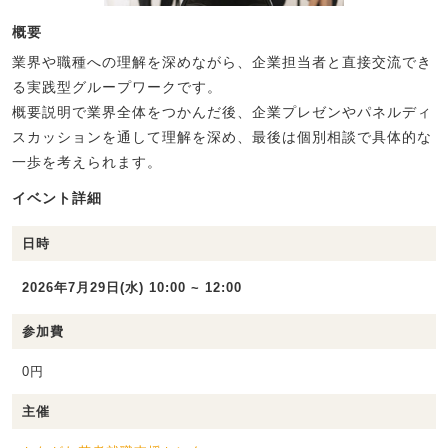
概要
業界や職種への理解を深めながら、企業担当者と直接交流でき
る実践型グループワークです。
概要説明で業界全体をつかんだ後、企業プレゼンやパネルディ
スカッションを通して理解を深め、最後は個別相談で具体的な
一歩を考えられます。
イベント詳細
日時
2026年7月29日(水) 10:00 ~ 12:00
参加費
0円
主催