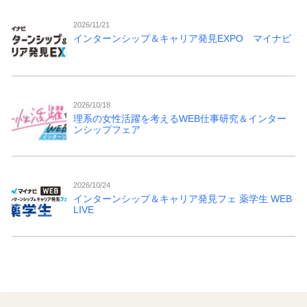
2026/11/21
インターンシップ＆キャリア発見EXPO マイナビ
2026/10/18
理系の女性活躍を考えるWEB仕事研究＆インター
ンシップフェア
2026/10/24
インターンシップ＆キャリア発見フェ 薬学生 WEB
LIVE