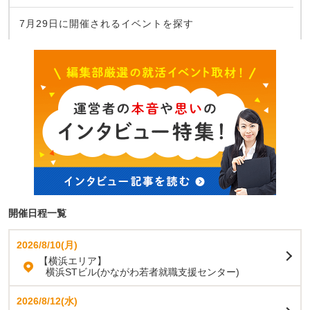
7月29日に開催されるイベントを探す
開催日程一覧
2026/8/10(月)
【横浜エリア】
横浜STビル(かながわ若者就職支援センター)
2026/8/12(水)