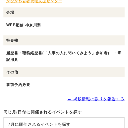
かながわ若者就職支援センター
会場
WEB配信 神奈川県
持参物
履歴書・職務経歴書(「人事の人に聞いてみよう」参加者) ・筆
記用具
その他
事前予約必要
→ 掲載情報の誤りを報告する
同じ月/日付に開催されるイベントを探す
7月に開催されるイベントを探す