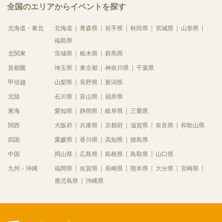
全国のエリアからイベントを探す
北海道・東北
北海道
青森県
岩手県
秋田県
宮城県
山形県
福島県
北関東
茨城県
栃木県
群馬県
首都圏
埼玉県
東京都
神奈川県
千葉県
甲信越
山梨県
長野県
新潟県
北陸
石川県
富山県
福井県
東海
愛知県
静岡県
岐阜県
三重県
関西
大阪府
兵庫県
京都府
滋賀県
奈良県
和歌山県
四国
愛媛県
香川県
高知県
徳島県
中国
岡山県
広島県
島根県
鳥取県
山口県
九州・沖縄
福岡県
佐賀県
長崎県
熊本県
大分県
宮崎県
鹿児島県
沖縄県