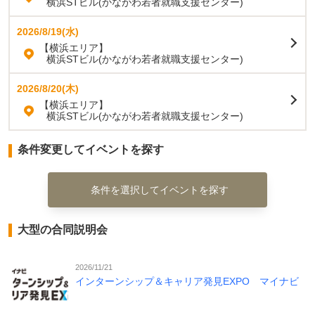
横浜STビル(かながわ若者就職支援センター)
2026/8/19(水)
【横浜エリア】
横浜STビル(かながわ若者就職支援センター)
2026/8/20(木)
【横浜エリア】
横浜STビル(かながわ若者就職支援センター)
条件変更してイベントを探す
条件を選択してイベントを探す
大型の合同説明会
2026/11/21
インターンシップ＆キャリア発見EXPO マイナビ