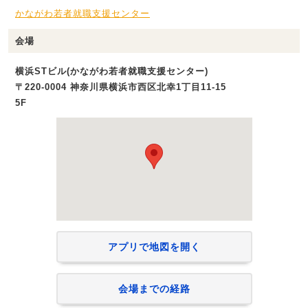
かながわ若者就職支援センター
会場
横浜STビル(かながわ若者就職支援センター)
〒220-0004 神奈川県横浜市西区北幸1丁目11-15
5F
アプリで地図を開く
会場までの経路