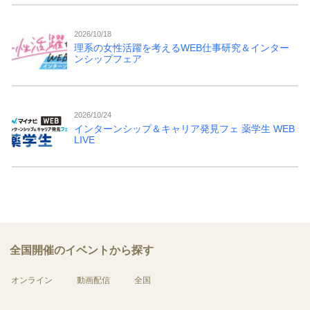
2026/10/18
理系の女性活躍を考えるWEB仕事研究＆インター
ンシップフェア
2026/10/24
インターンシップ＆キャリア発見フェ 薬学生 WEB
LIVE
全国開催のイベントから探す
オンライン
動画配信
全国