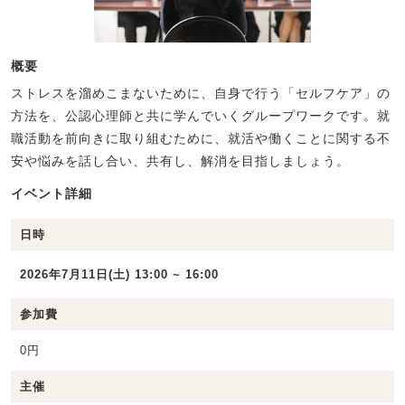
概要
ストレスを溜めこまないために、自身で行う「セルフケア」の
方法を、公認心理師と共に学んでいくグループワークです。就
職活動を前向きに取り組むために、就活や働くことに関する不
安や悩みを話し合い、共有し、解消を目指しましょう。
イベント詳細
日時
2026年7月11日(土) 13:00 ~ 16:00
参加費
0円
主催