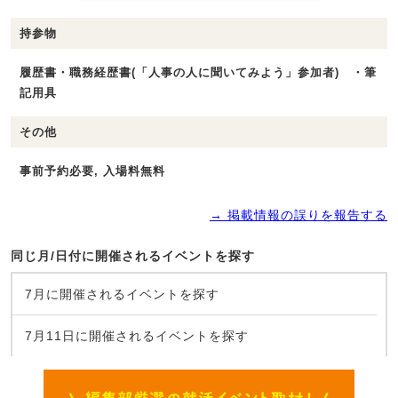
持参物
履歴書・職務経歴書(「人事の人に聞いてみよう」参加者) ・筆
記用具
その他
事前予約必要, 入場料無料
→ 掲載情報の誤りを報告する
同じ月/日付に開催されるイベントを探す
7月に開催されるイベントを探す
7月11日に開催されるイベントを探す