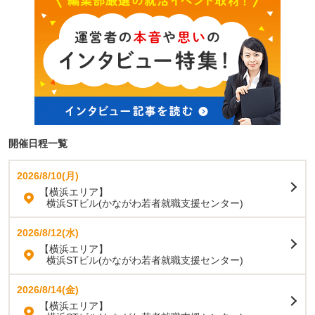
開催日程一覧
2026/8/10(月)
【横浜エリア】
横浜STビル(かながわ若者就職支援センター)
2026/8/12(水)
【横浜エリア】
横浜STビル(かながわ若者就職支援センター)
2026/8/14(金)
【横浜エリア】